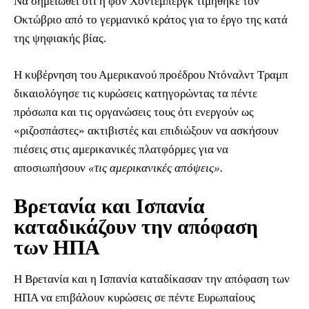
Να σημειωθεί ότι η φον Χόντεμπεργκ τιμήθηκε τον
Οκτώβριο από το γερμανικό κράτος για το έργο της κατά
της ψηφιακής βίας.
Η κυβέρνηση του Αμερικανού προέδρου Ντόναλντ Τραμπ
δικαιολόγησε τις κυρώσεις κατηγορώντας τα πέντε
πρόσωπα και τις οργανώσεις τους ότι ενεργούν ως
«ριζοσπάστες» ακτιβιστές και επιδιώξουν να ασκήσουν
πιέσεις στις αμερικανικές πλατφόρμες για να
αποσιωπήσουν
«τις αμερικανικές απόψεις».
Βρετανία και Ισπανία
καταδικάζουν την απόφαση
των ΗΠΑ
Η Βρετανία και η Ισπανία καταδίκασαν την απόφαση των
ΗΠΑ να επιβάλουν κυρώσεις σε πέντε Ευρωπαίους