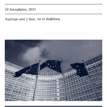
24 Δεκεμβρίου, 2025
να το διαβάσεις
Λιγότερο από 1
δευτ.