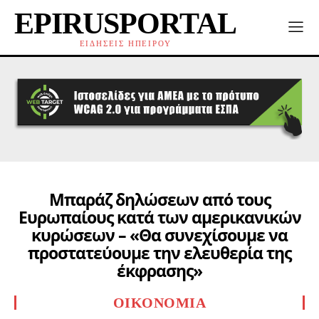
EPIRUSPORTAL
ΕΙΔΗΣΕΙΣ ΗΠΕΙΡΟΥ
Μπαράζ δηλώσεων από τους
Ευρωπαίους κατά των αμερικανικών
κυρώσεων – «Θα συνεχίσουμε να
προστατεύουμε την ελευθερία της
έκφρασης»
ΟΙΚΟΝΟΜΊΑ