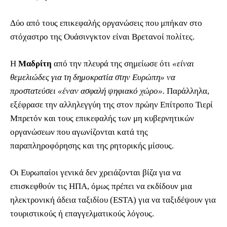
Δύο από τους επικεφαλής οργανώσεις που μπήκαν στο
στόχαστρο της Ουάσινγκτον είναι Βρετανοί πολίτες.
Η
Μαδρίτη
από την πλευρά της σημείωσε ότι
«είναι
θεμελιώδες για τη δημοκρατία στην Ευρώπη» να
προστατεύσει «έναν ασφαλή ψηφιακό χώρο».
Παράλληλα,
εξέφρασε την αλληλεγγύη της στον πρώην Επίτροπο Τιερί
Μπρετόν και τους επικεφαλής των μη κυβερνητικών
οργανώσεων που αγωνίζονται κατά της
παραπληροφόρησης και της ρητορικής μίσους.
Οι Ευρωπαίοι γενικά δεν χρειάζονται βίζα για να
επισκεφθούν τις ΗΠΑ, όμως πρέπει να εκδίδουν μια
ηλεκτρονική άδεια ταξιδίου (ESTA) για να ταξιδέψουν για
τουριστικούς ή επαγγελματικούς λόγους.