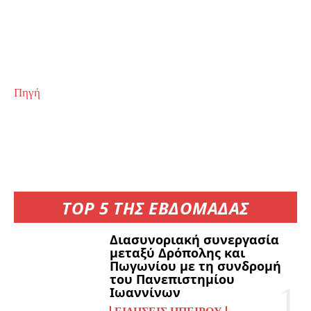
Πηγή
TOP 5 ΤΗΣ ΕΒΔΟΜΑΔΑΣ
Διασυνοριακή συνεργασία
μεταξύ Δρόπολης και
Πωγωνίου με τη συνδρομή
του Πανεπιστημίου
Ιωαννίνων