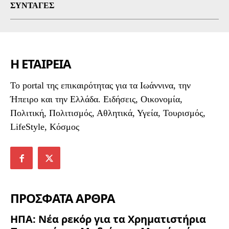
ΣΥΝΤΑΓΈΣ
Η ΕΤΑΙΡΕΙΑ
To portal της επικαιρότητας για τα Ιωάννινα, την
Ήπειρο και την Ελλάδα. Ειδήσεις, Οικονομία,
Πολιτική, Πολιτισμός, Αθλητικά, Υγεία, Τουρισμός,
LifeStyle, Κόσμος
ΠΡΟΣΦΑΤΑ ΑΡΘΡΑ
ΗΠΑ: Νέα ρεκόρ για τα Χρηματιστήρια