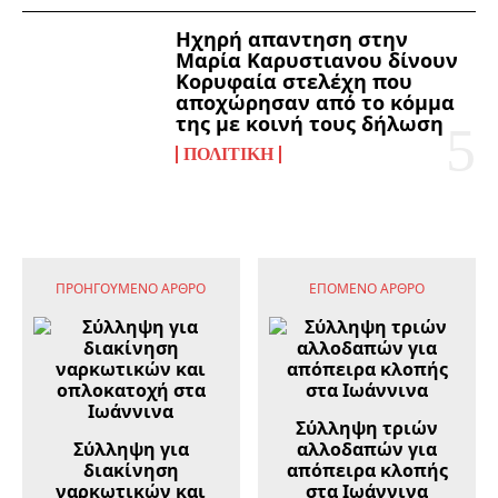
Ηχηρή απαντηση στην
Μαρία Καρυστιανου δίνουν
Κορυφαία στελέχη που
αποχώρησαν από το κόμμα
της με κοινή τους δήλωση
ΠΟΛΙΤΙΚΉ
ΠΡΟΗΓΟΎΜΕΝΟ ΆΡΘΡΟ
ΕΠΌΜΕΝΟ ΆΡΘΡΟ
Σύλληψη τριών
Σύλληψη για
αλλοδαπών για
διακίνηση
απόπειρα κλοπής
ναρκωτικών και
στα Ιωάννινα