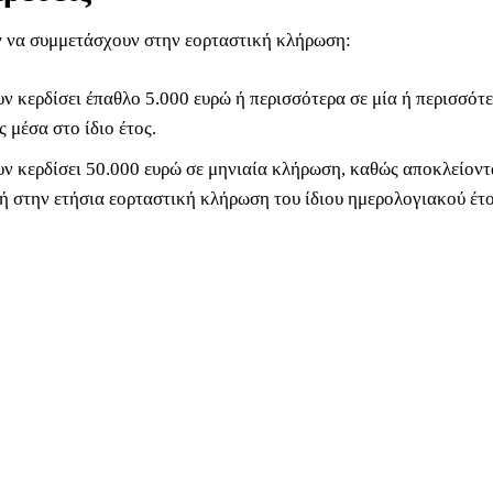
 να συμμετάσχουν στην εορταστική κλήρωση:
ν κερδίσει έπαθλο 5.000 ευρώ ή περισσότερα σε μία ή περισσότε
 μέσα στο ίδιο έτος.
υν κερδίσει 50.000 ευρώ σε μηνιαία κλήρωση, καθώς αποκλείοντ
ή στην ετήσια εορταστική κλήρωση του ίδιου ημερολογιακού έτο