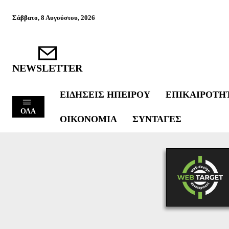
Σάββατο, 8 Αυγούστου, 2026
NEWSLETTER
ΕΙΔΉΣΕΙΣ ΗΠΕΊΡΟΥ
ΕΠΙΚΑΙΡΌΤΗ
ΟΛΑ
ΟΙΚΟΝΟΜΊΑ
ΣΥΝΤΑΓΈΣ