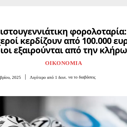
ιστουγεννιάτικη φορολοταρία:
εροί κερδίζουν από 100.000 ευ
ιοι εξαιρούνται από την κλήρ
ΟΙΚΟΝΟΜΊΑ
να το διαβάσεις
Λιγότερο από 1
δευτ.
βρίου, 2025