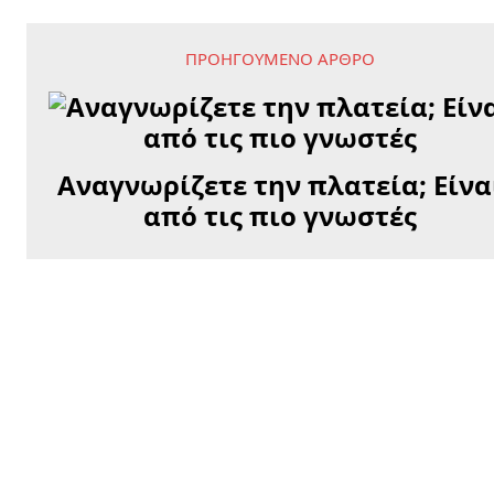
ΠΡΟΗΓΟΎΜΕΝΟ ΆΡΘΡΟ
Αναγνωρίζετε την πλατεία; Είνα
από τις πιο γνωστές