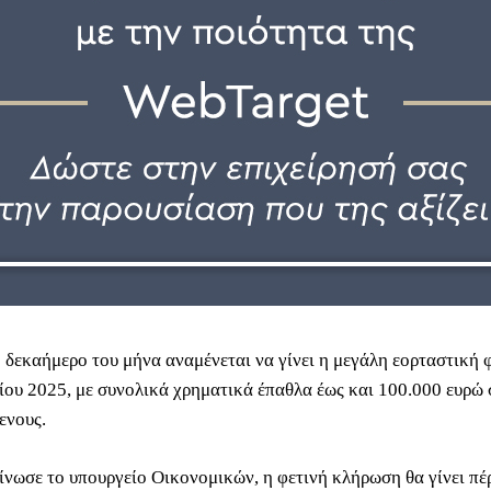
ο δεκαήμερο του μήνα αναμένεται να γίνει η μεγάλη εορταστική
ίου 2025, με συνολικά χρηματικά έπαθλα έως και 100.000 ευρώ 
ενους.
νωσε το υπουργείο Οικονομικών, η φετινή κλήρωση θα γίνει πέ