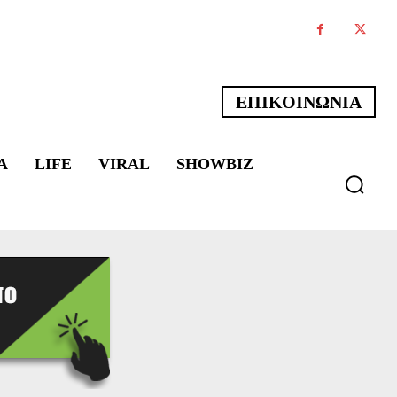
ΕΠΙΚΟΙΝΩΝΙΑ
Α
LIFE
VIRAL
SHOWBIZ