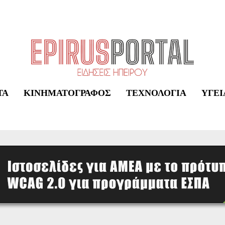
ΤΑ
ΚΙΝΗΜΑΤΟΓΡΆΦΟΣ
ΤΕΧΝΟΛΟΓΊΑ
ΥΓΕΊ