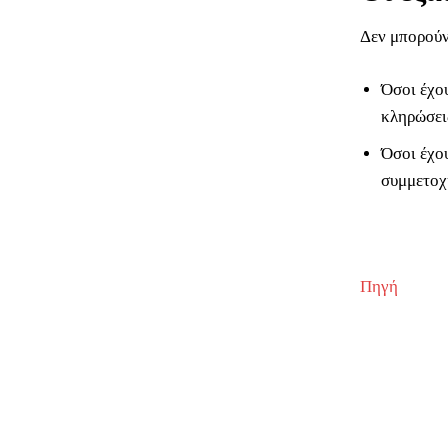
Δεν μπορούν
Όσοι έχου
κληρώσεις
Όσοι έχο
συμμετοχ
Πηγή