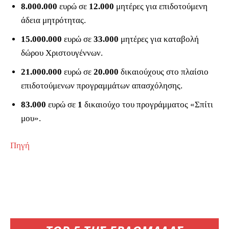
8.000.000
ευρώ σε
12.000
μητέρες για επιδοτούμενη
άδεια μητρότητας.
15.000.000
ευρώ σε
33.000
μητέρες για καταβολή
δώρου Χριστουγέννων.
21.000.000
ευρώ σε
20.000
δικαιούχους στο πλαίσιο
επιδοτούμενων προγραμμάτων απασχόλησης.
83.000
ευρώ σε
1
δικαιούχο του προγράμματος «Σπίτι
μου».
Πηγή