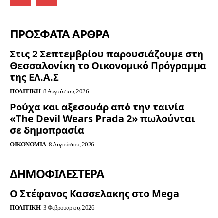
ΠΡΟΣΦΑΤΑ ΑΡΘΡΑ
Στις 2 Σεπτεμβρίου παρουσιάζουμε στη
Θεσσαλονίκη το Οικονομικό Πρόγραμμα
της ΕΛ.Α.Σ
ΠΟΛΙΤΙΚΉ
8 Αυγούστου, 2026
Ρούχα και αξεσουάρ από την ταινία
«The Devil Wears Prada 2» πωλούνται
σε δημοπρασία
ΟΙΚΟΝΟΜΊΑ
8 Αυγούστου, 2026
ΔΗΜΟΦΙΛΈΣΤΕΡΑ
Ο Στέφανος Κασσελακης στο Mega
ΠΟΛΙΤΙΚΉ
3 Φεβρουαρίου, 2026