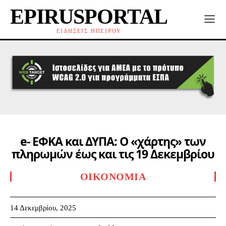
EPIRUSPORTAL
ΕΙΔΗΣΕΙΣ ΗΠΕΙΡΟΥ
e- ΕΦΚΑ και ΔΥΠΑ: Ο «χάρτης» των
πληρωμών έως και τις 19 Δεκεμβρίου
ΟΙΚΟΝΟΜΊΑ
14 Δεκεμβρίου, 2025