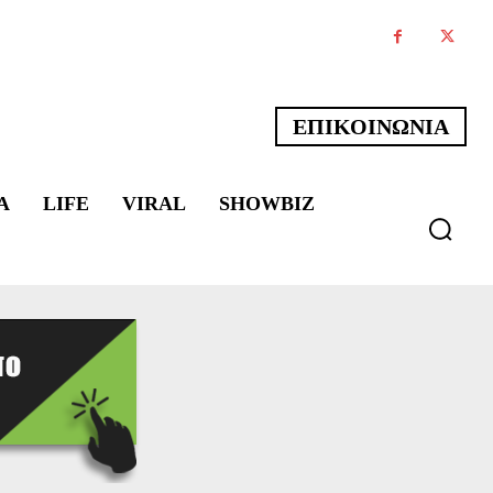
ΕΠΙΚΟΙΝΩΝΙΑ
Α
LIFE
VIRAL
SHOWBIZ