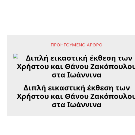
ΠΡΟΗΓΟΎΜΕΝΟ ΆΡΘΡΟ
Διπλή εικαστική έκθεση των
Χρήστου και Θάνου Ζακόπουλο
στα Ιωάννινα