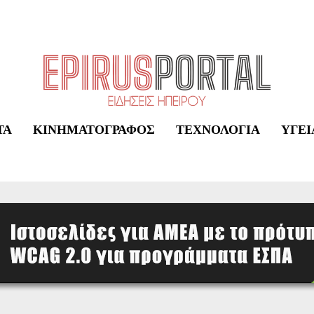
ΤΑ
ΚΙΝΗΜΑΤΟΓΡΆΦΟΣ
ΤΕΧΝΟΛΟΓΊΑ
ΥΓΕΊ