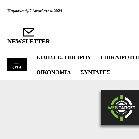
Παρασκευή, 7 Αυγούστου, 2026
NEWSLETTER
ΕΙΔΉΣΕΙΣ ΗΠΕΊΡΟΥ
ΕΠΙΚΑΙΡΌΤΗ
ΟΛΑ
ΟΙΚΟΝΟΜΊΑ
ΣΥΝΤΑΓΈΣ