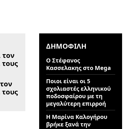
ΔΗΜΟΦΙΛΉ
Ο Στέφανος
Κασσελακης στο Mega
Ποιοι είναι οι 5
 τον
σχολιαστές ελληνικού
 τους
ποδοσφαίρου με τη
μεγαλύτερη επιρροή
Η Μαρίνα Καλογήρου
βρήκε ξανά την