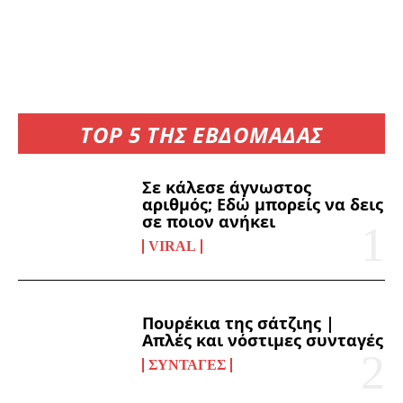
TOP 5 ΤΗΣ ΕΒΔΟΜΑΔΑΣ
Σε κάλεσε άγνωστος
αριθμός; Εδώ μπορείς να δεις
σε ποιον ανήκει
VIRAL
Πουρέκια της σάτζιης |
Απλές και νόστιμες συνταγές
ΣΥΝΤΑΓΈΣ