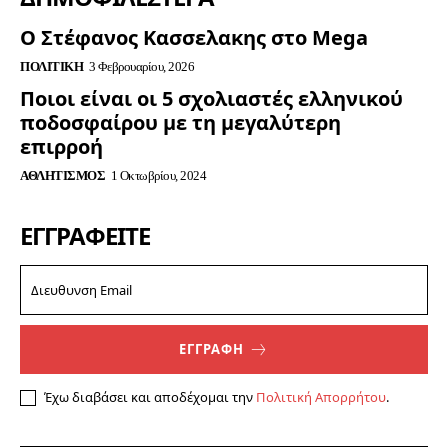
Ο Στέφανος Κασσελακης στο Mega
ΠΟΛΙΤΙΚΉ
3 Φεβρουαρίου, 2026
Ποιοι είναι οι 5 σχολιαστές ελληνικού
ποδοσφαίρου με τη μεγαλύτερη
επιρροή
ΑΘΛΗΤΙΣΜΌΣ
1 Οκτωβρίου, 2024
ΕΓΓΡΑΦΕΊΤΕ
ΕΓΓΡΑΦΗ
Έχω διαβάσει και αποδέχομαι την
Πολιτική Απορρήτου
.