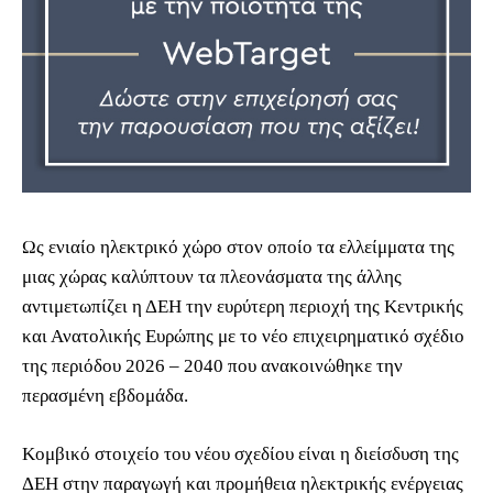
Ως ενιαίο ηλεκτρικό χώρο στον οποίο τα ελλείμματα της
μιας χώρας καλύπτουν τα πλεονάσματα της άλλης
αντιμετωπίζει η ΔΕΗ την ευρύτερη περιοχή της Κεντρικής
και Ανατολικής Ευρώπης με το νέο επιχειρηματικό σχέδιο
της περιόδου 2026 – 2040 που ανακοινώθηκε την
περασμένη εβδομάδα.
Κομβικό στοιχείο του νέου σχεδίου είναι η διείσδυση της
ΔΕΗ στην παραγωγή και προμήθεια ηλεκτρικής ενέργειας