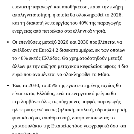
ευέλικτη παραγωγή και αποθήκευση, παρά την πλήρη
απολιγνιτοποίηση, η οποία θα ολοκληρωθεί το 2026,
και τη διακοπή λειτουργίας του 40% της παραγωγής
ενέργειας από πετρέλαιο στα ελληνικά νησιά.
Οι επενδύσεις μεταξύ 2026 και 2030 προβλέπεται να
ανέλθουν σε Euro24,2 δισεκατομμύρια, εκ των οποίων
το 48% εκτός Ελλάδος. Θα χρηματοδοτηθούν μεταξύ
άλλων με την αύξηση μετοχικού κεφαλαίου ύψους 4 δισ
ευρώ που αναμένεται να ολοκληρωθεί το Μάιο.
Έως το 2030, το 45% της εγκατεστημένης ισχύος θα
είναι εκτός Ελλάδος, ενώ το ενεργειακό μείγμα θα
περιλαμβάνει όλες τις σύγχρονες μορφές παραγωγής
ηλεκτρικής ενέργειας (ηλιακή, αιολική, υδροηλεκτρική,
φυσικό αέριο, αποθήκευση), διαφοροποιώντας το
χαρτοφυλάκιο της Εταιρείας τόσο γεωγραφικά όσο και
τεχνολογικά.