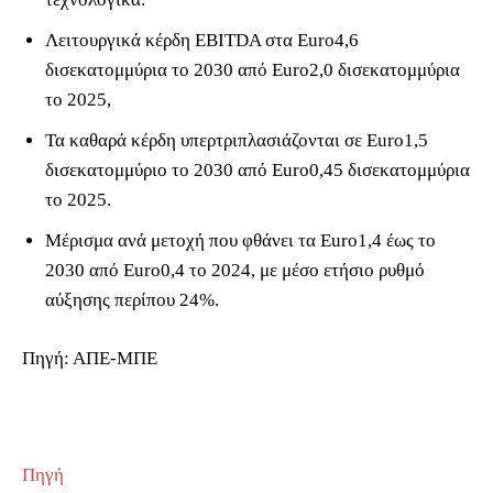
Λειτουργικά κέρδη ΕBITDA στα Euro4,6
δισεκατομμύρια το 2030 από Euro2,0 δισεκατομμύρια
το 2025,
Τα καθαρά κέρδη υπερτριπλασιάζονται σε Euro1,5
δισεκατομμύριο το 2030 από Euro0,45 δισεκατομμύρια
το 2025.
Μέρισμα ανά μετοχή που φθάνει τα Euro1,4 έως το
2030 από Euro0,4 το 2024, με μέσο ετήσιο ρυθμό
αύξησης περίπου 24%.
Πηγή: ΑΠΕ-ΜΠΕ
Πηγή