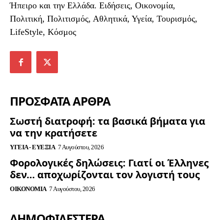
Ήπειρο και την Ελλάδα. Ειδήσεις, Οικονομία,
Πολιτική, Πολιτισμός, Αθλητικά, Υγεία, Τουρισμός,
LifeStyle, Κόσμος
ΠΡΟΣΦΑΤΑ ΑΡΘΡΑ
Σωστή διατροφή: τα βασικά βήματα για
να την κρατήσετε
ΥΓΕΊΑ - ΕΥΕΞΊΑ
7 Αυγούστου, 2026
Φορολογικές δηλώσεις: Γιατί οι Έλληνες
δεν… αποχωρίζονται τον λογιστή τους
ΟΙΚΟΝΟΜΊΑ
7 Αυγούστου, 2026
ΔΗΜΟΦΙΛΈΣΤΕΡΑ