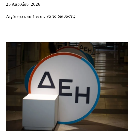
25 Απριλίου, 2026
να το διαβάσεις
Λιγότερο από 1
δευτ.