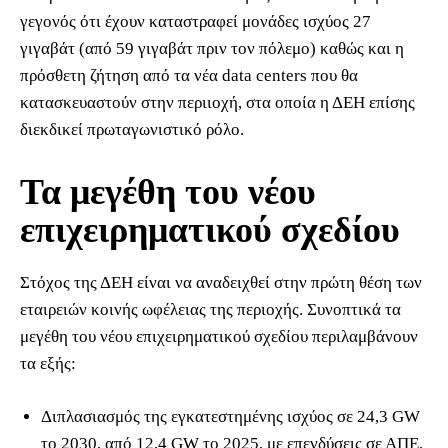
γεγονός ότι έχουν καταστραφεί μονάδες ισχύος 27
γιγαβάτ (από 59 γιγαβάτ πριν τον πόλεμο) καθώς και η
πρόσθετη ζήτηση από τα νέα data centers που θα
κατασκευαστούν στην περιιοχή, στα οποία η ΔΕΗ επίσης
διεκδικεί πρωταγωνιστικό ρόλο.
Τα μεγέθη του νέου
επιχειρηματικού σχεδίου
Στόχος της ΔΕΗ είναι να αναδειχθεί στην πρώτη θέση των
εταιρειών κοινής ωφέλειας της περιοχής. Συνοπτικά τα
μεγέθη του νέου επιχειρηματικού σχεδίου περιλαμβάνουν
τα εξής:
Διπλασιασμός της εγκατεστημένης ισχύος σε 24,3 GW
το 2030, από 12,4 GW το 2025, με επενδύσεις σε ΑΠΕ,