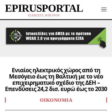
EPIRUSPORTAL
ΕΙΔΗΣΕΙΣ ΗΠΕΙΡΟΥ
Ενιαίος ηλεκτρικός χώρος από τη
Μεσόγειο έως τη Βαλτική με το νέο
επιχειρηματικό σχέδιο της ΔΕΗ –
Επενδύσεις 24,2 δισ. ευρώ έως το 2030
ΟΙΚΟΝΟΜΊΑ