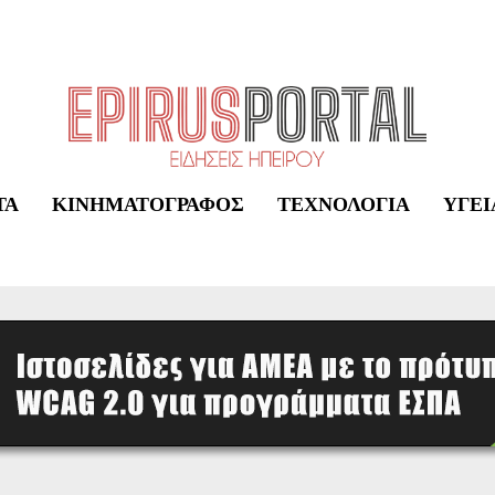
ΤΑ
ΚΙΝΗΜΑΤΟΓΡΆΦΟΣ
ΤΕΧΝΟΛΟΓΊΑ
ΥΓΕΊ