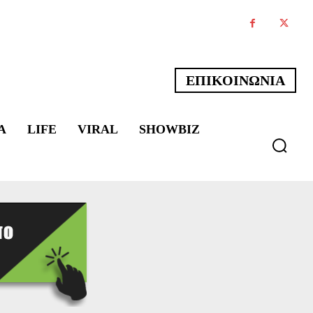
ΕΠΙΚΟΙΝΩΝΙΑ
Α
LIFE
VIRAL
SHOWBIZ