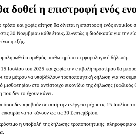
α δοθεί η επιστροφή ενός εν
 τρόπο και χωρίς αίτηση θα δίνεται η επιστροφή ενός ενοικίου 
στις 30 Νοεμβρίου κάθε έτους. Συνεπώς η διαδικασία για την εί
είναι η εξής:
συμπληρωθεί ο αριθμός μισθωτηρίου στη φορολογική δήλωση.
 15 Ιουλίου του 2025 και χωρίς την επιβολή προστίμου θα μπορο
οι του μέτρου να υποβάλλουν τροποποιητική δήλωση για να συ
ό μισθωτηρίου στο αντίστοιχο εικονίδιο της δήλωσης (κωδικός 
 που δεν το έχουν κάνει.
 όσοι δεν προβούν σε αυτή την ενέργεια μέχρι τις 15 Ιουλίου τ
 ευκαιρία να το κάνουν ως τις 30 Σεπτεμβρίου.
 πρόστιμο η υποβολή της δήλωσης τροποποιητικής πληροφοριακ
α.