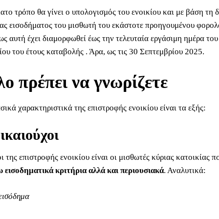
ατο τρόπο θα γίνει ο υπολογισμός του ενοικίου και με βάση τη
ας εισοδήματος του μισθωτή του εκάστοτε προηγουμένου φορολ
ως αυτή έχει διαμορφωθεί έως την τελευταία εργάσιμη ημέρα του
ου του έτους καταβολής . Άρα, ως τις 30 Σεπτεμβρίου 2025.
λο πρέπει να γνωρίζετε
σικά χαρακτηριστικά της επιστροφής ενοικίου είναι τα εξής:
δικαιούχοι
ι της επιστροφής ενοικίου είναι οι μισθωτές κύριας κατοικίας 
 εισοδηματικά κριτήρια αλλά και περιουσιακά
. Αναλυτικά:
 εισόδημα