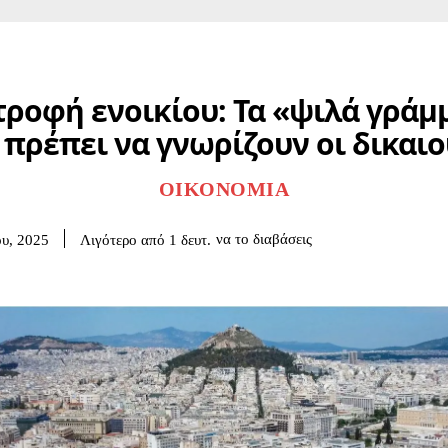
τροφή ενοικίου: Τα «ψιλά γράμ
 πρέπει να γνωρίζουν οι δικαιο
ΟΙΚΟΝΟΜΊΑ
να το διαβάσεις
Λιγότερο από 1
δευτ.
ου, 2025