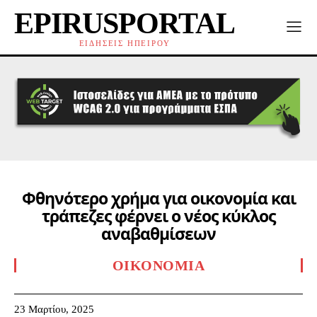
EPIRUSPORTAL
ΕΙΔΗΣΕΙΣ ΗΠΕΙΡΟΥ
Φθηνότερο χρήμα για οικονομία και
τράπεζες φέρνει ο νέος κύκλος
αναβαθμίσεων
ΟΙΚΟΝΟΜΊΑ
23 Μαρτίου, 2025