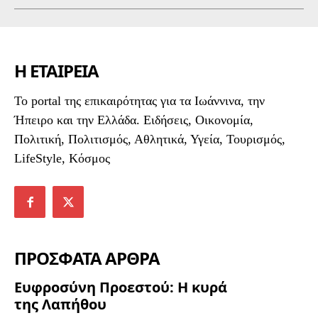
Η ΕΤΑΙΡΕΙΑ
To portal της επικαιρότητας για τα Ιωάννινα, την
Ήπειρο και την Ελλάδα. Ειδήσεις, Οικονομία,
Πολιτική, Πολιτισμός, Αθλητικά, Υγεία, Τουρισμός,
LifeStyle, Κόσμος
ΠΡΟΣΦΑΤΑ ΑΡΘΡΑ
Ευφροσύνη Προεστού: Η κυρά
της Λαπήθου