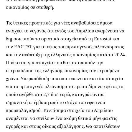
οικονομίας σε σταθερή.
Τις θετικές προοπτικές για νέες αναβαθμίσεις άμεσα
ενισχύει το γεγονός ότι εντός του Απριλίου αναμένεται να
δημοσιευτούν τα οριστικά στοιχεία από τη Eurostat και
την ΕΛΣΤΑΤ για το ύψος του πρωτογενούς πλεονάσματος
και την ανάπτυξη της ελληνικής οικονομίας κατά το 2024.
Πρόκειται για στοιχεία που θα πιστοποιούν την
υπεραπόδοση της ελληνικής οικονομίας τον περασμένο
χρόνο. Υπεραπόδοση που αποτυπώνεται και στα στοιχεία
για το πρωτογενές πλεόνασμα το πρώτο δίμηνο εφέτος το
οποίο ανήλθε στα 2,7 δισ. ευρώ, καταγράφοντας
σημαντική υπέρβαση από το στόχο του εφετινού
προϋπολογισμού. Τα επίσημα στοιχεία του Απριλίου
αναμένεται να στείλουν ένα ακόμη θετικό μήνυμα στις
αγορές και στους οίκους αξιολόγησης. Θα αποτελέσουν