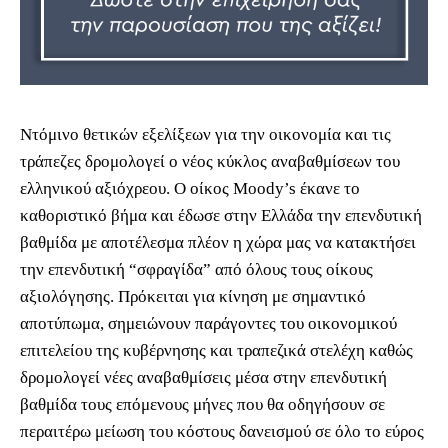
Ντόμινο θετικών εξελίξεων για την οικονομία και τις
τράπεζες δρομολογεί ο νέος κύκλος αναβαθμίσεων του
ελληνικού αξιόχρεου. O οίκος Moody’s έκανε το
καθοριστικό βήμα και έδωσε στην Ελλάδα την επενδυτική
βαθμίδα με αποτέλεσμα πλέον η χώρα μας να κατακτήσει
την επενδυτική “σφραγίδα” από όλους τους οίκους
αξιολόγησης. Πρόκειται για κίνηση με σημαντικό
αποτύπωμα, σημειώνουν παράγοντες του οικονομικού
επιτελείου της κυβέρνησης και τραπεζικά στελέχη καθώς
δρομολογεί νέες αναβαθμίσεις μέσα στην επενδυτική
βαθμίδα τους επόμενους μήνες που θα οδηγήσουν σε
περαιτέρω μείωση του κόστους δανεισμού σε όλο το εύρος