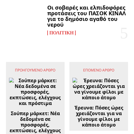
Οι σοβαρές και ελπιδοφόρες
προτάσεις του ΠΑΣΟΚ ΚΙΝΑΛ
για το δημόσιο αγαθό του
νερού
ΠΟΛΙΤΙΚΉ
ΠΡΟΗΓΟΎΜΕΝΟ ΆΡΘΡΟ
ΕΠΌΜΕΝΟ ΆΡΘΡΟ
Έρευνα: Πόσες ώρες
Σούπερ μάρκετ: Νέα
χρειάζονται για να
δεδομένα σε
γίνουμε φίλοι με
προσφορές,
κάποιο άτομο
εκπτώσεις, ελέγχους