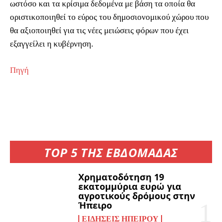
ωστόσο και τα κρίσιμα δεδομένα με βάση τα οποία θα
οριστικοποιηθεί το εύρος του δημοσιονομικού χώρου που
θα αξιοποιηθεί για τις νέες μειώσεις φόρων που έχει
εξαγγείλει η κυβέρνηση.
Πηγή
TOP 5 ΤΗΣ ΕΒΔΟΜΑΔΑΣ
Χρηματοδότηση 19
εκατομμύρια ευρώ για
αγροτικούς δρόμους στην
Ήπειρο
ΕΙΔΉΣΕΙΣ ΗΠΕΊΡΟΥ