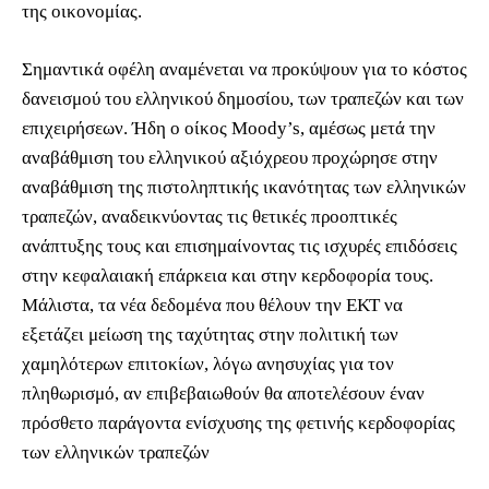
της οικονομίας.
Σημαντικά οφέλη αναμένεται να προκύψουν για το κόστος
δανεισμού του ελληνικού δημοσίου, των τραπεζών και των
επιχειρήσεων. Ήδη ο οίκος Moody’s, αμέσως μετά την
αναβάθμιση του ελληνικού αξιόχρεου προχώρησε στην
αναβάθμιση της πιστοληπτικής ικανότητας των ελληνικών
τραπεζών, αναδεικνύοντας τις θετικές προοπτικές
ανάπτυξης τους και επισημαίνοντας τις ισχυρές επιδόσεις
στην κεφαλαιακή επάρκεια και στην κερδοφορία τους.
Μάλιστα, τα νέα δεδομένα που θέλουν την ΕΚΤ να
εξετάζει μείωση της ταχύτητας στην πολιτική των
χαμηλότερων επιτοκίων, λόγω ανησυχίας για τον
πληθωρισμό, αν επιβεβαιωθούν θα αποτελέσουν έναν
πρόσθετο παράγοντα ενίσχυσης της φετινής κερδοφορίας
των ελληνικών τραπεζών