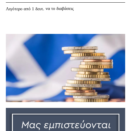
να το διαβάσεις
Λιγότερο από 1
δευτ.