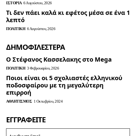
ΙΣΤΟΡΊΑ
6 Αυγούστου, 2026
Τι δεν πάει καλά κι εφέτος μέσα σε ένα 1
λεπτό
ΠΟΛΙΤΙΚΉ
6 Αυγούστου, 2026
ΔΗΜΟΦΙΛΈΣΤΕΡΑ
Ο Στέφανος Κασσελακης στο Mega
ΠΟΛΙΤΙΚΉ
3 Φεβρουαρίου, 2026
Ποιοι είναι οι 5 σχολιαστές ελληνικού
ποδοσφαίρου με τη μεγαλύτερη
επιρροή
ΑΘΛΗΤΙΣΜΌΣ
1 Οκτωβρίου, 2024
ΕΓΓΡΑΦΕΊΤΕ