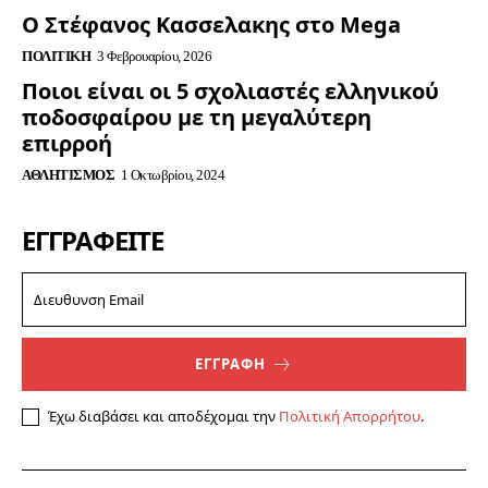
Ο Στέφανος Κασσελακης στο Mega
ΠΟΛΙΤΙΚΉ
3 Φεβρουαρίου, 2026
Ποιοι είναι οι 5 σχολιαστές ελληνικού
ποδοσφαίρου με τη μεγαλύτερη
επιρροή
ΑΘΛΗΤΙΣΜΌΣ
1 Οκτωβρίου, 2024
ΕΓΓΡΑΦΕΊΤΕ
ΕΓΓΡΑΦΗ
Έχω διαβάσει και αποδέχομαι την
Πολιτική Απορρήτου
.