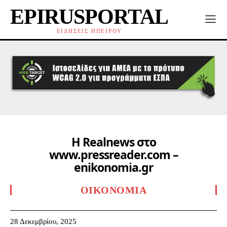
EPIRUSPORTAL
ΕΙΔΗΣΕΙΣ ΗΠΕΙΡΟΥ
Η Realnews στο
www.pressreader.com –
enikonomia.gr
ΟΙΚΟΝΟΜΊΑ
28 Δεκεμβρίου, 2025