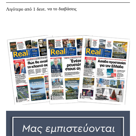
να το διαβάσεις
Λιγότερο από 1
δευτ.