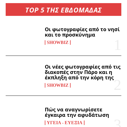
TOP 5 ΤΗΣ ΕΒΔΟΜΑΔΑΣ
Οι φωτογραφίες από το νησί
και το προσκύνημα
SHOWBIZ
Οι νέες φωτογραφίες από τις
διακοπές στην Πάρο και η
έκπληξη από την κόρη της
SHOWBIZ
Πώς να αναγνωρίσετε
έγκαιρα την αφυδάτωση
ΥΓΕΊΑ - ΕΥΕΞΊΑ