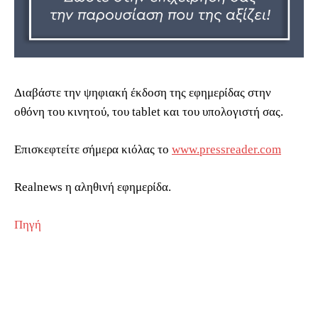
Διαβάστε την ψηφιακή έκδοση της εφημερίδας στην
οθόνη του κινητού, του tablet και του υπολογιστή σας.
Επισκεφτείτε σήμερα κιόλας το
www.pressreader.com
Realnews η αληθινή εφημερίδα.
Πηγή