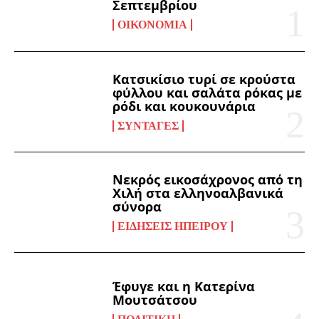
Σεπτεμβρίου
ΟΙΚΟΝΟΜΊΑ
Κατσικίσιο τυρί σε κρούστα
φύλλου και σαλάτα ρόκας με
ρόδι και κουκουνάρια
ΣΥΝΤΑΓΈΣ
Νεκρός εικοσάχρονος από τη
Χιλή στα ελληνοαλβανικά
σύνορα
ΕΙΔΉΣΕΙΣ ΗΠΕΊΡΟΥ
Έφυγε και η Κατερίνα
Μουτσάτσου