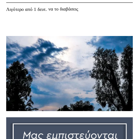
να το διαβάσεις
Λιγότερο από 1
δευτ.