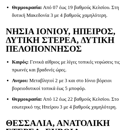
Θερμοκρασία:
Από 07 έως 19 βαθμούς Κελσίου. Στη
δυτική Μακεδονία 3 με 4 βαθμούς χαμηλότερη.
ΝΗΣΙΑ ΙΟΝΙΟΥ, ΗΠΕΙΡΟΣ,
ΔΥΤΙΚΗ ΣΤΕΡΕΑ, ΔΥΤΙΚΗ
ΠΕΛΟΠΟΝΝΗΣΟΣ
Καιρός:
Γενικά αίθριος με λίγες τοπικές νεφώσεις τις
πρωινές και βραδινές ώρες.
Ανεμοι:
Μεταβλητοί 2 με 3 και στο Ιόνιο βόρειοι
βορειοδυτικοί τοπικά έως 5 μποφόρ.
Θερμοκρασία:
Από 12 έως 22 βαθμούς Κελσίου. Στο
εσωτερικό της Ηπείρου 3 με 4 βαθμούς χαμηλότερη.
ΘΕΣΣΑΛΙΑ, ΑΝΑΤΟΛΙΚΗ