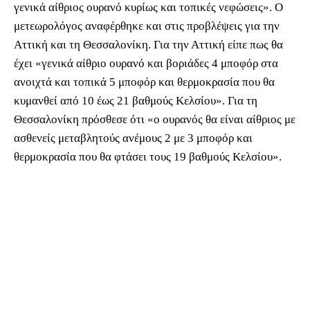
γενικά αίθριος ουρανό κυρίως και τοπικές νεφώσεις». Ο
μετεωρολόγος αναφέρθηκε και στις προβλέψεις για την
Αττική και τη Θεσσαλονίκη. Για την Αττική είπε πως θα
έχει «γενικά αίθριο ουρανό και βοριάδες 4 μποφόρ στα
ανοιχτά και τοπικά 5 μποφόρ και θερμοκρασία που θα
κυμανθεί από 10 έως 21 βαθμούς Κελσίου». Για τη
Θεσσαλονίκη πρόσθεσε ότι «ο ουρανός θα είναι αίθριος με
ασθενείς μεταβλητούς ανέμους 2 με 3 μποφόρ και
θερμοκρασία που θα φτάσει τους 19 βαθμούς Κελσίου».