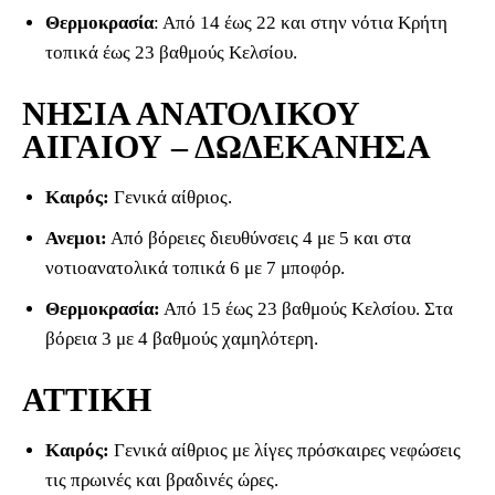
Θερμοκρασία
: Από 14 έως 22 και στην νότια Κρήτη
τοπικά έως 23 βαθμούς Κελσίου.
ΝΗΣΙΑ ΑΝΑΤΟΛΙΚΟΥ
ΑΙΓΑΙΟΥ – ΔΩΔΕΚΑΝΗΣΑ
Καιρός:
Γενικά αίθριος.
Ανεμοι:
Από βόρειες διευθύνσεις 4 με 5 και στα
νοτιοανατολικά τοπικά 6 με 7 μποφόρ.
Θερμοκρασία:
Από 15 έως 23 βαθμούς Κελσίου. Στα
βόρεια 3 με 4 βαθμούς χαμηλότερη.
ΑΤΤΙΚΗ
Καιρός:
Γενικά αίθριος με λίγες πρόσκαιρες νεφώσεις
τις πρωινές και βραδινές ώρες.