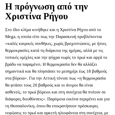
Η πρόγνωση από την
Χριστίνα Ρήγου
Στο ίδιο κλίμα κινήθηκε και η Χριστίνα Ρήγου από το
Mega, η οποία είπε πως την Παρασκευή προβλέπονται
«καλές καιρικές συνθήκες, χωρίς βροχοπτώσεις, με ήπιες
θερμοκρασίες κατά τη διάρκεια της ημέρας, αλλά με τις
τοπικές ομίχλες και την ψύχρα νωρίς το πρωί και αργά το
βράδυ να παραμένει. Η θερμοκρασία δεν θα αλλάξει
σημαντικά και θα πλησιάσει το μεσημέρι έως 18 βαθμούς
στα βόρεια». Για την Αττική τόνισε πως «η θερμοκρασία
θα φτάσει τους 20 βαθμούς και οι άνεμοι θα είναι
ασθενείς, το πρωί βόρειοι και στη συνέχεια θα πνέουν σε
διάφορες διευθύνσεις». Παρόμοια εικόνα περιμένει και για
τη Θεσσαλονίκη, όπου θα επικρατήσουν πρόσκαιρες
νεφώσεις το πρωί και αρκετή ηλιοφάνεια στη συνέχεια, με