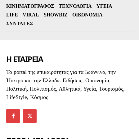
ΚΙΝΗΜΑΤΟΓΡΆΦΟΣ
ΤΕΧΝΟΛΟΓΊΑ
ΥΓΕΊΑ
LIFE
VIRAL
SHOWBIZ
ΟΙΚΟΝΟΜΊΑ
ΣΥΝΤΑΓΈΣ
Η ΕΤΑΙΡΕΙΑ
To portal της επικαιρότητας για τα Ιωάννινα, την
Ήπειρο και την Ελλάδα. Ειδήσεις, Οικονομία,
Πολιτική, Πολιτισμός, Αθλητικά, Υγεία, Τουρισμός,
LifeStyle, Κόσμος