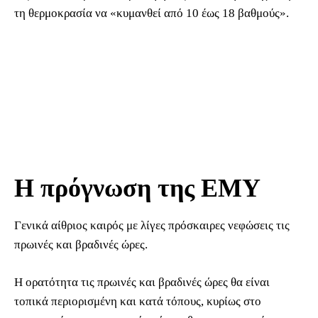
τη θερμοκρασία να «κυμανθεί από 10 έως 18 βαθμούς».
Η πρόγνωση της ΕΜΥ
Γενικά αίθριος καιρός με λίγες πρόσκαιρες νεφώσεις τις
πρωινές και βραδινές ώρες.
Η ορατότητα τις πρωινές και βραδινές ώρες θα είναι
τοπικά περιορισμένη και κατά τόπους, κυρίως στο