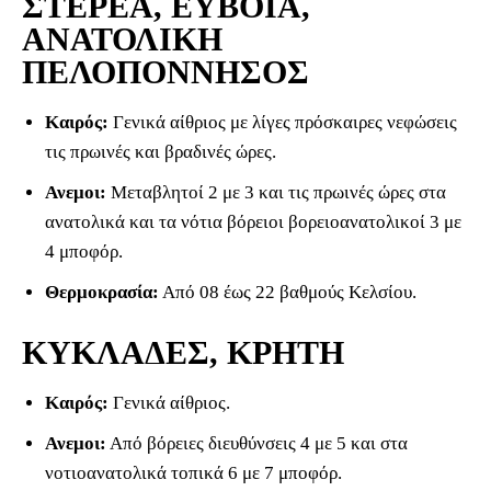
ΣΤΕΡΕΑ, ΕΥΒΟΙΑ,
ΑΝΑΤΟΛΙΚΗ
ΠΕΛΟΠΟΝΝΗΣΟΣ
Καιρός:
Γενικά αίθριος με λίγες πρόσκαιρες νεφώσεις
τις πρωινές και βραδινές ώρες.
Ανεμοι:
Μεταβλητοί 2 με 3 και τις πρωινές ώρες στα
ανατολικά και τα νότια βόρειοι βορειοανατολικοί 3 με
4 μποφόρ.
Θερμοκρασία:
Από 08 έως 22 βαθμούς Κελσίου.
ΚΥΚΛΑΔΕΣ, ΚΡΗΤΗ
Καιρός:
Γενικά αίθριος.
Ανεμοι:
Από βόρειες διευθύνσεις 4 με 5 και στα
νοτιοανατολικά τοπικά 6 με 7 μποφόρ.