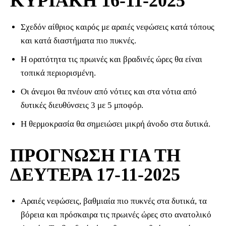
ΚΥΡΙΑΚΗ 16-11-2025
Σχεδόν αίθριος καιρός με αραιές νεφώσεις κατά τόπους
και κατά διαστήματα πιο πυκνές.
Η ορατότητα τις πρωινές και βραδινές ώρες θα είναι
τοπικά περιορισμένη.
Οι άνεμοι θα πνέουν από νότιες και στα νότια από
δυτικές διευθύνσεις 3 με 5 μποφόρ.
Η θερμοκρασία θα σημειώσει μικρή άνοδο στα δυτικά.
ΠΡΟΓΝΩΣΗ ΓΙΑ ΤΗ
ΔΕΥΤΕΡΑ 17-11-2025
Αραιές νεφώσεις, βαθμιαία πιο πυκνές στα δυτικά, τα
βόρεια και πρόσκαιρα τις πρωινές ώρες στο ανατολικό