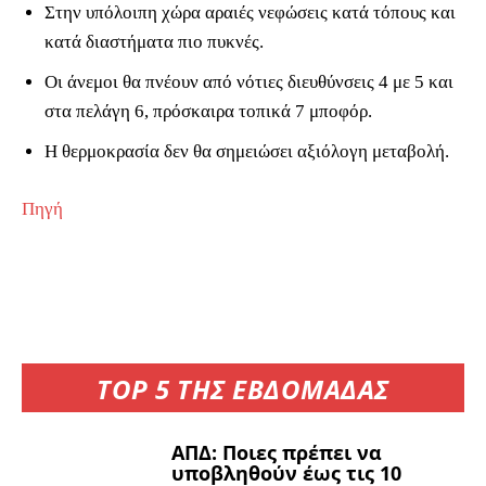
Στην υπόλοιπη χώρα αραιές νεφώσεις κατά τόπους και
κατά διαστήματα πιο πυκνές.
Οι άνεμοι θα πνέουν από νότιες διευθύνσεις 4 με 5 και
στα πελάγη 6, πρόσκαιρα τοπικά 7 μποφόρ.
Η θερμοκρασία δεν θα σημειώσει αξιόλογη μεταβολή.
Πηγή
TOP 5 ΤΗΣ ΕΒΔΟΜΑΔΑΣ
ΑΠΔ: Ποιες πρέπει να
υποβληθούν έως τις 10