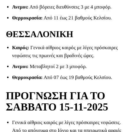
Ανεμοι:
Από βόρειες διευθύνσεις 3 με 4 μποφόρ.
Θερμοκρασία:
Από 11 έως 21 βαθμούς Κελσίου.
ΘΕΣΣΑΛΟΝΙΚΗ
Καιρός:
Γενικά αίθριος καιρός με λίγες πρόσκαιρες
νεφώσεις τις πρωινές και βραδινές ώρες.
Ανεμοι:
Μεταβλητοί 2 με 3 μποφόρ.
Θερμοκρασία:
Από 07 έως 19 βαθμούς Κελσίου.
ΠΡΟΓΝΩΣΗ ΓΙΑ ΤΟ
ΣΑΒΒΑΤΟ 15-11-2025
Γενικά αίθριος καιρός με λίγες πρόσκαιρες νεφώσεις.
Από το απόγευμα στο Ιόνιο και τα ηπειρωτικά αραιές