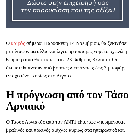
Ο
καιρός
σήμερα, Παρασκευή 14 Νοεμβρίου, θα ξεκινήσει
με ηλιοφάνεια αλλά και λίγες πρόσκαιρες νεφώσεις, ενώ η
θερμοκρασία θα φτάσει τους 23 βαθμούς Κελσίου. Οι
άνεμοι θα πνέουν από βόρειες διευθύνσεις έως 7 μποφόρ,
ενισχυμένοι κυρίως στο Αιγαίο.
Η πρόγνωση από τον Τάσο
Αρνιακό
Ο Τάσος Αρνιακός από τον ΑΝΤ1 είπε πως «περιμένουμε
βραδινές και πρωινές ομίχλες κυρίως στα ηπειρωτικά και