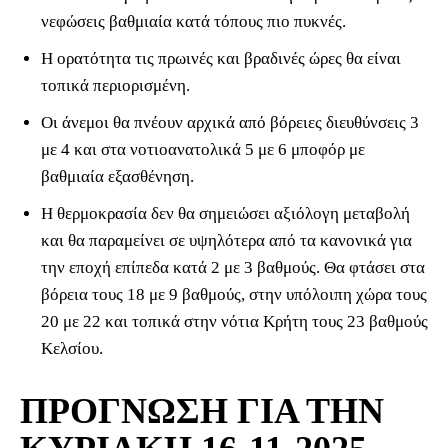
νεφώσεις βαθμιαία κατά τόπους πιο πυκνές.
Η ορατότητα τις πρωινές και βραδινές ώρες θα είναι
τοπικά περιορισμένη.
Οι άνεμοι θα πνέουν αρχικά από βόρειες διευθύνσεις 3
με 4 και στα νοτιοανατολικά 5 με 6 μποφόρ με
βαθμιαία εξασθένηση.
Η θερμοκρασία δεν θα σημειώσει αξιόλογη μεταβολή
και θα παραμείνει σε υψηλότερα από τα κανονικά για
την εποχή επίπεδα κατά 2 με 3 βαθμούς. Θα φτάσει στα
βόρεια τους 18 με 9 βαθμούς, στην υπόλοιπη χώρα τους
20 με 22 και τοπικά στην νότια Κρήτη τους 23 βαθμούς
Κελσίου.
ΠΡΟΓΝΩΣΗ ΓΙΑ ΤΗΝ