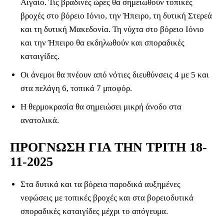
Αιγαίο. Τις βραδινές ώρες θα σημειωθούν τοπικές
βροχές στο βόρειο Ιόνιο, την Ήπειρο, τη δυτική Στερεά
και τη δυτική Μακεδονία. Τη νύχτα στο βόρειο Ιόνιο
και την Ήπειρο θα εκδηλωθούν και σποραδικές
καταιγίδες.
Οι άνεμοι θα πνέουν από νότιες διευθύνσεις 4 με 5 και
στα πελάγη 6, τοπικά 7 μποφόρ.
Η θερμοκρασία θα σημειώσει μικρή άνοδο στα
ανατολικά.
ΠΡΟΓΝΩΣΗ ΓΙΑ ΤΗΝ ΤΡΙΤΗ 18-
11-2025
Στα δυτικά και τα βόρεια παροδικά αυξημένες
νεφώσεις με τοπικές βροχές και στα βορειοδυτικά
σποραδικές καταιγίδες μέχρι το απόγευμα.