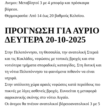
Ανεμοι: Μεταβλητοί 3 με 4 μποφόρ και πρόσκαιρα
βόρειοι.
Θερμοκρασία: Από 14 έως 20 βαθμούς Κελσίου.
ΠΡΟΓΝΩΣΗ ΓΙΑ ΑΥΡΙΟ
ΔΕΥΤΕΡΑ 20-10-2025
Στην Πελοπόννησο, τη Θεσσαλία, την ανατολική Στερεά
και τις Κυκλάδες, νεφώσεις με τοπικές βροχές και στα
νοτιότερα τμήματα σποραδικές καταιγίδες. Στη δυτική και
τη νότια Πελοπόννησο τα φαινόμενα πιθανόν να είναι
ισχυρά.
Στην υπόλοιπη χώρα αραιές νεφώσεις κατά περιόδους πιο
πυκνές με λίγες ασθενείς βροχές. Ευνοείται η μεταφορά
αφρικανικής σκόνης στο νότιο Αιγαίο.
Οι άνεμοι θα πνέουν ανατολικοί βόρειοανατολικοί 3 με 5