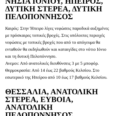
ΝΗΣΙΑ ΙΟΝΙΟΥ, ΗΠΕΙΡΟΣ,
ΔΥΤΙΚΗ ΣΤΕΡΕΑ, ΔΥΤΙΚΗ
ΠΕΛΟΠΟΝΝΗΣΟΣ
Καιρός: Στην Ήπειρο λίγες νεφώσεις παροδικά αυξημένες
με πρόσκαιρες τοπικές βροχές. Στις υπόλοιπες περιοχές
νεφώσεις με τοπικές βροχές που από το απόγευμα θα
ενταθούν θα εκδηλωθούν και καταιγίδες στo νότιο Ιόνιο
και τη δυτική Πελοπόννησο.
Ανεμοι: Από ανατολικές διευθύνσεις 3 με 5 μποφόρ.
Θερμοκρασία: Από 14 έως 22 βαθμούς Κελσίου. Στο
εσωτερικό της Ηπείρου από 10 έως 17 βαθμούς Κελσίου.
ΘΕΣΣΑΛΙΑ, ΑΝΑΤΟΛΙΚΗ
ΣΤΕΡΕΑ, ΕΥΒΟΙΑ,
ΑΝΑΤΟΛΙΚΗ
ΠΕΛΟΠΟΝΝΗΣΟΣ