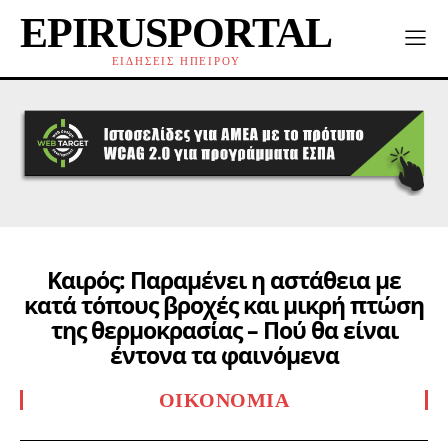
EPIRUSPORTAL
ΕΙΔΗΣΕΙΣ ΗΠΕΙΡΟΥ
Καιρός: Παραμένει η αστάθεια με
κατά τόπους βροχές και μικρή πτώση
της θερμοκρασίας – Πού θα είναι
έντονα τα φαινόμενα
ΟΙΚΟΝΟΜΊΑ