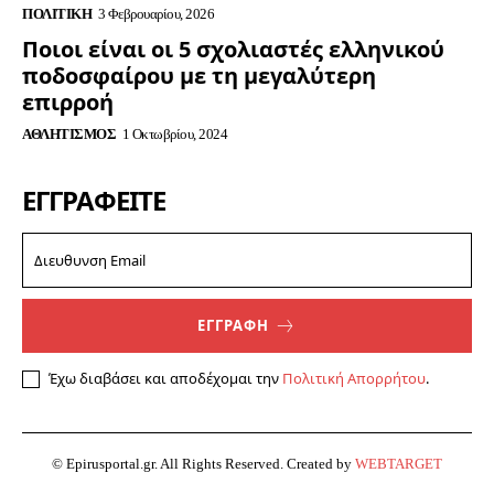
ΠΟΛΙΤΙΚΉ
3 Φεβρουαρίου, 2026
Ποιοι είναι οι 5 σχολιαστές ελληνικού
ποδοσφαίρου με τη μεγαλύτερη
επιρροή
ΑΘΛΗΤΙΣΜΌΣ
1 Οκτωβρίου, 2024
ΕΓΓΡΑΦΕΊΤΕ
ΕΓΓΡΑΦΗ
Έχω διαβάσει και αποδέχομαι την
Πολιτική Απορρήτου
.
© Epirusportal.gr. All Rights Reserved. Created by
WEBTARGET