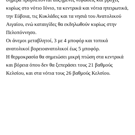
κυρίως στο νότιο Ιόνιο, τα κεντρικά και νότια ηπειρωτικά,
την Εύβοια, τις Κυκλάδες και τα νησιά του Ανατολικού
Αιγαίου, ενώ καταιγίδες θα εκδηλωθούν κυρίως στην
Πελοπόννησο.
Οι άνεμοι μεταβλητοί, 3 με 4 μποφόρ και τοπικά
ανατολικοί βορειοανατολικοί έως 5 μποφόρ.
Η θερμοκρασία θα σημειώσει μικρή πτώση στα κεντρικά
και βόρεια όπου δεν θα ξεπεράσει τους 21 βαθμούς
Κελσίου, και στα νότια τους 26 βαθμούς Κελσίου.