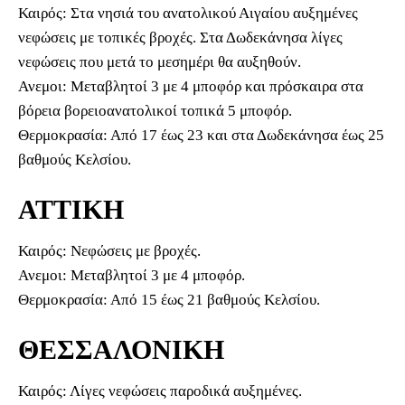
Καιρός: Στα νησιά του ανατολικού Αιγαίου αυξημένες
νεφώσεις με τοπικές βροχές. Στα Δωδεκάνησα λίγες
νεφώσεις που μετά το μεσημέρι θα αυξηθούν.
Ανεμοι: Μεταβλητοί 3 με 4 μποφόρ και πρόσκαιρα στα
βόρεια βορειοανατολικοί τοπικά 5 μποφόρ.
Θερμοκρασία: Από 17 έως 23 και στα Δωδεκάνησα έως 25
βαθμούς Κελσίου.
ΑΤΤΙΚΗ
Καιρός: Νεφώσεις με βροχές.
Ανεμοι: Μεταβλητοί 3 με 4 μποφόρ.
Θερμοκρασία: Από 15 έως 21 βαθμούς Κελσίου.
ΘΕΣΣΑΛΟΝΙΚΗ
Καιρός: Λίγες νεφώσεις παροδικά αυξημένες.