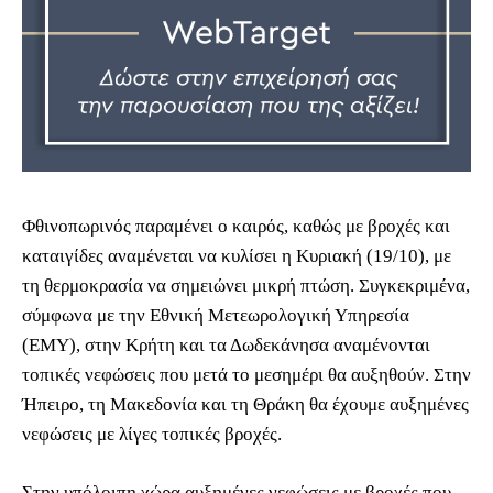
Φθινοπωρινός παραμένει ο καιρός, καθώς με βροχές και
καταιγίδες αναμένεται να κυλίσει η Κυριακή (19/10), με
τη θερμοκρασία να σημειώνει μικρή πτώση. Συγκεκριμένα,
σύμφωνα με την Εθνική Μετεωρολογική Υπηρεσία
(ΕΜΥ), στην Κρήτη και τα Δωδεκάνησα αναμένονται
τοπικές νεφώσεις που μετά το μεσημέρι θα αυξηθούν. Στην
Ήπειρο, τη Μακεδονία και τη Θράκη θα έχουμε αυξημένες
νεφώσεις με λίγες τοπικές βροχές.
Στην υπόλοιπη χώρα αυξημένες νεφώσεις με βροχές που