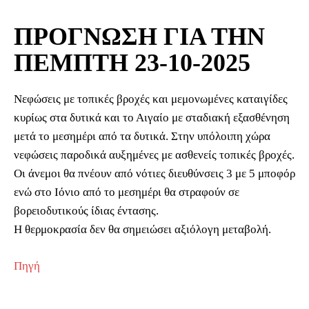
ΠΡΟΓΝΩΣΗ ΓΙΑ ΤΗΝ
ΠΕΜΠΤΗ 23-10-2025
Νεφώσεις με τοπικές βροχές και μεμονωμένες καταιγίδες
κυρίως στα δυτικά και το Αιγαίο με σταδιακή εξασθένηση
μετά το μεσημέρι από τα δυτικά. Στην υπόλοιπη χώρα
νεφώσεις παροδικά αυξημένες με ασθενείς τοπικές βροχές.
Οι άνεμοι θα πνέουν από νότιες διευθύνσεις 3 με 5 μποφόρ
ενώ στο Ιόνιο από το μεσημέρι θα στραφούν σε
βορειοδυτικούς ίδιας έντασης.
Η θερμοκρασία δεν θα σημειώσει αξιόλογη μεταβολή.
Πηγή