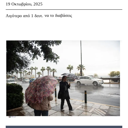
19 Οκτωβρίου, 2025
να το διαβάσεις
Λιγότερο από 1
δευτ.