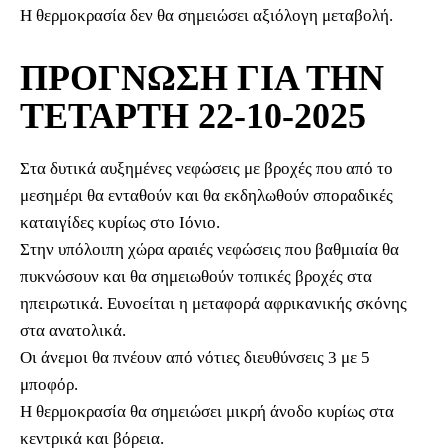
Η θερμοκρασία δεν θα σημειώσει αξιόλογη μεταβολή.
ΠΡΟΓΝΩΣΗ ΓΙΑ ΤΗΝ
ΤΕΤΑΡΤΗ 22-10-2025
Στα δυτικά αυξημένες νεφώσεις με βροχές που από το
μεσημέρι θα ενταθούν και θα εκδηλωθούν σποραδικές
καταιγίδες κυρίως στο Ιόνιο.
Στην υπόλοιπη χώρα αραιές νεφώσεις που βαθμιαία θα
πυκνώσουν και θα σημειωθούν τοπικές βροχές στα
ηπειρωτικά. Ευνοείται η μεταφορά αφρικανικής σκόνης
στα ανατολικά.
Οι άνεμοι θα πνέουν από νότιες διευθύνσεις 3 με 5
μποφόρ.
Η θερμοκρασία θα σημειώσει μικρή άνοδο κυρίως στα
κεντρικά και βόρεια.