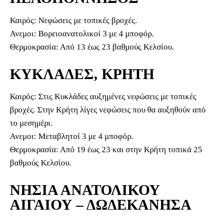
Καιρός: Νεφώσεις με τοπικές βροχές.
Ανεμοι: Βορειοανατολικοί 3 με 4 μποφόρ.
Θερμοκρασία: Από 13 έως 23 βαθμούς Κελσίου.
ΚΥΚΛΑΔΕΣ, ΚΡΗΤΗ
Καιρός: Στις Κυκλάδες αυξημένες νεφώσεις με τοπικές
βροχές. Στην Κρήτη λίγες νεφώσεις που θα αυξηθούν από
το μεσημέρι.
Ανεμοι: Μεταβλητοί 3 με 4 μποφόρ.
Θερμοκρασία: Από 19 έως 23 και στην Κρήτη τοπικά 25
βαθμούς Κελσίου.
ΝΗΣΙΑ ΑΝΑΤΟΛΙΚΟΥ
ΑΙΓΑΙΟΥ – ΔΩΔΕΚΑΝΗΣΑ