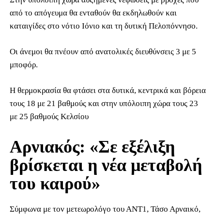
από το απόγευμα θα ενταθούν θα εκδηλωθούν και
καταιγίδες στo νότιο Ιόνιο και τη δυτική Πελοπόννησο.
Οι άνεμοι θα πνέουν από ανατολικές διευθύνσεις 3 με 5
μποφόρ.
Η θερμοκρασία θα φτάσει στα δυτικά, κεντρικά και βόρεια
τους 18 με 21 βαθμούς και στην υπόλοιπη χώρα τους 23
με 25 βαθμούς Κελσίου
Αρνιακός: «Σε εξέλιξη
βρίσκεται η νέα μεταβολή
του καιρού»
Σύμφωνα με τον μετεωρολόγο του ΑΝΤ1, Τάσο Αρναικό,