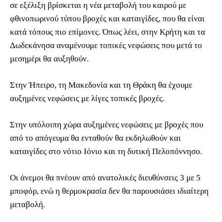
σε εξέλιξη βρίσκεται η νέα μεταβολή του καιρού με
φθινοπωρινού τύπου βροχές και καταιγίδες, που θα είναι
κατά τόπους πιο επίμονες. Όπως λέει, στην Κρήτη και τα
Δωδεκάνησα αναμένουμε τοπικές νεφώσεις που μετά το
μεσημέρι θα αυξηθούν.
Στην Ήπειρο, τη Μακεδονία και τη Θράκη θα έχουμε
αυξημένες νεφώσεις με λίγες τοπικές βροχές.
Στην υπόλοιπη χώρα αυξημένες νεφώσεις με βροχές που
από το απόγευμα θα ενταθούν θα εκδηλωθούν και
καταιγίδες στo νότιο Ιόνιο και τη δυτική Πελοπόννησο.
Οι άνεμοι θα πνέουν από ανατολικές διευθύνσεις 3 με 5
μποφόρ, ενώ η θερμοκρασία δεν θα παρουσιάσει ιδιαίτερη
μεταβολή.