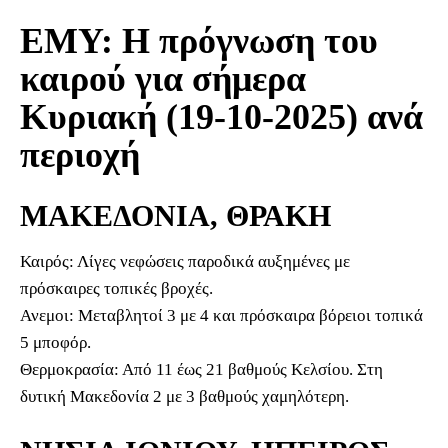
ΕΜΥ: Η πρόγνωση του
καιρού για σήμερα
Κυριακή (19-10-2025) ανά
περιοχή
ΜΑΚΕΔΟΝΙΑ, ΘΡΑΚΗ
Καιρός: Λίγες νεφώσεις παροδικά αυξημένες με
πρόσκαιρες τοπικές βροχές.
Ανεμοι: Μεταβλητοί 3 με 4 και πρόσκαιρα βόρειοι τοπικά
5 μποφόρ.
Θερμοκρασία: Από 11 έως 21 βαθμούς Κελσίου. Στη
δυτική Μακεδονία 2 με 3 βαθμούς χαμηλότερη.