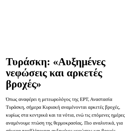
Τυράσκη: «Αυξημένες
νεφώσεις και αρκετές
βροχές»
Όπως αναφέρει η μετεωρολόγος της ΕΡΤ, Αναστασία
Τυράσκη, σήμερα Κυριακή αναμένονται αρκετές βροχές,
κυρίως στα κεντρικά και τα νότια, ενώ τις επόμενες ημέρες
αναμένουμε πτώση της θερμοκρασίας. Πιο αναλυτικά, για
σήμερα προβλέπονται αυξημένες νεφώσεις και βροχές