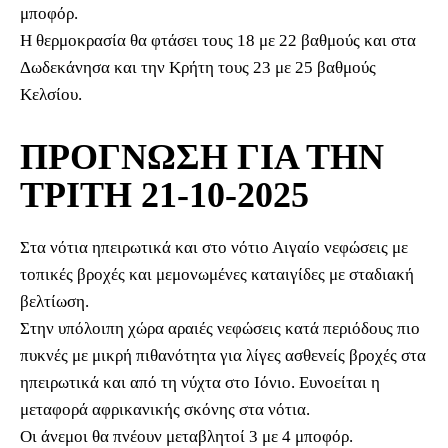
μποφόρ.
Η θερμοκρασία θα φτάσει τους 18 με 22 βαθμούς και στα
Δωδεκάνησα και την Κρήτη τους 23 με 25 βαθμούς
Κελσίου.
ΠΡΟΓΝΩΣΗ ΓΙΑ ΤΗΝ
ΤΡΙΤΗ 21-10-2025
Στα νότια ηπειρωτικά και στο νότιο Αιγαίο νεφώσεις με
τοπικές βροχές και μεμονωμένες καταιγίδες με σταδιακή
βελτίωση.
Στην υπόλοιπη χώρα αραιές νεφώσεις κατά περιόδους πιο
πυκνές με μικρή πιθανότητα για λίγες ασθενείς βροχές στα
ηπειρωτικά και από τη νύχτα στο Ιόνιο. Ευνοείται η
μεταφορά αφρικανικής σκόνης στα νότια.
Οι άνεμοι θα πνέουν μεταβλητοί 3 με 4 μποφόρ.