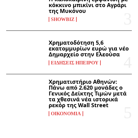
κόκκινο μπικίνι στο Αγράρι
της Μυκόνου
SHOWBIZ
Χρηματοδότηση 5,6
εκατομμυρίων ευρώ για νέο
Δημαρχείο στην Ελεούσα
ΕΙΔΉΣΕΙΣ ΗΠΕΊΡΟΥ
Χρηματιστήριο Αθηνών:
Πάνω από 2.620 μονάδες ο
Γενικός Δείκτης Τιμών μετά
τα χθεσινά νέα ιστορικά
ρεκόρ της Wall Street
ΟΙΚΟΝΟΜΊΑ