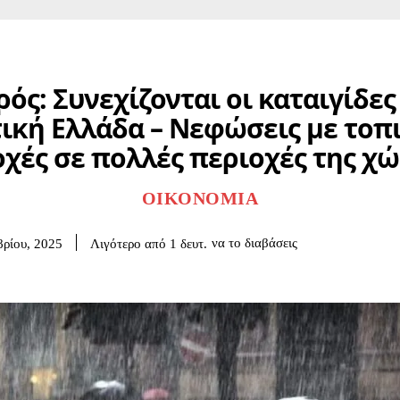
ρός: Συνεχίζονται οι καταιγίδες
ική Ελλάδα – Νεφώσεις με τοπ
χές σε πολλές περιοχές της χ
ΟΙΚΟΝΟΜΊΑ
να το διαβάσεις
Λιγότερο από 1
δευτ.
ρίου, 2025