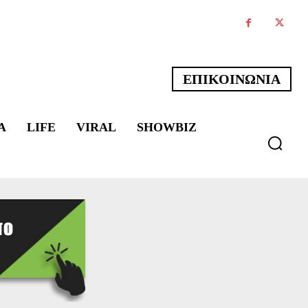
ΕΠΙΚΟΙΝΩΝΙΑ
Α
LIFE
VIRAL
SHOWBIZ