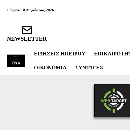
Σάββατο, 8 Αυγούστου, 2026
NEWSLETTER
ΕΙΔΉΣΕΙΣ ΗΠΕΊΡΟΥ
ΕΠΙΚΑΙΡΌΤΗ
ΟΛΑ
ΟΙΚΟΝΟΜΊΑ
ΣΥΝΤΑΓΈΣ