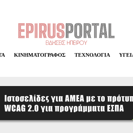
ΤΑ
ΚΙΝΗΜΑΤΟΓΡΆΦΟΣ
ΤΕΧΝΟΛΟΓΊΑ
ΥΓΕΊ