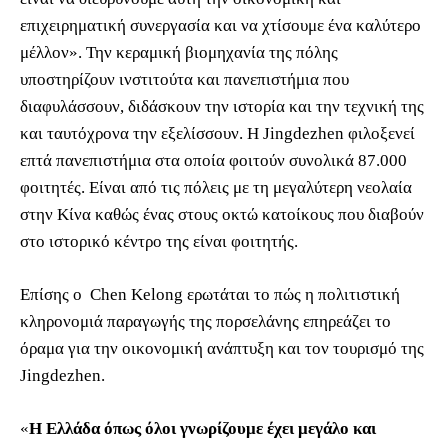
επιχειρηματική συνεργασία και να χτίσουμε ένα καλύτερο
μέλλον». Την κεραμική βιομηχανία της πόλης
υποστηρίζουν ινστιτούτα και πανεπιστήμια που
διαφυλάσσουν, διδάσκουν την ιστορία και την τεχνική της
και ταυτόχρονα την εξελίσσουν. Η Jingdezhen φιλοξενεί
επτά πανεπιστήμια στα οποία φοιτούν συνολικά 87.000
φοιτητές. Είναι από τις πόλεις με τη μεγαλύτερη νεολαία
στην Κίνα καθώς ένας στους οκτώ κατοίκους που διαβούν
στο ιστορικό κέντρο της είναι φοιτητής.
Επίσης ο Chen Kelong ερωτάται το πώς η πολιτιστική
κληρονομιά παραγωγής της πορσελάνης επηρεάζει το
όραμα για την οικονομική ανάπτυξη και τον τουρισμό της
Jingdezhen.
«
Η Ελλάδα όπως όλοι γνωρίζουμε έχει μεγάλο και