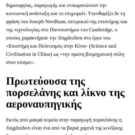
δημιουργίας, παραγωγής και ενσωματώνουν την
κοινωνική ανάπτυξη και το επιχειρείν. Υπενθυμίζει δε τη
φράση του Joseph Needham, ιστορικού της επιστήμης και
της τεχνολογίας στο Πανεπιστήμιο του Cambridge, ο
οποίος χαρακτήρισε την Jingdezhen στο έργο του
«Επιστήμη και Πολιτισμός στην Κίνα» (Science and
Civilisation in China) ως «την πρώτη βιομηχανική πόλη
στον κόσμο».
Πρωτεύουσα της
πορσελάνης και λίκνο της
αεροναυπηγικής
Εκτός από μακρά πορεία στην παραγωγή πορσελάνης η
Jingdezhen είναι ένα από τα βαριά χαρτιά της κινέζικης