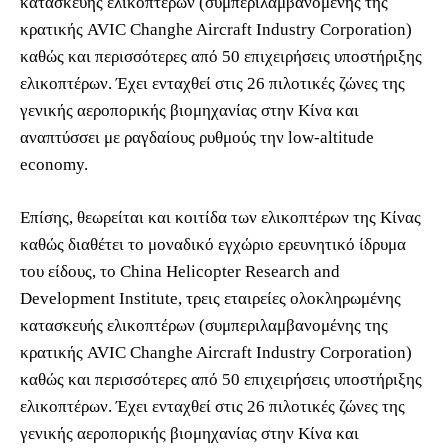
κατασκευής ελικοπτέρων (συμπεριλαμβανομένης της
κρατικής AVIC Changhe Aircraft Industry Corporation)
καθώς και περισσότερες από 50 επιχειρήσεις υποστήριξης
ελικοπτέρων. Έχει ενταχθεί στις 26 πιλοτικές ζώνες της
γενικής αεροπορικής βιομηχανίας στην Κίνα και
αναπτύσσει με ραγδαίους ρυθμούς την low-altitude
economy.
Επίσης, θεωρείται και κοιτίδα των ελικοπτέρων της Κίνας
καθώς διαθέτει το μοναδικό εγχώριο ερευνητικό ίδρυμα
του είδους, το China Helicopter Research and
Development Institute, τρεις εταιρείες ολοκληρωμένης
κατασκευής ελικοπτέρων (συμπεριλαμβανομένης της
κρατικής AVIC Changhe Aircraft Industry Corporation)
καθώς και περισσότερες από 50 επιχειρήσεις υποστήριξης
ελικοπτέρων. Έχει ενταχθεί στις 26 πιλοτικές ζώνες της
γενικής αεροπορικής βιομηχανίας στην Κίνα και