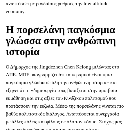
αναπτύσσει με ραγδαίους ρυθμούς την low-altitude
economy.
Η πορσελάνη παγκόσμια
γλώσσα στην ανθρώπινη
ιστορία
Ο Δήμαρχος της Jingdezhen Chen Kelong μιλώντας στο
ΑΠΕ- ΜΠΕ υπογραμμίζει ότι τα κεραμικά είναι «μια
παγκόσμια γλώσσα σε όλη την ανθρώπινη ιστορία» και
εξηγεί ότι η «δημιουργία τους βασίζεται στην αμοιβαία
εκμάθηση και στις αξίες του Κινέζικου πολιτισμού που
προτάσσουν την ευζωία. Μέσω της πορσελάνης γίνεται πιο
βαθύς πολιτιστικός διάλογος. Αναπτύσσεται συνεργασία
με άλλες πόλεις και φίλους σε όλο τον κόσμο. Στόχος μας
είναι να διευρύνουμε αυτή την οικονομική και