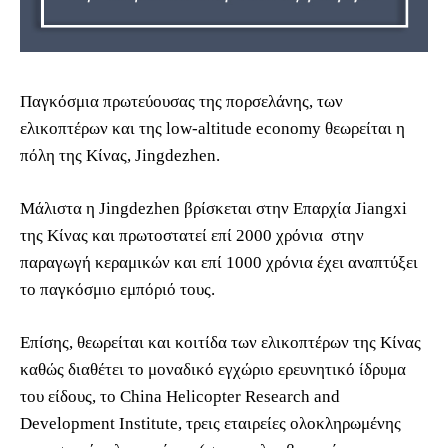
Παγκόσμια πρωτεύουσας της πορσελάνης, των
ελικοπτέρων και της low-altitude economy θεωρείται η
πόλη της Κίνας, Jingdezhen.
Μάλιστα η Jingdezhen βρίσκεται στην Επαρχία Jiangxi
της Κίνας και πρωτοστατεί επί 2000 χρόνια στην
παραγωγή κεραμικών και επί 1000 χρόνια έχει αναπτύξει
το παγκόσμιο εμπόριό τους.
Επίσης, θεωρείται και κοιτίδα των ελικοπτέρων της Κίνας
καθώς διαθέτει το μοναδικό εγχώριο ερευνητικό ίδρυμα
του είδους, το China Helicopter Research and
Development Institute, τρεις εταιρείες ολοκληρωμένης