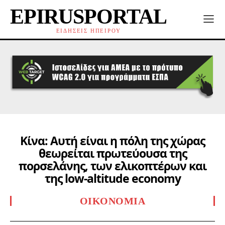
EPIRUSPORTAL
ΕΙΔΗΣΕΙΣ ΗΠΕΙΡΟΥ
Κίνα: Αυτή είναι η πόλη της χώρας
θεωρείται πρωτεύουσα της
πορσελάνης, των ελικοπτέρων και
της low-altitude economy
ΟΙΚΟΝΟΜΊΑ