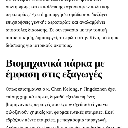
συντήρησης και εκπαίδευσης αεροσκαφών πολιτικής
αεροπορίας. Έχει δημιουργήσει ομάδα που διεξάγει
επιχειρήσεις γενικής αεροπορίας και αναλαμβάνει
αποστολές διάσωσης. Σε συνεργασία με την τοπική
αυτοδιοίκηση, δημιουργεί, το πρώτο στην Κίνα, σύστημα
διάσωσης για ιατρικούς σκοπούς.
Βιομηχανικά πάρκα με
έμφαση στις εξαγωγές
Όπως επισημαίνει ο κ. Chen Kelong, η Jingdezhen έχει
επίσης χημικά πάρκα, δηλαδή εξειδικευμένες
βιομηχανικές περιοχές που έχουν σχεδιαστεί για να
φιλοξενούν χημικές και φαρμακευτικές εταιρείες. Εκεί
εδράζουν πέντε εταιρείες, με παγκόσμια παραγωγή.
Ανάμεσα σε αυτές είναι η βιομηχανία Jingdezhen Fuxiang