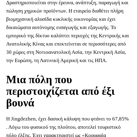
Δραστηριοποιείται στην έρευνα, ανάπτυξη, παραγωγή και
πώληση χημικών προϊόντων. Η εταιρεία διαθέτει πλήρη
βιομηχανική αλυσίδα κυκλικής οικονομίας και έχει
δικαιώματα αυτόνομης εισαγωγής και εξαγωγής. Το
εμπορικό της δίκτυο καλύπτει περιοχές της Κεντρικής και
Ανατολικής Κίνας και επεκτείνεται σε περισσότερες από
30 χώρες στη Νοτιοανατολική Ασία, την Κεντρική Ασία,
την Ευρώπη, τη Λατινική Αμερική και τις ΗΠΑ.
Μια πόλη που
περιστοιχίζεται από έξι
βουνά
Η Jingdezhen, έχει δασική κάλυψη που φτάνει το 67,85%
. Λόγω του φυσικού της πλούτου, αποτελεί τουριστικό
πόλο έλξης. Έχει χαρακτηριστεί ως «Κορυφαία