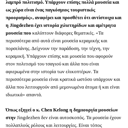
λαμπρό πολιτισμό. Υπάρχουν επίσης πολλά μουσεία και
ως χώρα είναι ένας παγκόσμιος τουριστικός
προορισμός», αναφέρει και προσθέτει ότι αντίστοιχα και
η Jingdezhen έχει ιστορία χιλιετηρίδων και αμέτρητα
μουσεία που
καλύπτουν διάφορες θεματικές. «Τα
περισσότερα από αυτά είναι μουσεία κεραμικής και
πορσελάνης. Δείχνουν την παράδοση, την τέχνη, την
κεραμική. Υπάρχουν επίσης και μουσεία που αφορούν
στον πολιτισμό του τσαγιού και άλλα που είναι
αφιερωμένα στην ιστορία των ελικοπτέρων. Τα
περισσότερα μουσεία είναι κρατικά ωστόσο υπάρχουν και
άλλα που λειτουργούν από μεμονωμένα άτομα ή και είναι
ιδιωτικά» απαντά.
Όπως εξηγεί ο κ. Chen Kelong η δημιουργία μουσείων
στην
Jingdezhen δεν είναι αυτοσκοπός. Τα μουσεία έχουν
πολλαπλούς ρόλους και λειτουργίες. Είναι τόπος