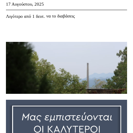
17 Αυγούστου, 2025
να το διαβάσεις
Λιγότερο από 1
δευτ.