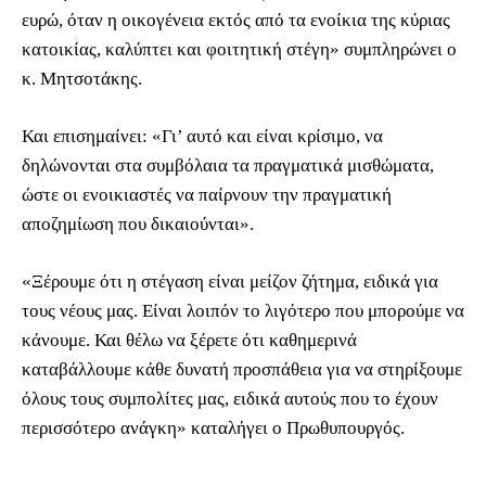
ευρώ, όταν η οικογένεια εκτός από τα ενοίκια της κύριας
κατοικίας, καλύπτει και φοιτητική στέγη» συμπληρώνει ο
κ. Μητσοτάκης.
Και επισημαίνει: «Γι’ αυτό και είναι κρίσιμο, να
δηλώνονται στα συμβόλαια τα πραγματικά μισθώματα,
ώστε οι ενοικιαστές να παίρνουν την πραγματική
αποζημίωση που δικαιούνται».
«Ξέρουμε ότι η στέγαση είναι μείζον ζήτημα, ειδικά για
τους νέους μας. Είναι λοιπόν το λιγότερο που μπορούμε να
κάνουμε. Και θέλω να ξέρετε ότι καθημερινά
καταβάλλουμε κάθε δυνατή προσπάθεια για να στηρίξουμε
όλους τους συμπολίτες μας, ειδικά αυτούς που το έχουν
περισσότερο ανάγκη» καταλήγει ο Πρωθυπουργός.