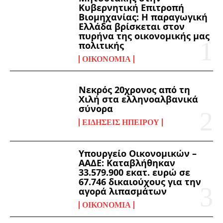
Κυβερνητική Επιτροπή
Βιομηχανίας: Η παραγωγική
Ελλάδα βρίσκεται στον
πυρήνα της οικονομικής μας
πολιτικής
ΟΙΚΟΝΟΜΊΑ
Νεκρός 20χρονος από τη
Χιλή στα ελληνοαλβανικά
σύνορα
ΕΙΔΉΣΕΙΣ ΗΠΕΊΡΟΥ
Υπουργείο Οικονομικών –
ΑΑΔΕ: Καταβλήθηκαν
33.579.900 εκατ. ευρώ σε
67.746 δικαιούχους για την
αγορά λιπασμάτων
ΟΙΚΟΝΟΜΊΑ