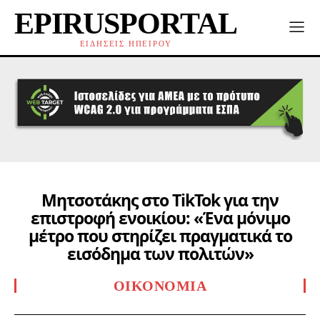
EPIRUSPORTAL
ΕΙΔΗΣΕΙΣ ΗΠΕΙΡΟΥ
Μητσοτάκης στο TikTok για την
επιστροφή ενοικίου: «Ένα μόνιμο
μέτρο που στηρίζει πραγματικά το
εισόδημα των πολιτών»
ΟΙΚΟΝΟΜΊΑ