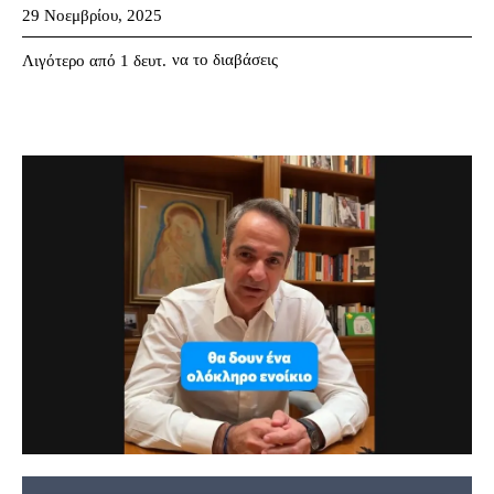
29 Νοεμβρίου, 2025
να το διαβάσεις
Λιγότερο από 1
δευτ.