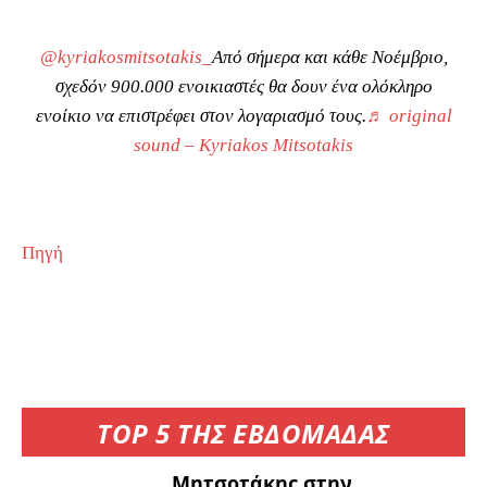
@kyriakosmitsotakis_
Από σήμερα και κάθε Νοέμβριο,
σχεδόν 900.000 ενοικιαστές θα δουν ένα ολόκληρο
ενοίκιο να επιστρέφει στον λογαριασμό τους.
♬ original
sound – Kyriakos Mitsotakis
Πηγή
TOP 5 ΤΗΣ ΕΒΔΟΜΑΔΑΣ
Μητσοτάκης στην