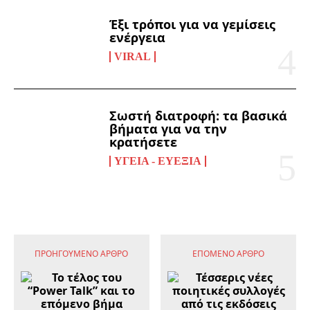
Έξι τρόποι για να γεμίσεις
ενέργεια
VIRAL
Σωστή διατροφή: τα βασικά
βήματα για να την
κρατήσετε
ΥΓΕΊΑ - ΕΥΕΞΊΑ
ΠΡΟΗΓΟΎΜΕΝΟ ΆΡΘΡΟ
ΕΠΌΜΕΝΟ ΆΡΘΡΟ