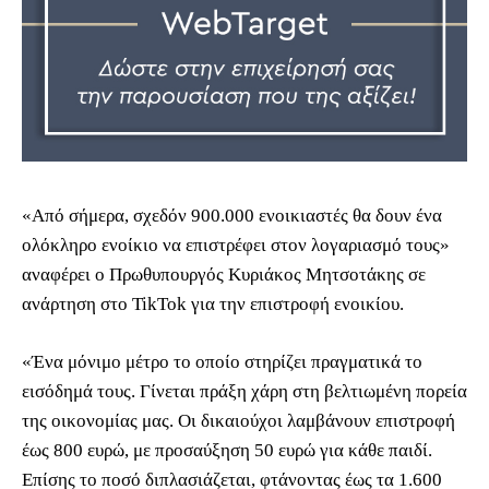
«Από σήμερα, σχεδόν 900.000 ενοικιαστές θα δουν ένα
ολόκληρο ενοίκιο να επιστρέφει στον λογαριασμό τους»
αναφέρει ο Πρωθυπουργός Κυριάκος Μητσοτάκης σε
ανάρτηση στο TikTok για την επιστροφή ενοικίου.
«Ένα μόνιμο μέτρο το οποίο στηρίζει πραγματικά το
εισόδημά τους. Γίνεται πράξη χάρη στη βελτιωμένη πορεία
της οικονομίας μας. Οι δικαιούχοι λαμβάνουν επιστροφή
έως 800 ευρώ, με προσαύξηση 50 ευρώ για κάθε παιδί.
Επίσης το ποσό διπλασιάζεται, φτάνοντας έως τα 1.600