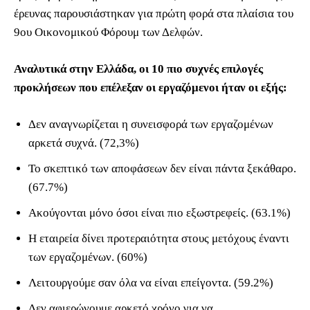
έρευνας παρουσιάστηκαν για πρώτη φορά στα πλαίσια του
9ου Οικονομικού Φόρουμ των Δελφών.
Αναλυτικά στην Ελλάδα, οι 10 πιο συχνές επιλογές
προκλήσεων που επέλεξαν οι εργαζόμενοι ήταν οι εξής:
Δεν αναγνωρίζεται η συνεισφορά των εργαζομένων
αρκετά συχνά. (72,3%)
Το σκεπτικό των αποφάσεων δεν είναι πάντα ξεκάθαρο.
(67.7%)
Ακούγονται μόνο όσοι είναι πιο εξωστρεφείς. (63.1%)
Η εταιρεία δίνει προτεραιότητα στους μετόχους έναντι
των εργαζομένων. (60%)
Λειτουργούμε σαν όλα να είναι επείγοντα. (59.2%)
Δεν αφιερώνουμε αρκετό χρόνο για να