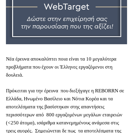
Νέα έρευνα αποκαλύπτει ποια είναι τα 10 μεγαλύτερα
προβλήματα που έχουν οι Έλληνες εργαζόμενοι στη
δουλειά.
Πρόκειται για την έρευνα που διεξήγαγε η REBORRN σε
Ελλάδα, Ηνωμένο Βασίλειο και Νότια Κορέα και τα
αποτελέσματα της βασίστηκαν στης απαντήσεις
περισσότερων από 800 εργαζομένων μεγάλων εταιρειών
(<250 άτομα), ισάριθμα κατανεμημένους ανάμεσα στις
τρεις αγορές. Σημειώνεται δε πως τα αποτελέσματα της