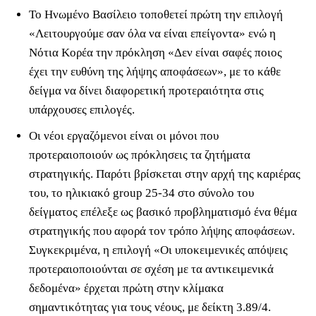
Το Ηνωμένο Βασίλειο τοποθετεί πρώτη την επιλογή
«Λειτουργούμε σαν όλα να είναι επείγοντα» ενώ η
Νότια Κορέα την πρόκληση «Δεν είναι σαφές ποιος
έχει την ευθύνη της λήψης αποφάσεων», με το κάθε
δείγμα να δίνει διαφορετική προτεραιότητα στις
υπάρχουσες επιλογές.
Οι νέοι εργαζόμενοι είναι οι μόνοι που
προτεραιοποιούν ως πρόκλησεις τα ζητήματα
στρατηγικής. Παρότι βρίσκεται στην αρχή της καριέρας
του, το ηλικιακό group 25-34 στο σύνολο του
δείγματος επέλεξε ως βασικό προβληματισμό ένα θέμα
στρατηγικής που αφορά τον τρόπο λήψης αποφάσεων.
Συγκεκριμένα, η επιλογή «Οι υποκειμενικές απόψεις
προτεραιοποιούνται σε σχέση με τα αντικειμενικά
δεδομένα» έρχεται πρώτη στην κλίμακα
σημαντικότητας για τους νέους, με δείκτη 3.89/4.