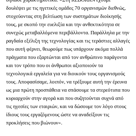
δουλέψει με τις ηγετικές ομάδες 70 οργανισμών διεθνώς,
στοχεύοντας στη βελτίωση των συστημάτων διοίκησής
τους, με σκοπό την ευελιξία και την ανθεκτικότητα σε
συνεχώς μεταβαλλόμενα περιβάλλοντα. Παράλληλα με την
ραγδαία εξέλιξη της τεχνολογίας και τις τεράστιες αλλαγές
που αυτή φέρνει, θεωρούμε πως υπάρχουν ακόμα πολλά
πράγματα που εξαρτώνται από τον ανθρώπινο παράγοντα
και τον τρόπο που οι άνθρωποι αξιοποιούν τα
τεχνολογικά εργαλεία για να διοικούν τους οργανισμούς
τους. Αποφασίσαμε, λοιπόν, να τρέξουμε αυτή την έρευνα
ως μια πρώτη προσπάθεια να σπάσουμε τα στερεότυπα που
κυριαρχούν στην αγορά και που συζητούνται συχνά από
τις ηγεσίες των εταιριών, και να δώσουμε τον λόγο στους
ίδιους τους εργαζόμενους ώστε να αναδείξουν τις
προκλήσεις που βιώνουν».