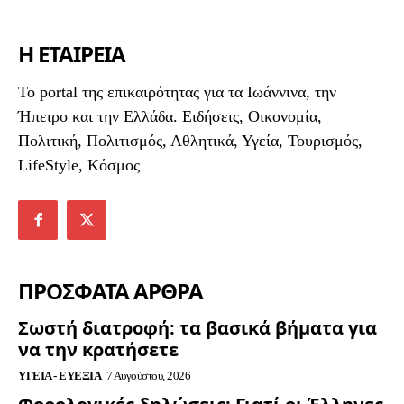
Η ΕΤΑΙΡΕΙΑ
To portal της επικαιρότητας για τα Ιωάννινα, την
Ήπειρο και την Ελλάδα. Ειδήσεις, Οικονομία,
Πολιτική, Πολιτισμός, Αθλητικά, Υγεία, Τουρισμός,
LifeStyle, Κόσμος
ΠΡΟΣΦΑΤΑ ΑΡΘΡΑ
Σωστή διατροφή: τα βασικά βήματα για
να την κρατήσετε
ΥΓΕΊΑ - ΕΥΕΞΊΑ
7 Αυγούστου, 2026