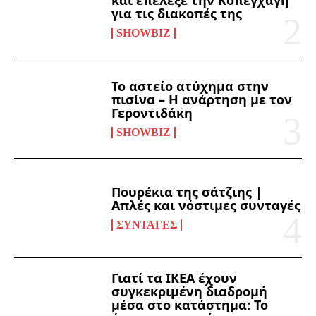
για τις διακοπές της
SHOWBIZ
Το αστείο ατύχημα στην
πισίνα – Η ανάρτηση με τον
Γεροντιδάκη
SHOWBIZ
Πουρέκια της σάτζιης |
Απλές και νόστιμες συνταγές
ΣΥΝΤΑΓΈΣ
Γιατί τα ΙΚΕΑ έχουν
συγκεκριμένη διαδρομή
μέσα στο κατάστημα: Το