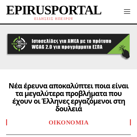
EPIRUSPORTAL
ΕΙΔΗΣΕΙΣ ΗΠΕΙΡΟΥ
Νέα έρευνα αποκαλύπτει ποια είναι
τα μεγαλύτερα προβλήματα που
έχουν οι Έλληνες εργαζόμενοι στη
δουλειά
ΟΙΚΟΝΟΜΊΑ