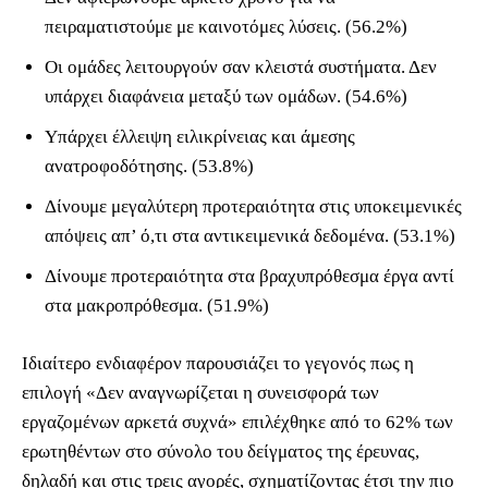
πειραματιστούμε με καινοτόμες λύσεις. (56.2%)
Οι ομάδες λειτουργούν σαν κλειστά συστήματα. Δεν
υπάρχει διαφάνεια μεταξύ των ομάδων. (54.6%)
Υπάρχει έλλειψη ειλικρίνειας και άμεσης
ανατροφοδότησης. (53.8%)
Δίνουμε μεγαλύτερη προτεραιότητα στις υποκειμενικές
απόψεις απ’ ό,τι στα αντικειμενικά δεδομένα. (53.1%)
Δίνουμε προτεραιότητα στα βραχυπρόθεσμα έργα αντί
στα μακροπρόθεσμα. (51.9%)
Ιδιαίτερο ενδιαφέρον παρουσιάζει το γεγονός πως η
επιλογή «Δεν αναγνωρίζεται η συνεισφορά των
εργαζομένων αρκετά συχνά» επιλέχθηκε από το 62% των
ερωτηθέντων στο σύνολο του δείγματος της έρευνας,
δηλαδή και στις τρεις αγορές, σχηματίζοντας έτσι την πιο