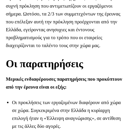
συχνή πρόκληση που αντιμετωπίζουν οι εργαζόμενοι
σήμερα. Ωστόσο, τα 2/3 των συμμετεχόντων της έρευνας
που επέλεξαν αυτή την πρόκληση προέρχονται από την
Ελλάδα, εγείροντας ανησυχιες και έντονους
προβληματισμούς για το τρόπο που οι εταιρείες
διαχειρίζονται το ταλέντο τους στην χώρα μας.
Οι παρατηρήσεις
Μερικές ενδιαφέρουσες παρατηρήσεις που προκύπτουν
από την έρευνα είναι οι εξής:
Οι προκλήσεις των εργαζομένων διαφέρουν από χώρα
σε χώρα. Συγκεκριμένα στην Ελλάδα η κυρίαρχη
επιλογή ήταν η «Έλλειψη αναγνώρισης», σε αντίθεση
με τις άλλες δύο αγορές.