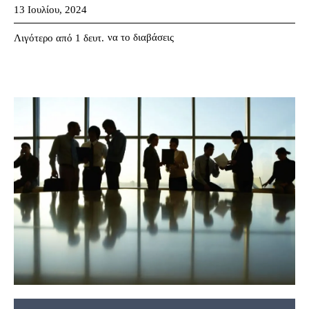
13 Ιουλίου, 2024
να το διαβάσεις
Λιγότερο από 1
δευτ.