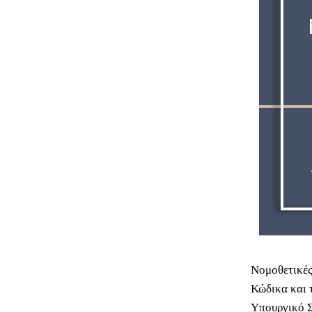
Νομοθετικές
Κώδικα και 
Υπουργικό Σ