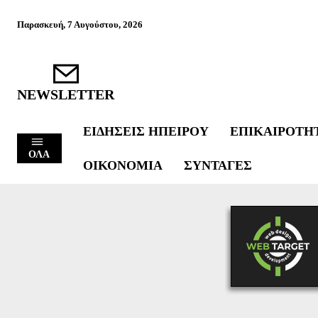
Παρασκευή, 7 Αυγούστου, 2026
NEWSLETTER
ΕΙΔΉΣΕΙΣ ΗΠΕΊΡΟΥ
ΕΠΙΚΑΙΡΌΤΗ
ΟΛΑ
ΟΙΚΟΝΟΜΊΑ
ΣΥΝΤΑΓΈΣ