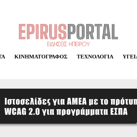
ΤΑ
ΚΙΝΗΜΑΤΟΓΡΆΦΟΣ
ΤΕΧΝΟΛΟΓΊΑ
ΥΓΕΊ