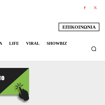
ΕΠΙΚΟΙΝΩΝΙΑ
Α
LIFE
VIRAL
SHOWBIZ