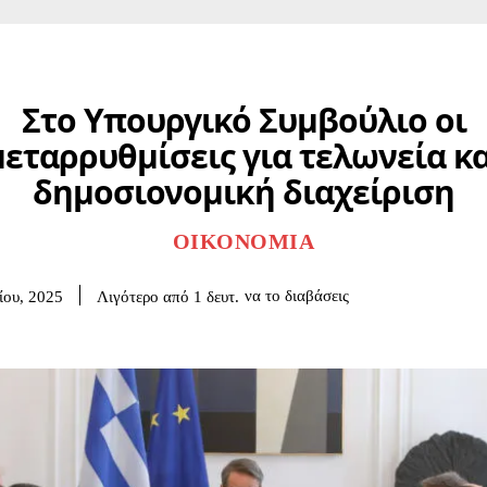
Στο Υπουργικό Συμβούλιο οι
μεταρρυθμίσεις για τελωνεία κα
δημοσιονομική διαχείριση
ΟΙΚΟΝΟΜΊΑ
να το διαβάσεις
Λιγότερο από 1
δευτ.
ίου, 2025