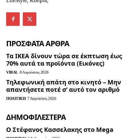
LifeStyle, Κόσμος
ΠΡΟΣΦΑΤΑ ΑΡΘΡΑ
Τα ΙΚΕΑ δίνουν τώρα σε έκπτωση έως
70% αυτά τα προϊόντα (Εικόνες)
VIRAL
8 Αυγούστου, 2026
Τηλεφωνική απάτη στο κινητό – Μην
απαντήσετε ποτέ σ’ αυτό τον αριθμό
ΠΟΛΙΤΙΚΉ
7 Αυγούστου, 2026
ΔΗΜΟΦΙΛΈΣΤΕΡΑ
Ο Στέφανος Κασσελακης στο Mega