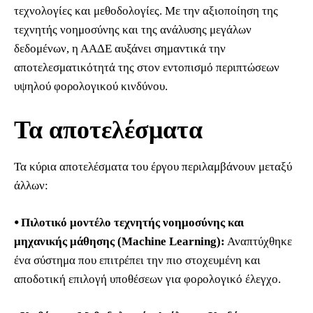
τεχνολογίες και μεθοδολογίες. Με την αξιοποίηση της
τεχνητής νοημοσύνης και της ανάλυσης μεγάλων
δεδομένων, η ΑΑΔΕ αυξάνει σημαντικά την
αποτελεσματικότητά της στον εντοπισμό περιπτώσεων
υψηλού φορολογικού κινδύνου.
Τα αποτελέσματα
Τα κύρια αποτελέσματα του έργου περιλαμβάνουν μεταξύ
άλλων:
⦁ Πιλοτικό μοντέλο τεχνητής νοημοσύνης και
μηχανικής μάθησης (Machine Learning):
Αναπτύχθηκε
ένα σύστημα που επιτρέπει την πιο στοχευμένη και
αποδοτική επιλογή υποθέσεων για φορολογικό έλεγχο.