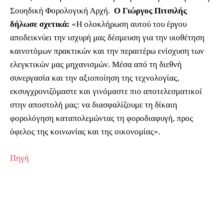
Σουηδική Φορολογική Αρχή.
Ο Γιώργος Πιτσιλής
δήλωσε σχετικά:
«Η ολοκλήρωση αυτού του έργου
αποδεικνύει την ισχυρή μας δέσμευση για την υιοθέτηση
καινοτόμων πρακτικών και την περαιτέρω ενίσχυση των
ελεγκτικών μας μηχανισμών. Μέσα από τη διεθνή
συνεργασία και την αξιοποίηση της τεχνολογίας,
εκσυγχρονιζόμαστε και γινόμαστε πιο αποτελεσματικοί
στην αποστολή μας: να διασφαλίζουμε τη δίκαιη
φορολόγηση καταπολεμώντας τη φοροδιαφυγή, προς
όφελος της κοινωνίας και της οικονομίας».
Πηγή