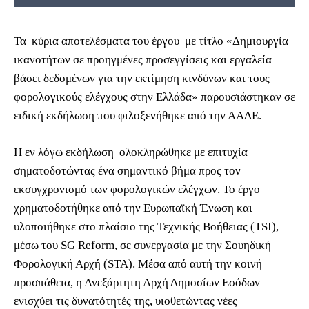
Τα κύρια αποτελέσματα του έργου με τίτλο «Δημιουργία
ικανοτήτων σε προηγμένες προσεγγίσεις και εργαλεία
βάσει δεδομένων για την εκτίμηση κινδύνων και τους
φορολογικούς ελέγχους στην Ελλάδα» παρουσιάστηκαν σε
ειδική εκδήλωση που φιλοξενήθηκε από την ΑΑΔΕ.
Η εν λόγω εκδήλωση ολοκληρώθηκε με επιτυχία
σηματοδοτώντας ένα σημαντικό βήμα προς τον
εκσυγχρονισμό των φορολογικών ελέγχων. Το έργο
χρηματοδοτήθηκε από την Ευρωπαϊκή Ένωση και
υλοποιήθηκε στο πλαίσιο της Τεχνικής Βοήθειας (TSI),
μέσω του SG Reform, σε συνεργασία με την Σουηδική
Φορολογική Αρχή (STA). Μέσα από αυτή την κοινή
προσπάθεια, η Ανεξάρτητη Αρχή Δημοσίων Εσόδων
ενισχύει τις δυνατότητές της, υιοθετώντας νέες