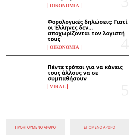
ΟΙΚΟΝΟΜΊΑ
Φορολογικές δηλώσεις: Γιατί
οι Έλληνες δεν…
αποχωρίζονται τον λογιστή
τους
ΟΙΚΟΝΟΜΊΑ
Πέντε τρόποι για να κάνεις
τους άλλους να σε
συμπαθήσουν
VIRAL
ΠΡΟΗΓΟΎΜΕΝΟ ΆΡΘΡΟ
ΕΠΌΜΕΝΟ ΆΡΘΡΟ