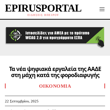
EPIRUSPORTAL
ΕΙΔΗΣΕΙΣ ΗΠΕΙΡΟΥ
Τα νέα ψηφιακά εργαλεία της ΑΑΔΕ
στη μάχη κατά της φοροδιαφυγής
ΟΙΚΟΝΟΜΊΑ
22 Σεπτεμβρίου, 2025