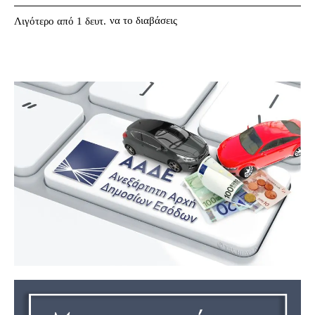
να το διαβάσεις
Λιγότερο από 1
δευτ.