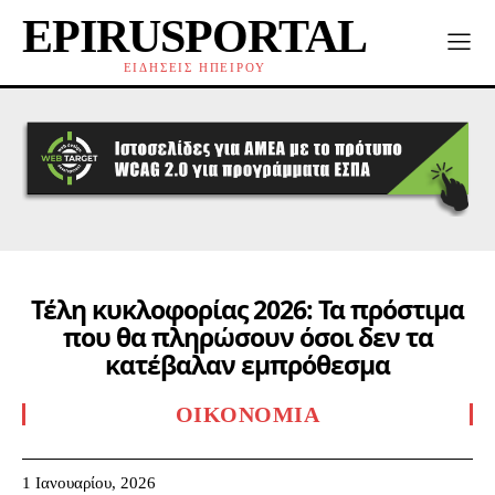
EPIRUSPORTAL
ΕΙΔΗΣΕΙΣ ΗΠΕΙΡΟΥ
Τέλη κυκλοφορίας 2026: Τα πρόστιμα
που θα πληρώσουν όσοι δεν τα
κατέβαλαν εμπρόθεσμα
ΟΙΚΟΝΟΜΊΑ
1 Ιανουαρίου, 2026