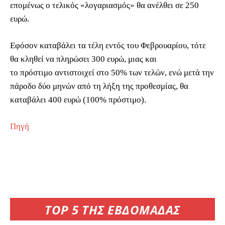
επομένως ο τελικός «λογαριασμός» θα ανέλθει σε 250
ευρώ.
Εφόσον καταβάλει τα τέλη εντός του Φεβρουαρίου, τότε
θα κληθεί να πληρώσει 300 ευρώ, μιας και
το πρόστιμο αντιστοιχεί στο 50% των τελών, ενώ μετά την
πάροδο δύο μηνών από τη λήξη της προθεσμίας, θα
καταβάλει 400 ευρώ (100% πρόστιμο).
Πηγή
TOP 5 ΤΗΣ ΕΒΔΟΜΑΔΑΣ