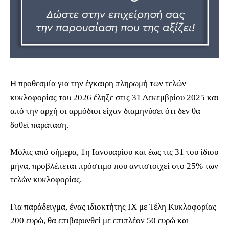
Η προθεσμία για την έγκαιρη πληρωμή των τελών
κυκλοφορίας του 2026 έληξε στις 31 Δεκεμβρίου 2025 και
από την αρχή οι αρμόδιοι είχαν διαμηνύσει ότι δεν θα
δοθεί παράταση.
Μόλις από σήμερα, 1η Ιανουαρίου και έως τις 31 του ίδιου
μήνα, προβλέπεται πρόστιμο που αντιστοιχεί στο 25% των
τελών κυκλοφορίας.
Για παράδειγμα, ένας ιδιοκτήτης ΙΧ με Τέλη Κυκλοφορίας
200 ευρώ, θα επιβαρυνθεί με επιπλέον 50 ευρώ και