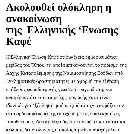
Ακολουθεί ολόκληρη η
ανακοίνωση
της Ελληνικής ‘Ενωσης
Καφέ
Η Ελληνική Ένωση Καφέ σε συνέχεια δημοσιευμάτων
μερίδας του Τύπου, τα οποία επικαλούνται το πόρισμα της
Αρχής Καταπολέμησης της Νομιμοποίησης Εσόδων από
Εγκληματικές Δραστηριότητες με αφορμή την εξέταση
υπόθεσης φοροδιαφυγής γνωστού τραγουδιστή, και
αναφέρουν ότι «οι εταιρείες εισαγωγής καφέ είναι
ιδανικές για “ξέπλυμα” μαύρου χρήματος», εκφράζει την
έντονη δυσαρέσκειά της σε σχέση με τις συγκεκριμένες
τοποθετήσεις. Διευκρινίζει δε, ότι την διέπει καταστατικά
κώδικας δεοντολογίας, ο οποίος τηρείται απαρέγκλιτα