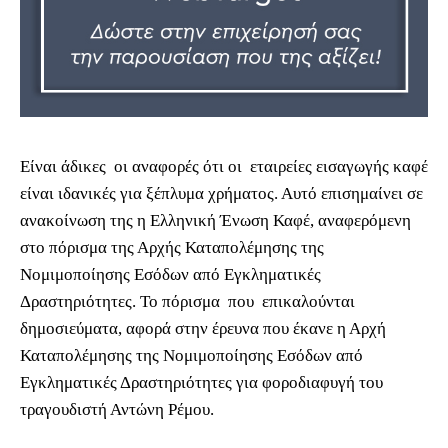
Είναι άδικες οι αναφορές ότι οι εταιρείες εισαγωγής καφέ
είναι ιδανικές για ξέπλυμα χρήματος. Αυτό επισημαίνει σε
ανακοίνωση της η Ελληνική Ένωση Καφέ, αναφερόμενη
στο πόρισμα της Αρχής Καταπολέμησης της
Νομιμοποίησης Εσόδων από Εγκληματικές
Δραστηριότητες. Το πόρισμα που επικαλούνται
δημοσιεύματα, αφορά στην έρευνα που έκανε η Αρχή
Καταπολέμησης της Νομιμοποίησης Εσόδων από
Εγκληματικές Δραστηριότητες για φοροδιαφυγή του
τραγουδιστή Αντώνη Ρέμου.