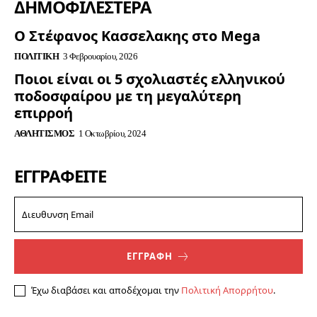
ΔΗΜΟΦΙΛΈΣΤΕΡΑ
Ο Στέφανος Κασσελακης στο Mega
ΠΟΛΙΤΙΚΉ
3 Φεβρουαρίου, 2026
Ποιοι είναι οι 5 σχολιαστές ελληνικού
ποδοσφαίρου με τη μεγαλύτερη
επιρροή
ΑΘΛΗΤΙΣΜΌΣ
1 Οκτωβρίου, 2024
ΕΓΓΡΑΦΕΊΤΕ
ΕΓΓΡΑΦΗ
Έχω διαβάσει και αποδέχομαι την
Πολιτική Απορρήτου
.