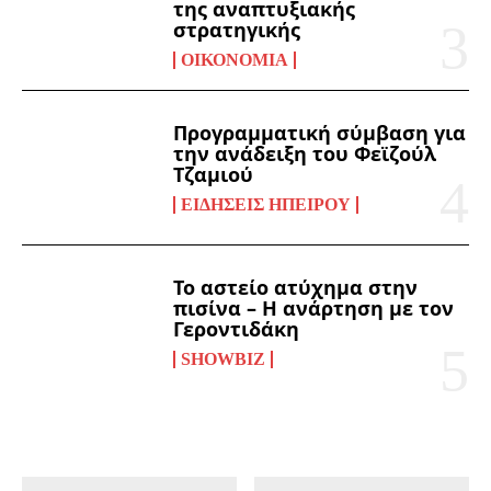
της αναπτυξιακής
στρατηγικής
ΟΙΚΟΝΟΜΊΑ
Προγραμματική σύμβαση για
την ανάδειξη του Φεϊζούλ
Τζαμιού
ΕΙΔΉΣΕΙΣ ΗΠΕΊΡΟΥ
Το αστείο ατύχημα στην
πισίνα – Η ανάρτηση με τον
Γεροντιδάκη
SHOWBIZ