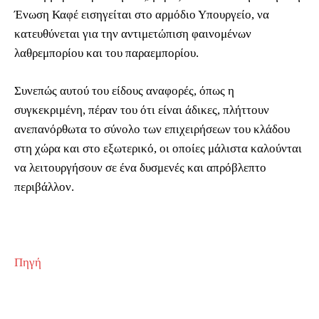
Ένωση Καφέ εισηγείται στο αρμόδιο Υπουργείο, να
κατευθύνεται για την αντιμετώπιση φαινομένων
λαθρεμπορίου και του παραεμπορίου.
Συνεπώς αυτού του είδους αναφορές, όπως η
συγκεκριμένη, πέραν του ότι είναι άδικες, πλήττουν
ανεπανόρθωτα το σύνολο των επιχειρήσεων του κλάδου
στη χώρα και στο εξωτερικό, οι οποίες μάλιστα καλούνται
να λειτουργήσουν σε ένα δυσμενές και απρόβλεπτο
περιβάλλον.
Πηγή