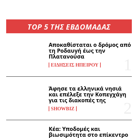
TOP 5 ΤΗΣ ΕΒΔΟΜΑΔΑΣ
Αποκαθίσταται ο δρόμος από
τη Ροδαυγή έως την
Πλατανούσα
ΕΙΔΉΣΕΙΣ ΗΠΕΊΡΟΥ
Άφησε τα ελληνικά νησιά
και επέλεξε την Κοπεγχάγη
για τις διακοπές της
SHOWBIZ
Kέα: Υποδομές και
βιωσιμότητα στο επίκεντρο