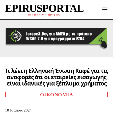
EPIRUSPORTAL
ΕΙΔΗΣΕΙΣ ΗΠΕΙΡΟΥ
Τι λέει η Ελληνική Ένωση Καφέ για τις
αναφορές ότι οι εταιρείες εισαγωγής
είναι ιδανικές για ξέπλυμα χρήματος
ΟΙΚΟΝΟΜΊΑ
10 Ιουλίου, 2024