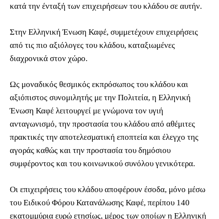
κατά την ένταξή των επιχειρήσεων του κλάδου σε αυτήν.
Στην Ελληνική Ένωση Καφέ, συμμετέχουν επιχειρήσεις
από τις πιο αξιόλογες του κλάδου, καταξιωμένες
διαχρονικά στον χώρο.
Ως μοναδικός θεσμικός εκπρόσωπος του κλάδου και
αξιόπιστος συνομιλητής με την Πολιτεία, η Ελληνική
Ένωση Καφέ λειτουργεί με γνώμονα τον υγιή
ανταγωνισμό, την προστασία του κλάδου από αθέμιτες
πρακτικές την αποτελεσματική εποπτεία και έλεγχο της
αγοράς καθώς και την προστασία του δημόσιου
συμφέροντος και του κοινωνικού συνόλου γενικότερα.
Οι επιχειρήσεις του κλάδου αποφέρουν έσοδα, μόνο μέσω
του Ειδικού Φόρου Κατανάλωσης Καφέ, περίπου 140
εκατομμύρια ευρώ ετησίως, μέρος των οποίων η Ελληνική