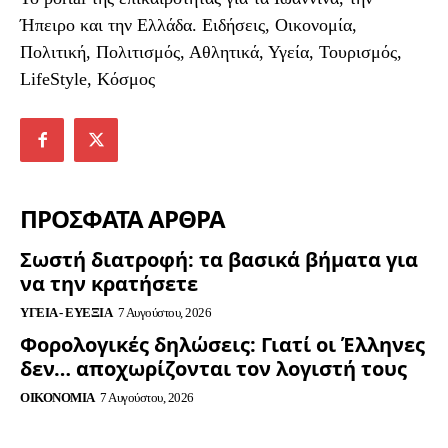
Ήπειρο και την Ελλάδα. Ειδήσεις, Οικονομία,
Πολιτική, Πολιτισμός, Αθλητικά, Υγεία, Τουρισμός,
LifeStyle, Κόσμος
ΠΡΟΣΦΑΤΑ ΑΡΘΡΑ
Σωστή διατροφή: τα βασικά βήματα για
να την κρατήσετε
ΥΓΕΊΑ - ΕΥΕΞΊΑ
7 Αυγούστου, 2026
Φορολογικές δηλώσεις: Γιατί οι Έλληνες
δεν… αποχωρίζονται τον λογιστή τους
ΟΙΚΟΝΟΜΊΑ
7 Αυγούστου, 2026