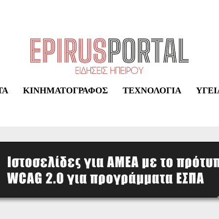
ΤΑ
ΚΙΝΗΜΑΤΟΓΡΆΦΟΣ
ΤΕΧΝΟΛΟΓΊΑ
ΥΓΕΊ