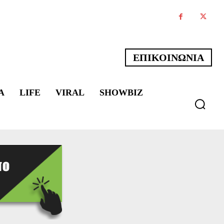
ΕΠΙΚΟΙΝΩΝΙΑ
Α
LIFE
VIRAL
SHOWBIZ