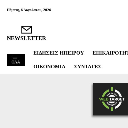
Πέμπτη, 6 Αυγούστου, 2026
NEWSLETTER
ΕΙΔΉΣΕΙΣ ΗΠΕΊΡΟΥ
ΕΠΙΚΑΙΡΌΤΗ
ΟΛΑ
ΟΙΚΟΝΟΜΊΑ
ΣΥΝΤΑΓΈΣ