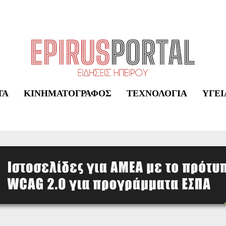
ΤΑ
ΚΙΝΗΜΑΤΟΓΡΆΦΟΣ
ΤΕΧΝΟΛΟΓΊΑ
ΥΓΕΊ