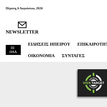
Πέμπτη, 6 Αυγούστου, 2026
NEWSLETTER
ΕΙΔΉΣΕΙΣ ΗΠΕΊΡΟΥ
ΕΠΙΚΑΙΡΌΤΗ
ΟΛΑ
ΟΙΚΟΝΟΜΊΑ
ΣΥΝΤΑΓΈΣ