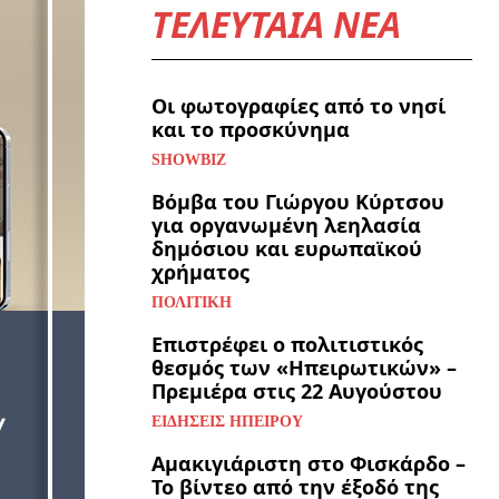
ΤΕΛΕΥΤΑΙΑ ΝΕΑ
Οι φωτογραφίες από το νησί
και το προσκύνημα
SHOWBIZ
Βόμβα του Γιώργου Κύρτσου
για οργανωμένη λεηλασία
δημόσιου και ευρωπαϊκού
χρήματος
ΠΟΛΙΤΙΚΉ
Επιστρέφει ο πολιτιστικός
θεσμός των «Ηπειρωτικών» –
Πρεμιέρα στις 22 Αυγούστου
ΕΙΔΉΣΕΙΣ ΗΠΕΊΡΟΥ
Αμακιγιάριστη στο Φισκάρδο –
Το βίντεο από την έξοδό της