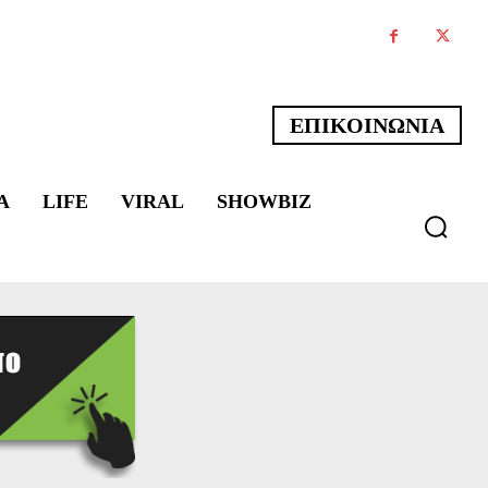
ΕΠΙΚΟΙΝΩΝΙΑ
Α
LIFE
VIRAL
SHOWBIZ