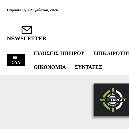
Παρασκευή, 7 Αυγούστου, 2026
NEWSLETTER
ΕΙΔΉΣΕΙΣ ΗΠΕΊΡΟΥ
ΕΠΙΚΑΙΡΌΤΗ
ΟΛΑ
ΟΙΚΟΝΟΜΊΑ
ΣΥΝΤΑΓΈΣ