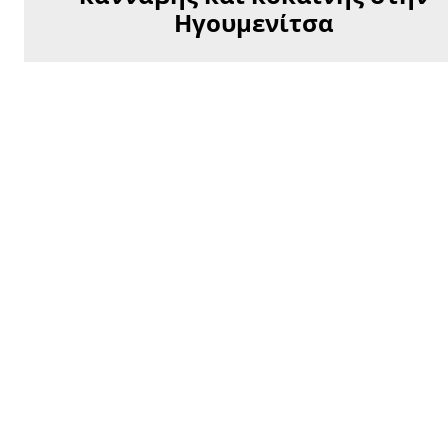
Ηγουμενίτσα