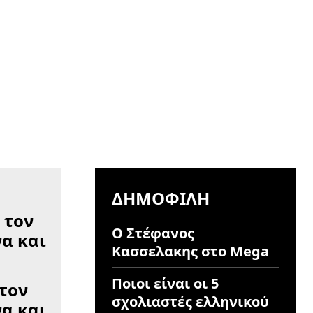
ΔΗΜΟΦΙΛΉ
Ο Στέφανος
Κασσελακης στο Mega
Ποιοι είναι οι 5
 τον
σχολιαστές ελληνικού
α και