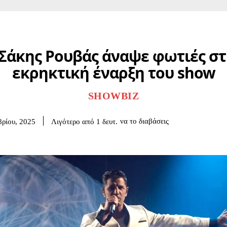
Σάκης Ρουβάς άναψε φωτιές σ
εκρηκτική έναρξη του show
SHOWBIZ
να το διαβάσεις
Λιγότερο από 1
δευτ.
ρίου, 2025