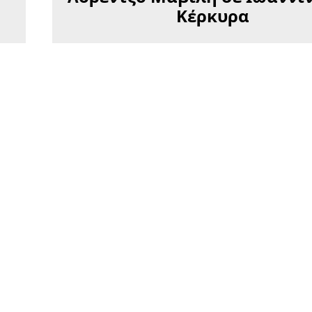
Κέρκυρα