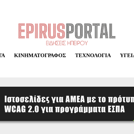
ΤΑ
ΚΙΝΗΜΑΤΟΓΡΆΦΟΣ
ΤΕΧΝΟΛΟΓΊΑ
ΥΓΕΊ