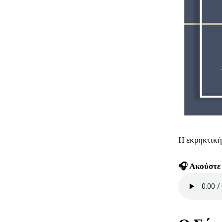
Η εκρηκτική
🎧 Ακούστε