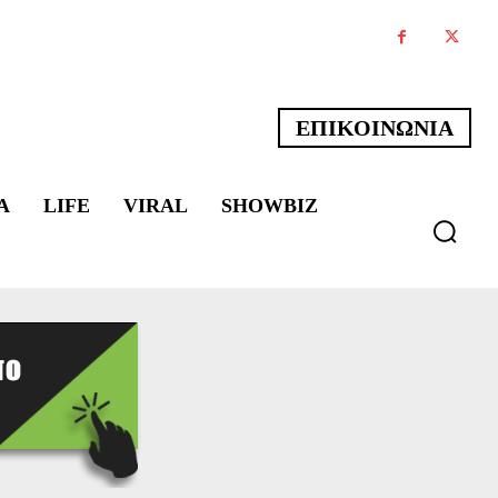
ΕΠΙΚΟΙΝΩΝΙΑ
Α
LIFE
VIRAL
SHOWBIZ