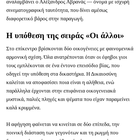
αναλαμβάνει ο Αλέξανδρος Αβρανάς — όνομα με ισχυρή
σινεματογραφική ταυτότητα, που δίνει αμέσως
διαφορετικό βάρος στην παραγωγή.
Η υπόθεση της σειράς «Οι άλλοι»
Στο επίκεντρο βρίσκονται δύο οικογένειες με φαινομενικά
αρμονική σχέση. Όλα ανατρέπονται όταν οι έφηβοι γιοι
τους εμπλέκονται σε ένα έντονο επεισόδιο βίας, που
οδηγεί την υπόθεση στα δικαστήρια. Η Δικαιοσύνη
καλείται να αποφασίσει ποια είναι η αλήθεια, ενώ
παράλληλα έρχονται στην επιφάνεια οικογενειακά
μυστικά, παλιές πληγές και ψέματα που είχαν παραμείνει
καλά κρυμμένα.
Η αφήγηση φαίνεται να κινείται σε δύο επίπεδα, την
ποινική διάσταση των γεγονότων και τη ρωγμή που