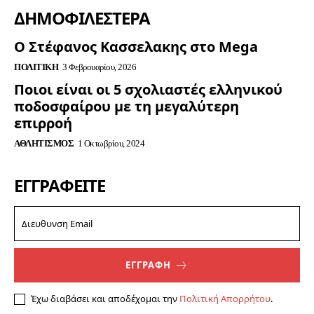
ΔΗΜΟΦΙΛΈΣΤΕΡΑ
Ο Στέφανος Κασσελακης στο Mega
ΠΟΛΙΤΙΚΉ
3 Φεβρουαρίου, 2026
Ποιοι είναι οι 5 σχολιαστές ελληνικού
ποδοσφαίρου με τη μεγαλύτερη
επιρροή
ΑΘΛΗΤΙΣΜΌΣ
1 Οκτωβρίου, 2024
ΕΓΓΡΑΦΕΊΤΕ
ΕΓΓΡΑΦΗ
Έχω διαβάσει και αποδέχομαι την
Πολιτική Απορρήτου
.