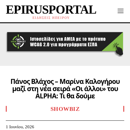
EPIRUSPORTAL
ΕΙΔΗΣΕΙΣ ΗΠΕΙΡΟΥ
Πάνος Βλάχος – Μαρίνα Καλογήρου
μαζί στη νέα σειρά «Οι άλλοι» του
ALPHA: Τι θα δούμε
SHOWBIZ
1 Ιουνίου, 2026