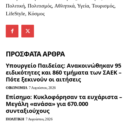
Πολιτική, Πολιτισμός, Αθλητικά, Υγεία, Τουρισμός,
LifeStyle, Κόσμος
ΠΡΟΣΦΑΤΑ ΑΡΘΡΑ
Υπουργείο Παιδείας: Ανακοινώθηκαν 95
ειδικότητες και 860 τμήματα των ΣΑΕΚ –
Πότε ξεκινούν οι αιτήσεις
ΟΙΚΟΝΟΜΊΑ
7 Αυγούστου, 2026
Επίσημο: Κυκλοφόρησαν τα ευχάριστα –
Μεγάλη «ανάσα» για 670.000
συνταξιούχους
ΠΟΛΙΤΙΚΉ
7 Αυγούστου, 2026