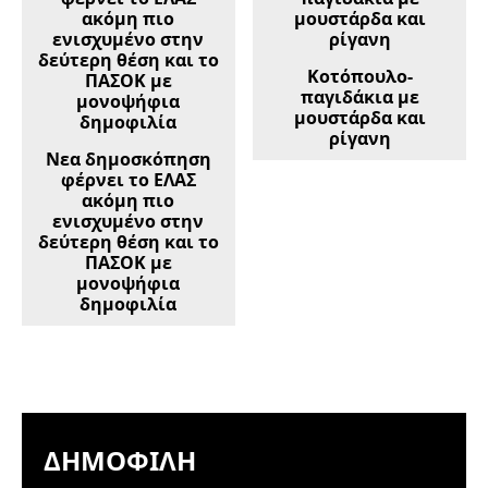
Κοτόπουλο-
παγιδάκια με
μουστάρδα και
ρίγανη
Νεα δημοσκόπηση
φέρνει το ΕΛΑΣ
ακόμη πιο
ενισχυμένο στην
δεύτερη θέση και το
ΠΑΣΟΚ με
μονοψήφια
δημοφιλία
ΔΗΜΟΦΙΛΉ