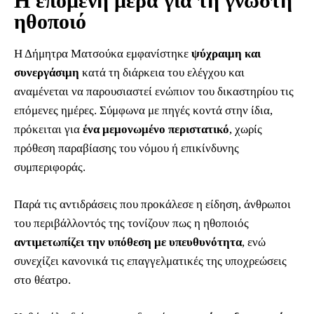
Η επόμενη μέρα για τη γνωστή
ηθοποιό
Η Δήμητρα Ματσούκα εμφανίστηκε
ψύχραιμη και
συνεργάσιμη
κατά τη διάρκεια του ελέγχου και
αναμένεται να παρουσιαστεί ενώπιον του δικαστηρίου τις
επόμενες ημέρες. Σύμφωνα με πηγές κοντά στην ίδια,
πρόκειται για
ένα μεμονωμένο περιστατικό
, χωρίς
πρόθεση παραβίασης του νόμου ή επικίνδυνης
συμπεριφοράς.
Παρά τις αντιδράσεις που προκάλεσε η είδηση, άνθρωποι
του περιβάλλοντός της τονίζουν πως η ηθοποιός
αντιμετωπίζει την υπόθεση με υπευθυνότητα
, ενώ
συνεχίζει κανονικά τις επαγγελματικές της υποχρεώσεις
στο θέατρο.