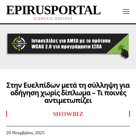
EPIRUSPORTAL
ΕΙΔΗΣΕΙΣ ΗΠΕΙΡΟΥ
Στην Ευελπίδων μετά τη σύλληψη για
οδήγηση χωρίς δίπλωμα – Τι ποινές
αντιμετωπίζει
SHOWBIZ
20 Νοεμβρίου, 2025