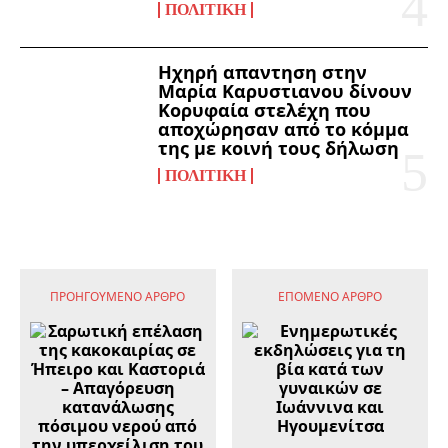
ΠΟΛΙΤΙΚΉ
Ηχηρή απαντηση στην
Μαρία Καρυστιανου δίνουν
Κορυφαία στελέχη που
αποχώρησαν από το κόμμα
της με κοινή τους δήλωση
ΠΟΛΙΤΙΚΉ
ΠΡΟΗΓΟΎΜΕΝΟ ΆΡΘΡΟ
ΕΠΌΜΕΝΟ ΆΡΘΡΟ