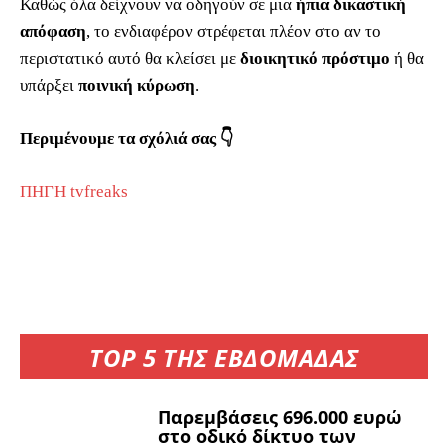
Καθώς όλα δείχνουν να οδηγούν σε μια
ήπια δικαστική
απόφαση
, το ενδιαφέρον στρέφεται πλέον στο αν το
περιστατικό αυτό θα κλείσει με
διοικητικό πρόστιμο
ή θα
υπάρξει
ποινική κύρωση
.
Περιμένουμε τα σχόλιά σας 👇
ΠΗΓΗ tvfreaks
TOP 5 ΤΗΣ ΕΒΔΟΜΑΔΑΣ
Παρεμβάσεις 696.000 ευρώ
στο οδικό δίκτυο των