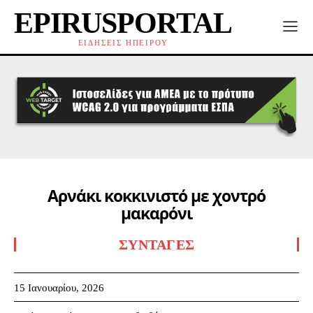
EPIRUSPORTAL
ΕΙΔΗΣΕΙΣ ΗΠΕΙΡΟΥ
Αρνάκι κοκκινιστό με χοντρό
μακαρόνι
ΣΥΝΤΑΓΈΣ
15 Ιανουαρίου, 2026