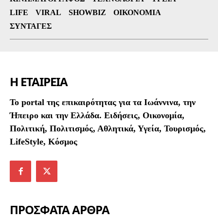
LIFE
VIRAL
SHOWBIZ
ΟΙΚΟΝΟΜΊΑ
ΣΥΝΤΑΓΈΣ
Η ΕΤΑΙΡΕΙΑ
To portal της επικαιρότητας για τα Ιωάννινα, την
Ήπειρο και την Ελλάδα. Ειδήσεις, Οικονομία,
Πολιτική, Πολιτισμός, Αθλητικά, Υγεία, Τουρισμός,
LifeStyle, Κόσμος
ΠΡΟΣΦΑΤΑ ΑΡΘΡΑ