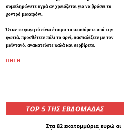
συμπληρώνετε υγρά αν χρειάζεται για να βράσει το
χοντρό μακαρόνι.
Όταν το φαγητό είναι έτοιμο το αποσύρετε από την
φωτιά, προσθέτετε πάλι το αρνί, πασπαλίζετε με τον
μαϊντανό, ανακατεύετε καλά και σερβίρετε.
ΠΗΓΗ
TOP 5 ΤΗΣ ΕΒΔΟΜΑΔΑΣ
Στα 82 εκατομμύρια ευρώ οι