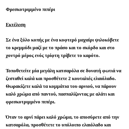
Φρεσκοτριμμένο πιπέρι
Εκτέλεση
Σε ένα ξύλο κοπής με ένα κοφτερό μαχαίρι ψιλοκόβετε
το κρεμμύδι μαζί με το πράσο και το σκόρδο και στο
χοντρό μέρος ενός τρίφτη τρίβετε το καρότο.
Τοποθετείτε μία μεγάλη κατσαρόλα σε δυνατή φωτιά να
ζεσταθεί καλά και προσθέτετε 2 κουταλιές ελαιόλαδο.
Θωρακίζετε καλά τα κομμάτια του αρνιού, να πάρουν
καλό χρώμα από παντού, πασπαλίζοντας με αλάτι και
φρεσκοτριμμένο πιπέρι.
Όταν το αρνί πάρει καλό χρώμα, το αποσύρετε από την
κατσαρόλα, προσθέτετε το υπόλοιπο ελαιόλαδο και