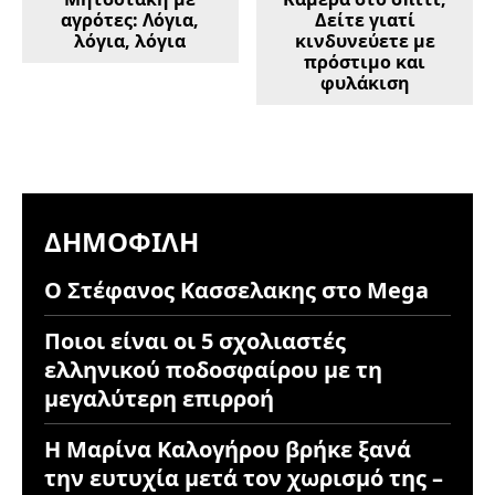
αγρότες: Λόγια,
Δείτε γιατί
λόγια, λόγια
κινδυνεύετε με
πρόστιμο και
φυλάκιση
ΔΗΜΟΦΙΛΉ
Ο Στέφανος Κασσελακης στο Mega
Ποιοι είναι οι 5 σχολιαστές
ελληνικού ποδοσφαίρου με τη
μεγαλύτερη επιρροή
Η Μαρίνα Καλογήρου βρήκε ξανά
την ευτυχία μετά τον χωρισμό της –