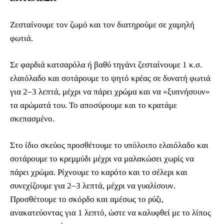
Ζεσταίνουμε τον ζωμό και τον διατηρούμε σε χαμηλή
φωτιά.
Σε φαρδιά κατσαρόλα ή βαθύ τηγάνι ζεσταίνουμε 1 κ.σ.
ελαιόλαδο και σοτάρουμε το ψητό κρέας σε δυνατή φωτιά
για 2–3 λεπτά, μέχρι να πάρει χρώμα και να «ξυπνήσουν»
τα αρώματά του. Το αποσύρουμε και το κρατάμε
σκεπασμένο.
Στο ίδιο σκεύος προσθέτουμε το υπόλοιπο ελαιόλαδο και
σοτάρουμε το κρεμμύδι μέχρι να μαλακώσει χωρίς να
πάρει χρώμα. Ρίχνουμε το καρότο και το σέλερι και
συνεχίζουμε για 2–3 λεπτά, μέχρι να γυαλίσουν.
Προσθέτουμε το σκόρδο και αμέσως το ρύζι,
ανακατεύοντας για 1 λεπτό, ώστε να καλυφθεί με το λίπος