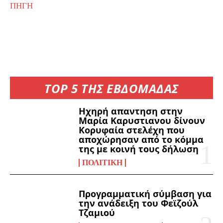
ΠΗΓΗ
TOP 5 ΤΗΣ ΕΒΔΟΜΑΔΑΣ
Ηχηρή απαντηση στην
Μαρία Καρυστιανου δίνουν
Κορυφαία στελέχη που
αποχώρησαν από το κόμμα
της με κοινή τους δήλωση
ΠΟΛΙΤΙΚΉ
Προγραμματική σύμβαση για
την ανάδειξη του Φεϊζούλ
Τζαμιού