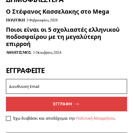
Ο Στέφανος Κασσελακης στο Mega
ΠΟΛΙΤΙΚΉ
3 Φεβρουαρίου, 2026
Ποιοι είναι οι 5 σχολιαστές ελληνικού
ποδοσφαίρου με τη μεγαλύτερη
επιρροή
ΑΘΛΗΤΙΣΜΌΣ
1 Οκτωβρίου, 2024
ΕΓΓΡΑΦΕΊΤΕ
ΕΓΓΡΑΦΗ
Έχω διαβάσει και αποδέχομαι την
Πολιτική Απορρήτου
.