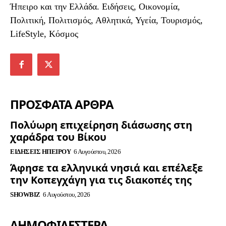
Ήπειρο και την Ελλάδα. Ειδήσεις, Οικονομία,
Πολιτική, Πολιτισμός, Αθλητικά, Υγεία, Τουρισμός,
LifeStyle, Κόσμος
ΠΡΟΣΦΑΤΑ ΑΡΘΡΑ
Πολύωρη επιχείρηση διάσωσης στη
χαράδρα του Βίκου
ΕΙΔΉΣΕΙΣ ΗΠΕΊΡΟΥ
6 Αυγούστου, 2026
Άφησε τα ελληνικά νησιά και επέλεξε
την Κοπεγχάγη για τις διακοπές της
SHOWBIZ
6 Αυγούστου, 2026
ΔΗΜΟΦΙΛΈΣΤΕΡΑ