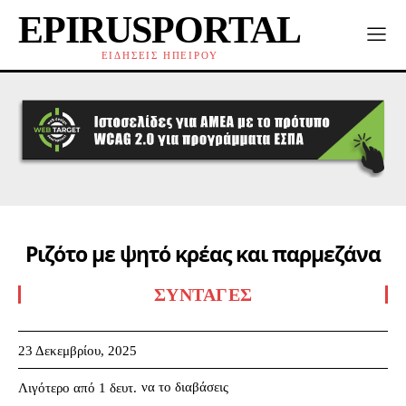
EPIRUSPORTAL
ΕΙΔΗΣΕΙΣ ΗΠΕΙΡΟΥ
Ριζότο με ψητό κρέας και παρμεζάνα
ΣΥΝΤΑΓΈΣ
23 Δεκεμβρίου, 2025
να το διαβάσεις
Λιγότερο από 1
δευτ.