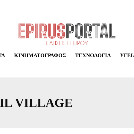
ΤΑ
ΚΙΝΗΜΑΤΟΓΡΆΦΟΣ
ΤΕΧΝΟΛΟΓΊΑ
ΥΓΕΊ
IL VILLAGE