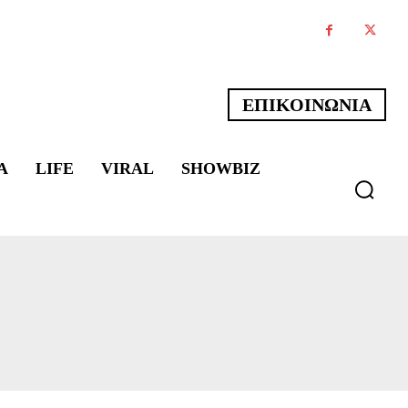
ΕΠΙΚΟΙΝΩΝΙΑ
Α
LIFE
VIRAL
SHOWBIZ