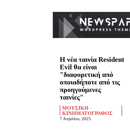
Η νέα ταινία Resident
Evil θα είναι
"διαφορετική από
οποιαδήποτε από τις
προηγούμενες
ταινίες"
ΜΟΥΣΙΚΉ -
ΚΙΝΗΜΑΤΟΓΡΆΦΟΣ
7 Απριλίου, 2025