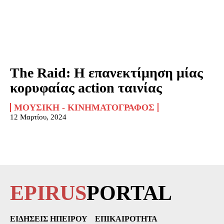
The Raid: Η επανεκτίμηση μίας
κορυφαίας action ταινίας
ΜΟΥΣΙΚΉ - ΚΙΝΗΜΑΤΟΓΡΆΦΟΣ
12 Μαρτίου, 2024
EPIRUS
PORTAL
ΕΙΔΉΣΕΙΣ ΗΠΕΊΡΟΥ
ΕΠΙΚΑΙΡΌΤΗΤΑ