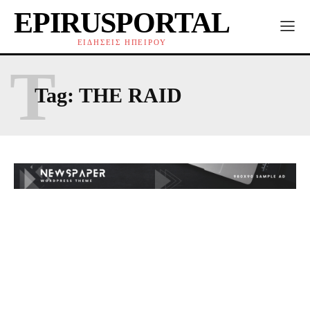
EPIRUSPORTAL
ΕΙΔΗΣΕΙΣ ΗΠΕΙΡΟΥ
T
Tag:
THE RAID