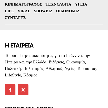
ΚΙΝΗΜΑΤΟΓΡΆΦΟΣ
ΤΕΧΝΟΛΟΓΊΑ
ΥΓΕΊΑ
LIFE
VIRAL
SHOWBIZ
ΟΙΚΟΝΟΜΊΑ
ΣΥΝΤΑΓΈΣ
Η ΕΤΑΙΡΕΙΑ
To portal της επικαιρότητας για τα Ιωάννινα, την
Ήπειρο και την Ελλάδα. Ειδήσεις, Οικονομία,
Πολιτική, Πολιτισμός, Αθλητικά, Υγεία, Τουρισμός,
LifeStyle, Κόσμος