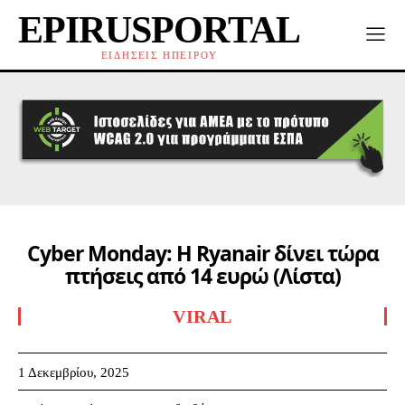
EPIRUSPORTAL
ΕΙΔΗΣΕΙΣ ΗΠΕΙΡΟΥ
Cyber Monday: Η Ryanair δίνει τώρα
πτήσεις από 14 ευρώ (Λίστα)
VIRAL
1 Δεκεμβρίου, 2025