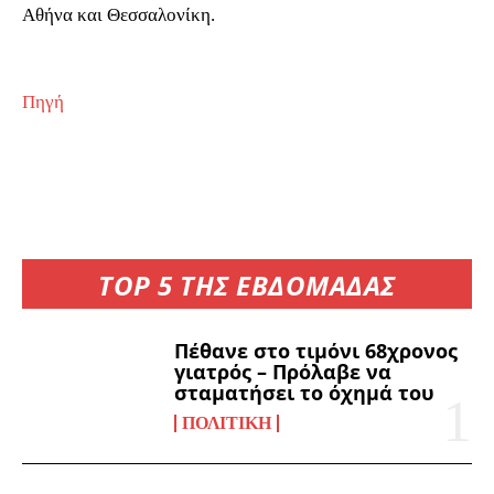
Αθήνα και Θεσσαλονίκη.
Πηγή
TOP 5 ΤΗΣ ΕΒΔΟΜΑΔΑΣ
Πέθανε στο τιμόνι 68χρονος
γιατρός – Πρόλαβε να
σταματήσει το όχημά του
ΠΟΛΙΤΙΚΉ