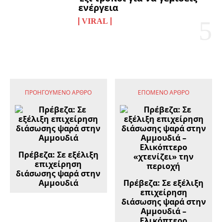
ενέργεια
VIRAL
ΠΡΟΗΓΟΎΜΕΝΟ ΆΡΘΡΟ
ΕΠΌΜΕΝΟ ΆΡΘΡΟ
Πρέβεζα: Σε εξέλιξη
επιχείρηση
διάσωσης ψαρά στην
Αμμουδιά
Πρέβεζα: Σε εξέλιξη
επιχείρηση
διάσωσης ψαρά στην
Αμμουδιά –
Ελικόπτερο