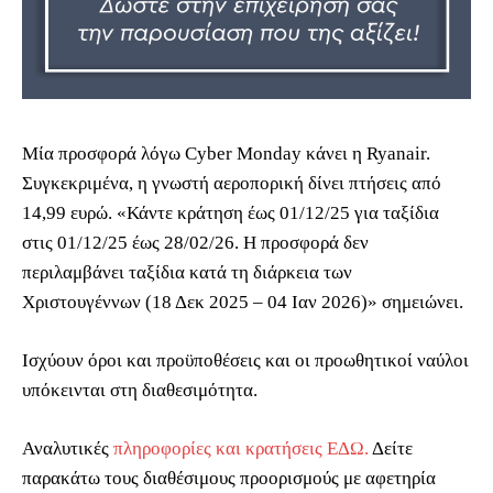
Μία προσφορά λόγω Cyber Monday κάνει η Ryanair.
Συγκεκριμένα, η γνωστή αεροπορική δίνει πτήσεις από
14,99 ευρώ. «Κάντε κράτηση έως 01/12/25 για ταξίδια
στις 01/12/25 έως 28/02/26. Η προσφορά δεν
περιλαμβάνει ταξίδια κατά τη διάρκεια των
Χριστουγέννων (18 Δεκ 2025 – 04 Ιαν 2026)» σημειώνει.
Ισχύουν όροι και προϋποθέσεις και οι προωθητικοί ναύλοι
υπόκεινται στη διαθεσιμότητα.
Αναλυτικές
πληροφορίες και κρατήσεις ΕΔΩ.
Δείτε
παρακάτω τους διαθέσιμους προορισμούς με αφετηρία