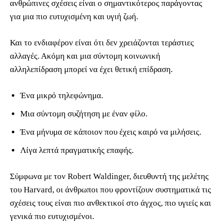
ανθρώπινες σχέσεις είναι ο σημαντικότερος παράγοντας
για μια πιο ευτυχισμένη και υγιή ζωή.
Και το ενδιαφέρον είναι ότι δεν χρειάζονται τεράστιες
αλλαγές. Ακόμη και μια σύντομη κοινωνική
αλληλεπίδραση μπορεί να έχει θετική επίδραση.
Ένα μικρό τηλεφώνημα.
Μια σύντομη συζήτηση με έναν φίλο.
Ένα μήνυμα σε κάποιον που έχεις καιρό να μιλήσεις.
Λίγα λεπτά πραγματικής επαφής.
Σύμφωνα με τον Robert Waldinger, διευθυντή της μελέτης
του Harvard, οι άνθρωποι που φροντίζουν συστηματικά τις
σχέσεις τους είναι πιο ανθεκτικοί στο άγχος, πιο υγιείς και
γενικά πιο ευτυχισμένοι.