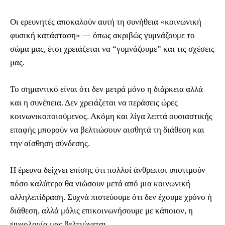
Οι ερευνητές αποκαλούν αυτή τη συνήθεια «κοινωνική
φυσική κατάσταση» — όπως ακριβώς γυμνάζουμε το
σώμα μας, έτσι χρειάζεται να “γυμνάζουμε” και τις σχέσεις
μας.
Το σημαντικό είναι ότι δεν μετρά μόνο η διάρκεια αλλά
και η συνέπεια. Δεν χρειάζεται να περάσεις ώρες
κοινωνικοποιούμενος. Ακόμη και λίγα λεπτά ουσιαστικής
επαφής μπορούν να βελτιώσουν αισθητά τη διάθεση και
την αίσθηση σύνδεσης.
Η έρευνα δείχνει επίσης ότι πολλοί άνθρωποι υποτιμούν
πόσο καλύτερα θα νιώσουν μετά από μια κοινωνική
αλληλεπίδραση. Συχνά πιστεύουμε ότι δεν έχουμε χρόνο ή
διάθεση, αλλά μόλις επικοινωνήσουμε με κάποιον, η
ψυχολογία μας βελτιώνεται.