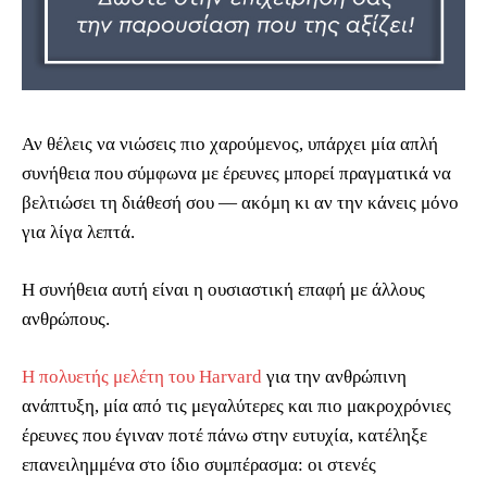
Αν θέλεις να νιώσεις πιο χαρούμενος, υπάρχει μία απλή
συνήθεια που σύμφωνα με έρευνες μπορεί πραγματικά να
βελτιώσει τη διάθεσή σου — ακόμη κι αν την κάνεις μόνο
για λίγα λεπτά.
Η συνήθεια αυτή είναι η ουσιαστική επαφή με άλλους
ανθρώπους.
Η πολυετής μελέτη του Harvard
για την ανθρώπινη
ανάπτυξη, μία από τις μεγαλύτερες και πιο μακροχρόνιες
έρευνες που έγιναν ποτέ πάνω στην ευτυχία, κατέληξε
επανειλημμένα στο ίδιο συμπέρασμα: οι στενές