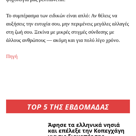
Το συμπέρασμα των ειδικών είναι απλό: Αν θέλεις να
αυξήσεις την ευτυχία σου, μην περιμένεις μεγάλες αλλαγές
στη ζωή σου. Ξεκίνα με μικρές στιγμές σύνδεσης με
άλλους ανθρώπους — ακόμη και για πολύ λίγο χρόνο.
Πηγή
TOP 5 ΤΗΣ ΕΒΔΟΜΑΔΑΣ
Άφησε τα ελληνικά νησιά
και επέλεξε την Κοπεγχάγη