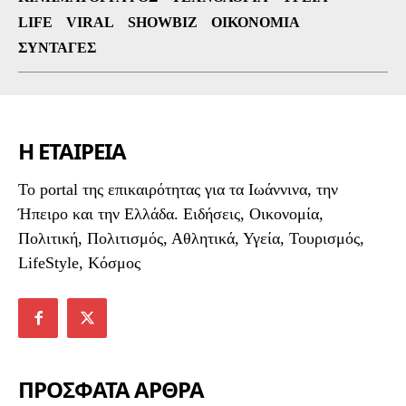
LIFE
VIRAL
SHOWBIZ
ΟΙΚΟΝΟΜΊΑ
ΣΥΝΤΑΓΈΣ
Η ΕΤΑΙΡΕΙΑ
To portal της επικαιρότητας για τα Ιωάννινα, την
Ήπειρο και την Ελλάδα. Ειδήσεις, Οικονομία,
Πολιτική, Πολιτισμός, Αθλητικά, Υγεία, Τουρισμός,
LifeStyle, Κόσμος
ΠΡΟΣΦΑΤΑ ΑΡΘΡΑ