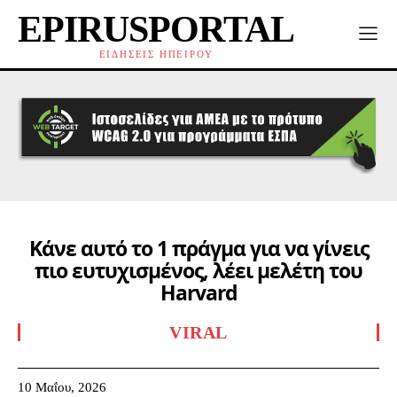
EPIRUSPORTAL
ΕΙΔΗΣΕΙΣ ΗΠΕΙΡΟΥ
Κάνε αυτό το 1 πράγμα για να γίνεις
πιο ευτυχισμένος, λέει μελέτη του
Harvard
VIRAL
10 Μαΐου, 2026