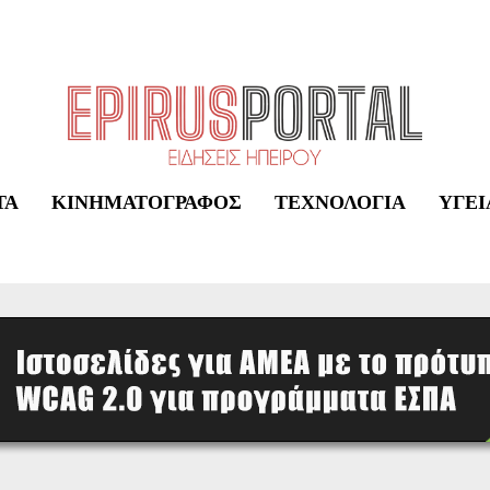
ΤΑ
ΚΙΝΗΜΑΤΟΓΡΆΦΟΣ
ΤΕΧΝΟΛΟΓΊΑ
ΥΓΕΊ