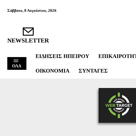
Σάββατο, 8 Αυγούστου, 2026
NEWSLETTER
ΕΙΔΉΣΕΙΣ ΗΠΕΊΡΟΥ
ΕΠΙΚΑΙΡΌΤΗ
ΟΛΑ
ΟΙΚΟΝΟΜΊΑ
ΣΥΝΤΑΓΈΣ