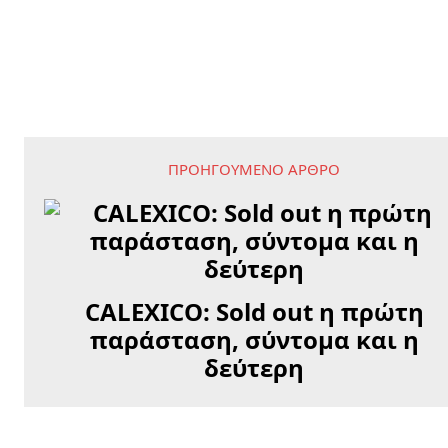
ΠΡΟΗΓΟΎΜΕΝΟ ΆΡΘΡΟ
CALEXICO: Sold out η πρώτη
παράσταση, σύντομα και η
δεύτερη