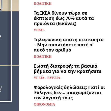
ΠΟΛΙΤΙΚΉ
Τα ΙΚΕΑ δίνουν τώρα σε
έκπτωση έως 70% αυτά τα
προϊόντα (Εικόνες)
VIRAL
Τηλεφωνική απάτη στο κινητό
– Μην απαντήσετε ποτέ σ’
αυτό τον αριθμό
ΠΟΛΙΤΙΚΉ
Σωστή διατροφή: τα βασικά
βήματα για να την κρατήσετε
ΥΓΕΊΑ - ΕΥΕΞΊΑ
Φορολογικές δηλώσεις: Γιατί οι
Έλληνες δεν… αποχωρίζονται
τον λογιστή τους
ΟΙΚΟΝΟΜΊΑ