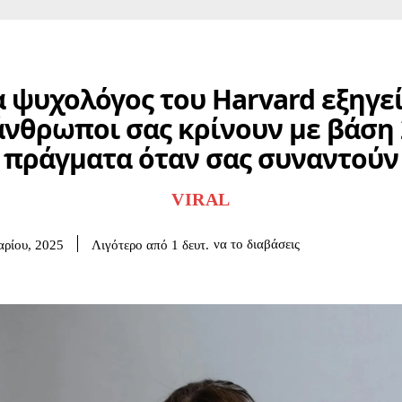
 ψυχολόγος του Harvard εξηγεί
άνθρωποι σας κρίνουν με βάση 
πράγματα όταν σας συναντούν
VIRAL
να το διαβάσεις
Λιγότερο από 1
δευτ.
αρίου, 2025