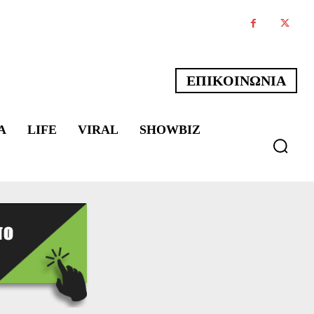
ΕΠΙΚΟΙΝΩΝΙΑ
Α
LIFE
VIRAL
SHOWBIZ