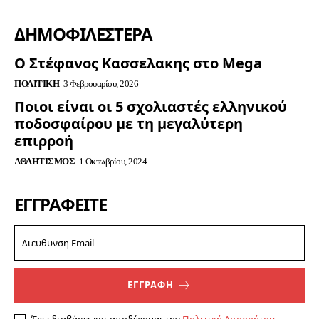
ΔΗΜΟΦΙΛΈΣΤΕΡΑ
Ο Στέφανος Κασσελακης στο Mega
ΠΟΛΙΤΙΚΉ
3 Φεβρουαρίου, 2026
Ποιοι είναι οι 5 σχολιαστές ελληνικού
ποδοσφαίρου με τη μεγαλύτερη
επιρροή
ΑΘΛΗΤΙΣΜΌΣ
1 Οκτωβρίου, 2024
ΕΓΓΡΑΦΕΊΤΕ
ΕΓΓΡΑΦΗ