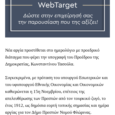
Νέα αργία προστίθεται στο ημερολόγιο με προεδρικό
διάταγμα που φέρει την υπογραφή του Προέδρου της
Δημοκρατίας, Κωνσταντίνου Τασούλα.
Συγκεκριμένα, με πρόταση του υπουργού Εσωτερικών και
του υφυπουργού Εθνικής Οικονομίας και Οικονομικών
καθιερώνεται η 15η Νοεμβρίου, επέτειος της
απελευθέρωσης των Πρεσπών από τον τουρκικό ζυγό, το
έτος 1912, ως δημόσια εορτή τοπικής σημασίας και ημέρα
αργίας για τον Δήμο Πρεσπών Νομού Φλώρινας.