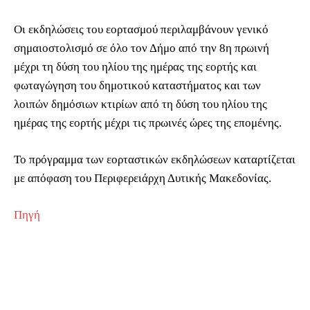
Οι εκδηλώσεις του εορτασμού περιλαμβάνουν γενικό
σημαιοστολισμό σε όλο τον Δήμο από την 8η πρωινή
μέχρι τη δύση του ηλίου της ημέρας της εορτής και
φωταγώγηση του δημοτικού καταστήματος και των
λοιπών δημόσιων κτιρίων από τη δύση του ηλίου της
ημέρας της εορτής μέχρι τις πρωινές ώρες της επομένης.
Το πρόγραμμα των εορταστικών εκδηλώσεων καταρτίζεται
με απόφαση του Περιφερειάρχη Δυτικής Μακεδονίας.
Πηγή