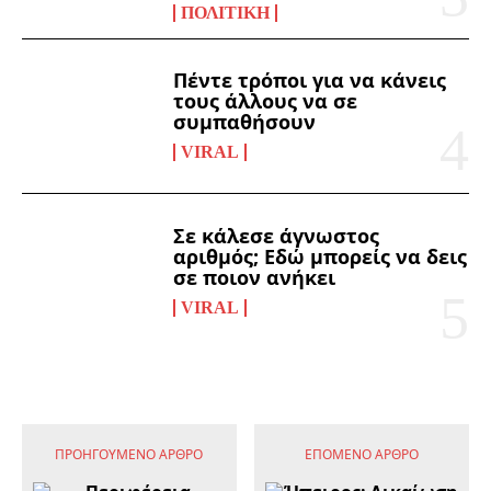
ΠΟΛΙΤΙΚΉ
Πέντε τρόποι για να κάνεις
τους άλλους να σε
συμπαθήσουν
VIRAL
Σε κάλεσε άγνωστος
αριθμός; Εδώ μπορείς να δεις
σε ποιον ανήκει
VIRAL
ΠΡΟΗΓΟΎΜΕΝΟ ΆΡΘΡΟ
ΕΠΌΜΕΝΟ ΆΡΘΡΟ