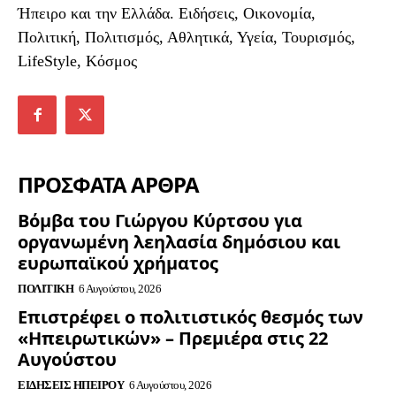
Ήπειρο και την Ελλάδα. Ειδήσεις, Οικονομία,
Πολιτική, Πολιτισμός, Αθλητικά, Υγεία, Τουρισμός,
LifeStyle, Κόσμος
ΠΡΟΣΦΑΤΑ ΑΡΘΡΑ
Βόμβα του Γιώργου Κύρτσου για
οργανωμένη λεηλασία δημόσιου και
ευρωπαϊκού χρήματος
ΠΟΛΙΤΙΚΉ
6 Αυγούστου, 2026
Επιστρέφει ο πολιτιστικός θεσμός των
«Ηπειρωτικών» – Πρεμιέρα στις 22
Αυγούστου
ΕΙΔΉΣΕΙΣ ΗΠΕΊΡΟΥ
6 Αυγούστου, 2026