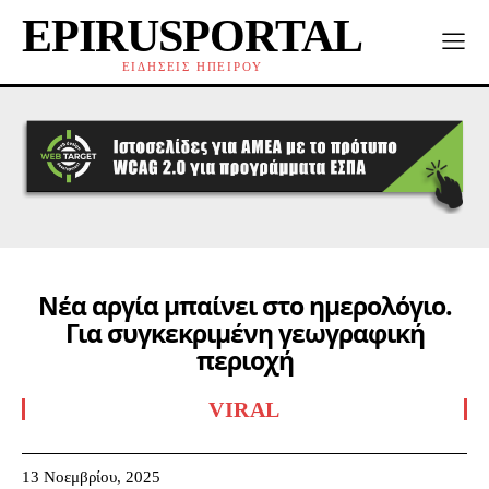
EPIRUSPORTAL
ΕΙΔΗΣΕΙΣ ΗΠΕΙΡΟΥ
Νέα αργία μπαίνει στο ημερολόγιο.
Για συγκεκριμένη γεωγραφική
περιοχή
VIRAL
13 Νοεμβρίου, 2025