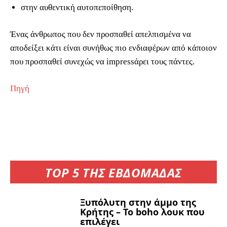
στην αυθεντική αυτοπεποίθηση.
Ένας άνθρωπος που δεν προσπαθεί απελπισμένα να
αποδείξει κάτι είναι συνήθως πιο ενδιαφέρων από κάποιον
που προσπαθεί συνεχώς να impressάρει τους πάντες.
Πηγή
TOP 5 ΤΗΣ ΕΒΔΟΜΑΔΑΣ
Ξυπόλυτη στην άμμο της
Κρήτης – Το boho λουκ που
επιλέγει