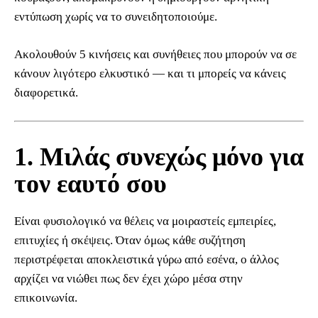
εντύπωση χωρίς να το συνειδητοποιούμε.
Ακολουθούν 5 κινήσεις και συνήθειες που μπορούν να σε
κάνουν λιγότερο ελκυστικό — και τι μπορείς να κάνεις
διαφορετικά.
1. Μιλάς συνεχώς μόνο για
τον εαυτό σου
Είναι φυσιολογικό να θέλεις να μοιραστείς εμπειρίες,
επιτυχίες ή σκέψεις. Όταν όμως κάθε συζήτηση
περιστρέφεται αποκλειστικά γύρω από εσένα, ο άλλος
αρχίζει να νιώθει πως δεν έχει χώρο μέσα στην
επικοινωνία.