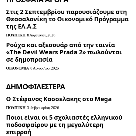
Στις 2 Σεπτεμβρίου παρουσιάζουμε στη
Θεσσαλονίκη το Οικονομικό Πρόγραμμα
της ΕΛ.Α.Σ
ΠΟΛΙΤΙΚΉ
8 Αυγούστου, 2026
Ρούχα και αξεσουάρ από την ταινία
«The Devil Wears Prada 2» πωλούνται
σε δημοπρασία
ΟΙΚΟΝΟΜΊΑ
8 Αυγούστου, 2026
ΔΗΜΟΦΙΛΈΣΤΕΡΑ
Ο Στέφανος Κασσελακης στο Mega
ΠΟΛΙΤΙΚΉ
3 Φεβρουαρίου, 2026
Ποιοι είναι οι 5 σχολιαστές ελληνικού
ποδοσφαίρου με τη μεγαλύτερη
επιρροή