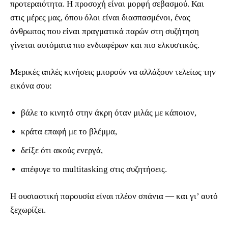
προτεραιότητα. Η προσοχή είναι μορφή σεβασμού. Και
στις μέρες μας, όπου όλοι είναι διασπασμένοι, ένας
άνθρωπος που είναι πραγματικά παρών στη συζήτηση
γίνεται αυτόματα πιο ενδιαφέρων και πιο ελκυστικός.
Μερικές απλές κινήσεις μπορούν να αλλάξουν τελείως την
εικόνα σου:
βάλε το κινητό στην άκρη όταν μιλάς με κάποιον,
κράτα επαφή με το βλέμμα,
δείξε ότι ακούς ενεργά,
απέφυγε το multitasking στις συζητήσεις.
Η ουσιαστική παρουσία είναι πλέον σπάνια — και γι’ αυτό
ξεχωρίζει.