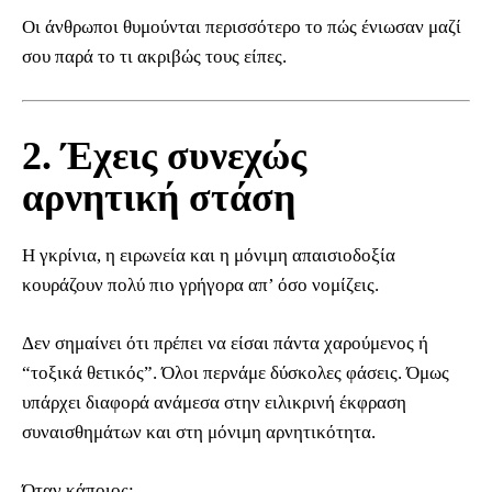
Οι άνθρωποι θυμούνται περισσότερο το πώς ένιωσαν μαζί
σου παρά το τι ακριβώς τους είπες.
2. Έχεις συνεχώς
αρνητική στάση
Η γκρίνια, η ειρωνεία και η μόνιμη απαισιοδοξία
κουράζουν πολύ πιο γρήγορα απ’ όσο νομίζεις.
Δεν σημαίνει ότι πρέπει να είσαι πάντα χαρούμενος ή
“τοξικά θετικός”. Όλοι περνάμε δύσκολες φάσεις. Όμως
υπάρχει διαφορά ανάμεσα στην ειλικρινή έκφραση
συναισθημάτων και στη μόνιμη αρνητικότητα.
Όταν κάποιος: