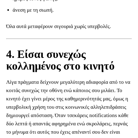
άνεση με τη σιωπή.
Όλα αυτά μεταφέρουν σιγουριά χωρίς υπερβολές.
4. Είσαι συνεχώς
κολλημένος στο κινητό
Λίγα πράγματα δείχνουν μεγαλύτερη αδιαφορία από το να
κοιτάς συνεχώς την οθόνη ενώ κάποιος σου μιλάει. Το
κινητό έχει γίνει μέρος της καθημερινότητάς μας, όμως η
υπερβολική χρήση του στις κοινωνικές αλληλεπιδράσεις
δημιουργεί απόσταση. Όταν τσεκάρεις notifications κάθε
δύο λεπτά ή απαντάς αφηρημένα ενώ σκρολάρεις, περνάς
το μήνυμα ότι αυτός που έχεις απέναντί σου δεν είναι