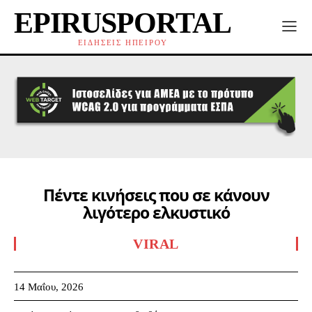
EPIRUSPORTAL
ΕΙΔΗΣΕΙΣ ΗΠΕΙΡΟΥ
Πέντε κινήσεις που σε κάνουν
λιγότερο ελκυστικό
VIRAL
14 Μαΐου, 2026