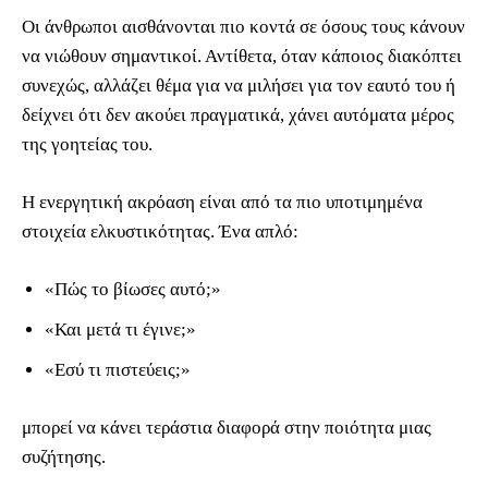
Οι άνθρωποι αισθάνονται πιο κοντά σε όσους τους κάνουν
να νιώθουν σημαντικοί. Αντίθετα, όταν κάποιος διακόπτει
συνεχώς, αλλάζει θέμα για να μιλήσει για τον εαυτό του ή
δείχνει ότι δεν ακούει πραγματικά, χάνει αυτόματα μέρος
της γοητείας του.
Η ενεργητική ακρόαση είναι από τα πιο υποτιμημένα
στοιχεία ελκυστικότητας. Ένα απλό:
«Πώς το βίωσες αυτό;»
«Και μετά τι έγινε;»
«Εσύ τι πιστεύεις;»
μπορεί να κάνει τεράστια διαφορά στην ποιότητα μιας
συζήτησης.