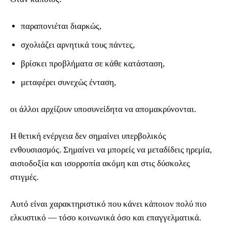
παραπονιέται διαρκώς,
σχολιάζει αρνητικά τους πάντες,
βρίσκει προβλήματα σε κάθε κατάσταση,
μεταφέρει συνεχώς ένταση,
οι άλλοι αρχίζουν υποσυνείδητα να απομακρύνονται.
Η θετική ενέργεια δεν σημαίνει υπερβολικός
ενθουσιασμός. Σημαίνει να μπορείς να μεταδίδεις ηρεμία,
αισιοδοξία και ισορροπία ακόμη και στις δύσκολες
στιγμές.
Αυτό είναι χαρακτηριστικό που κάνει κάποιον πολύ πιο
ελκυστικό — τόσο κοινωνικά όσο και επαγγελματικά.