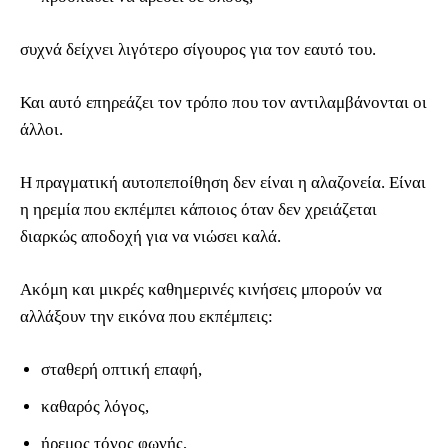
συχνά δείχνει λιγότερο σίγουρος για τον εαυτό του.
Και αυτό επηρεάζει τον τρόπο που τον αντιλαμβάνονται οι
άλλοι.
Η πραγματική αυτοπεποίθηση δεν είναι η αλαζονεία. Είναι
η ηρεμία που εκπέμπει κάποιος όταν δεν χρειάζεται
διαρκώς αποδοχή για να νιώσει καλά.
Ακόμη και μικρές καθημερινές κινήσεις μπορούν να
αλλάξουν την εικόνα που εκπέμπεις:
σταθερή οπτική επαφή,
καθαρός λόγος,
ήρεμος τόνος φωνής,