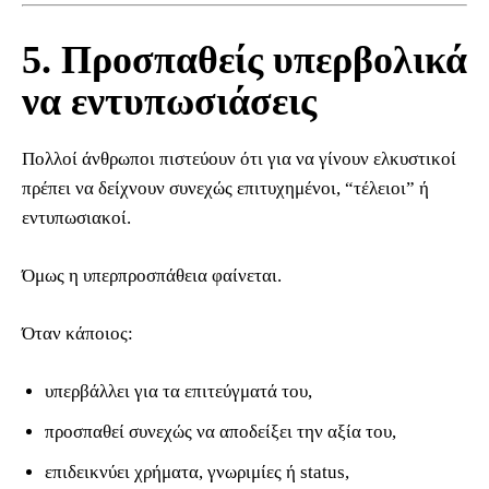
5. Προσπαθείς υπερβολικά
να εντυπωσιάσεις
Πολλοί άνθρωποι πιστεύουν ότι για να γίνουν ελκυστικοί
πρέπει να δείχνουν συνεχώς επιτυχημένοι, “τέλειοι” ή
εντυπωσιακοί.
Όμως η υπερπροσπάθεια φαίνεται.
Όταν κάποιος:
υπερβάλλει για τα επιτεύγματά του,
προσπαθεί συνεχώς να αποδείξει την αξία του,
επιδεικνύει χρήματα, γνωριμίες ή status,