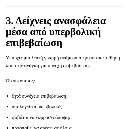
3. Δείχνεις ανασφάλεια
μέσα από υπερβολική
επιβεβαίωση
Υπάρχει μια λεπτή γραμμή ανάμεσα στην αυτοπεποίθηση
και στην ανάγκη για συνεχή επιβεβαίωση.
Όταν κάποιος:
ζητά συνέχεια επιβεβαίωση,
απολογείται υπερβολικά,
φοβάται να εκφράσει άποψη,
προσπαθεί να αρέσει σε όλους,