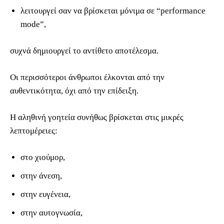
λειτουργεί σαν να βρίσκεται μόνιμα σε “performance
mode”,
συχνά δημιουργεί το αντίθετο αποτέλεσμα.
Οι περισσότεροι άνθρωποι έλκονται από την
αυθεντικότητα, όχι από την επίδειξη.
Η αληθινή γοητεία συνήθως βρίσκεται στις μικρές
λεπτομέρειες:
στο χιούμορ,
στην άνεση,
στην ευγένεια,
στην αυτογνωσία,