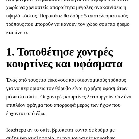
χωρίς να χρειαστείς απαραίτητα μεγάλες ανακαινίσεις ή
υψηλό κόστος. Παρακάτω θα δούμε 5 αποτελεσματικούς
τρόπους που μπορούν να κάνουν τον χώρο σου πιο ήρεμο
και άνετο.
1. Τοποθέτησε χοντρές
κουρτίνες και υφάσματα
Ένας από τους πιο εύκολους και οικονομικούς τρόπους
για να περιορίσεις τον θόρυβο είναι η χρήση υφασμάτων
μέσα στο σπίτι. Οι χοντρές κουρτίνες λειτουργούν σαν ένα
επιπλέον φράγμα που απορροφά μέρος των ήχων που
έρχονται από έξω.
Ιδιαίτερα αν το σπίτι βρίσκεται κοντά σε δρόμο με
αυξημένη κυκλοφορία, οι ηχομονωτικές κουρτίνες