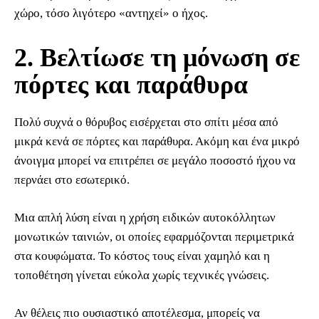
χώρο, τόσο λιγότερο «αντηχεί» ο ήχος.
2. Βελτίωσε τη μόνωση σε
πόρτες και παράθυρα
Πολύ συχνά ο θόρυβος εισέρχεται στο σπίτι μέσα από
μικρά κενά σε πόρτες και παράθυρα. Ακόμη και ένα μικρό
άνοιγμα μπορεί να επιτρέπει σε μεγάλο ποσοστό ήχου να
περνάει στο εσωτερικό.
Μια απλή λύση είναι η χρήση ειδικών αυτοκόλλητων
μονωτικών ταινιών, οι οποίες εφαρμόζονται περιμετρικά
στα κουφώματα. Το κόστος τους είναι χαμηλό και η
τοποθέτηση γίνεται εύκολα χωρίς τεχνικές γνώσεις.
Αν θέλεις πιο ουσιαστικό αποτέλεσμα, μπορείς να