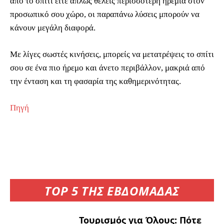
από το σπίτι είτε απλώς θέλεις περισσότερη ηρεμία στον
προσωπικό σου χώρο, οι παραπάνω λύσεις μπορούν να
κάνουν μεγάλη διαφορά.
Με λίγες σωστές κινήσεις, μπορείς να μετατρέψεις το σπίτι
σου σε ένα πιο ήρεμο και άνετο περιβάλλον, μακριά από
την ένταση και τη φασαρία της καθημερινότητας.
Πηγή
TOP 5 ΤΗΣ ΕΒΔΟΜΑΔΑΣ
Τουρισμός για Όλους: Πότε