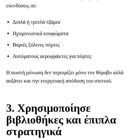
επενδύσεις σε:
Διπλά ή τριπλά τζάμια
Ηχομονωτικά κουφώματα
Βαριές ξύλινες πόρτες
Αυτόματους αεροφράκτες για πόρτες
Η σωστή μόνωση δεν περιορίζει μόνο τον θόρυβο αλλά
αυξάνει και την ενεργειακή απόδοση του σπιτιού.
3. Χρησιμοποίησε
βιβλιοθήκες και έπιπλα
στρατηγικά