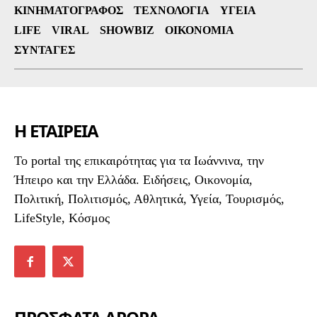
ΚΙΝΗΜΑΤΟΓΡΆΦΟΣ
ΤΕΧΝΟΛΟΓΊΑ
ΥΓΕΊΑ
LIFE
VIRAL
SHOWBIZ
ΟΙΚΟΝΟΜΊΑ
ΣΥΝΤΑΓΈΣ
Η ΕΤΑΙΡΕΙΑ
To portal της επικαιρότητας για τα Ιωάννινα, την
Ήπειρο και την Ελλάδα. Ειδήσεις, Οικονομία,
Πολιτική, Πολιτισμός, Αθλητικά, Υγεία, Τουρισμός,
LifeStyle, Κόσμος