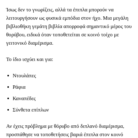
Ίσως δεν το γνωρίζεις, αλλά τα έπιπλα μπορούν να
λειτουργήσουν ως φυσικά εμπόδια στον ήχο. Μια μεγάλη
βιβλιοθήκη γεμάτη βιβλία απορροφά σημαντικό μέρος του
θορύβου, ειδικά όταν τοποθετείται σε κοινό τοίχο με
γειτονικό διαμέρισμα.
Το ίδιο ισχύει και για:
Ντουλάπες
Ράφια
Καναπέδες
Σύνθετα επίπλων
Αν έχεις πρόβλημα με θόρυβο από διπλανό διαμέρισμα,
προσπάθησε να τοποθετήσεις βαριά έπιπλα στον κοινό