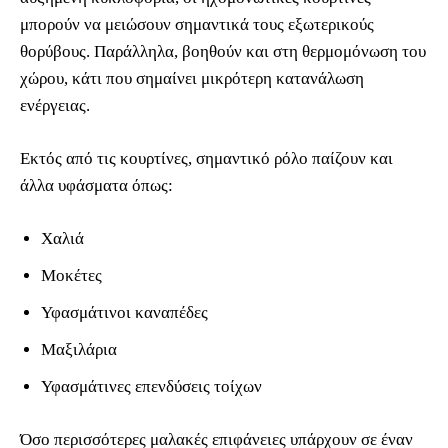
μπορούν να μειώσουν σημαντικά τους εξωτερικούς
θορύβους. Παράλληλα, βοηθούν και στη θερμομόνωση του
χώρου, κάτι που σημαίνει μικρότερη κατανάλωση
ενέργειας.
Εκτός από τις κουρτίνες, σημαντικό ρόλο παίζουν και
άλλα υφάσματα όπως:
Χαλιά
Μοκέτες
Υφασμάτινοι καναπέδες
Μαξιλάρια
Υφασμάτινες επενδύσεις τοίχων
Όσο περισσότερες μαλακές επιφάνειες υπάρχουν σε έναν