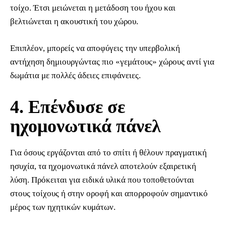
τοίχο. Έτσι μειώνεται η μετάδοση του ήχου και
βελτιώνεται η ακουστική του χώρου.
Επιπλέον, μπορείς να αποφύγεις την υπερβολική
αντήχηση δημιουργώντας πιο «γεμάτους» χώρους αντί για
δωμάτια με πολλές άδειες επιφάνειες.
4. Επένδυσε σε
ηχομονωτικά πάνελ
Για όσους εργάζονται από το σπίτι ή θέλουν πραγματική
ησυχία, τα ηχομονωτικά πάνελ αποτελούν εξαιρετική
λύση. Πρόκειται για ειδικά υλικά που τοποθετούνται
στους τοίχους ή στην οροφή και απορροφούν σημαντικό
μέρος των ηχητικών κυμάτων.