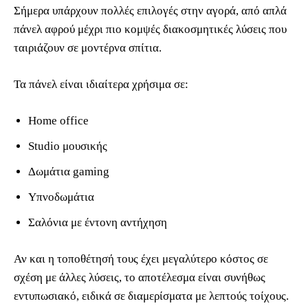
Σήμερα υπάρχουν πολλές επιλογές στην αγορά, από απλά
πάνελ αφρού μέχρι πιο κομψές διακοσμητικές λύσεις που
ταιριάζουν σε μοντέρνα σπίτια.
Τα πάνελ είναι ιδιαίτερα χρήσιμα σε:
Home office
Studio μουσικής
Δωμάτια gaming
Υπνοδωμάτια
Σαλόνια με έντονη αντήχηση
Αν και η τοποθέτησή τους έχει μεγαλύτερο κόστος σε
σχέση με άλλες λύσεις, το αποτέλεσμα είναι συνήθως
εντυπωσιακό, ειδικά σε διαμερίσματα με λεπτούς τοίχους.