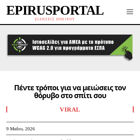
EPIRUSPORTAL
ΕΙΔΗΣΕΙΣ ΗΠΕΙΡΟΥ
Πέντε τρόποι για να μειώσεις τον
θόρυβο στο σπίτι σου
VIRAL
9 Μαΐου, 2026