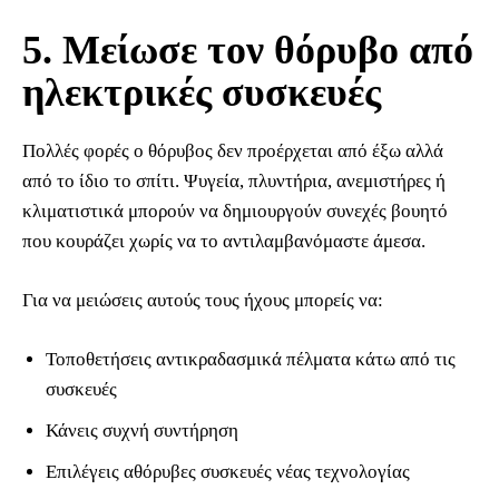
5. Μείωσε τον θόρυβο από
ηλεκτρικές συσκευές
Πολλές φορές ο θόρυβος δεν προέρχεται από έξω αλλά
από το ίδιο το σπίτι. Ψυγεία, πλυντήρια, ανεμιστήρες ή
κλιματιστικά μπορούν να δημιουργούν συνεχές βουητό
που κουράζει χωρίς να το αντιλαμβανόμαστε άμεσα.
Για να μειώσεις αυτούς τους ήχους μπορείς να:
Τοποθετήσεις αντικραδασμικά πέλματα κάτω από τις
συσκευές
Κάνεις συχνή συντήρηση
Επιλέγεις αθόρυβες συσκευές νέας τεχνολογίας