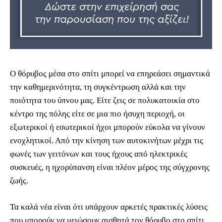
Ο θόρυβος μέσα στο σπίτι μπορεί να επηρεάσει σημαντικά
την καθημερινότητα, τη συγκέντρωση αλλά και την
ποιότητα του ύπνου μας. Είτε ζεις σε πολυκατοικία στο
κέντρο της πόλης είτε σε μια πιο ήσυχη περιοχή, οι
εξωτερικοί ή εσωτερικοί ήχοι μπορούν εύκολα να γίνουν
ενοχλητικοί. Από την κίνηση των αυτοκινήτων μέχρι τις
φωνές των γειτόνων και τους ήχους από ηλεκτρικές
συσκευές, η ηχορύπανση είναι πλέον μέρος της σύγχρονης
ζωής.
Τα καλά νέα είναι ότι υπάρχουν αρκετές πρακτικές λύσεις
που μπορούν να μειώσουν αισθητά τον θόρυβο στο σπίτι