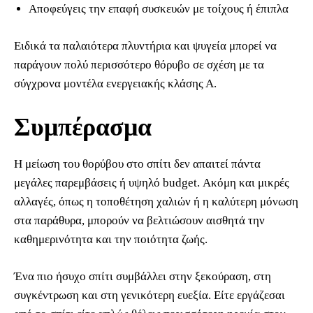
Αποφεύγεις την επαφή συσκευών με τοίχους ή έπιπλα
Ειδικά τα παλαιότερα πλυντήρια και ψυγεία μπορεί να
παράγουν πολύ περισσότερο θόρυβο σε σχέση με τα
σύγχρονα μοντέλα ενεργειακής κλάσης Α.
Συμπέρασμα
Η μείωση του θορύβου στο σπίτι δεν απαιτεί πάντα
μεγάλες παρεμβάσεις ή υψηλό budget. Ακόμη και μικρές
αλλαγές, όπως η τοποθέτηση χαλιών ή η καλύτερη μόνωση
στα παράθυρα, μπορούν να βελτιώσουν αισθητά την
καθημερινότητα και την ποιότητα ζωής.
Ένα πιο ήσυχο σπίτι συμβάλλει στην ξεκούραση, στη
συγκέντρωση και στη γενικότερη ευεξία. Είτε εργάζεσαι