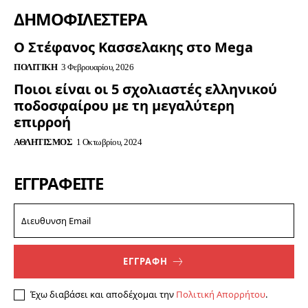
ΔΗΜΟΦΙΛΈΣΤΕΡΑ
Ο Στέφανος Κασσελακης στο Mega
ΠΟΛΙΤΙΚΉ
3 Φεβρουαρίου, 2026
Ποιοι είναι οι 5 σχολιαστές ελληνικού
ποδοσφαίρου με τη μεγαλύτερη
επιρροή
ΑΘΛΗΤΙΣΜΌΣ
1 Οκτωβρίου, 2024
ΕΓΓΡΑΦΕΊΤΕ
ΕΓΓΡΑΦΗ
Έχω διαβάσει και αποδέχομαι την
Πολιτική Απορρήτου
.