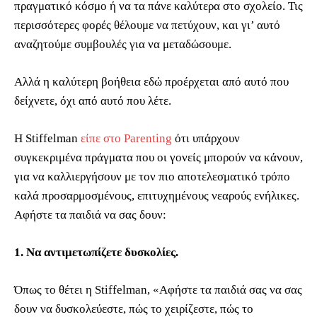
πραγματικό κόσμο ή να τα πάνε καλύτερα στο σχολείο. Τις
περισσότερες φορές θέλουμε να πετύχουν, και γι’ αυτό
αναζητούμε συμβουλές για να μεταδώσουμε.
Αλλά η καλύτερη βοήθεια εδώ προέρχεται από αυτό που
δείχνετε, όχι από αυτό που λέτε.
Η Stiffelman
είπε στο Parenting
ότι υπάρχουν
συγκεκριμένα πράγματα που οι γονείς μπορούν να κάνουν,
για να καλλιεργήσουν με τον πιο αποτελεσματικό τρόπο
καλά προσαρμοσμένους, επιτυχημένους νεαρούς ενήλικες.
Αφήστε τα παιδιά να σας δουν:
1. Να αντιμετωπίζετε δυσκολίες.
Όπως το θέτει η Stiffelman, «Αφήστε τα παιδιά σας να σας
δουν να δυσκολεύεστε, πώς το χειρίζεστε, πώς το