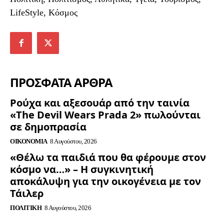
LifeStyle, Κόσμος
ΠΡΟΣΦΑΤΑ ΑΡΘΡΑ
Ρούχα και αξεσουάρ από την ταινία
«The Devil Wears Prada 2» πωλούνται
σε δημοπρασία
ΟΙΚΟΝΟΜΊΑ
8 Αυγούστου, 2026
«Θέλω τα παιδιά που θα φέρουμε στον
κόσμο να…» – Η συγκινητική
αποκάλυψη για την οικογένεια με τον
Τάιλερ
ΠΟΛΙΤΙΚΉ
8 Αυγούστου, 2026