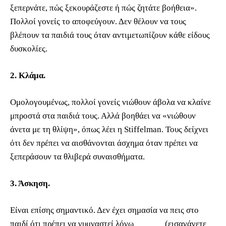
ξεπερνάτε, πώς ξεκουράζεστε ή πώς ζητάτε βοήθεια».
Πολλοί γονείς το αποφεύγουν. Δεν θέλουν να τους
βλέπουν τα παιδιά τους όταν αντιμετωπίζουν κάθε είδους
δυσκολίες.
2. Κλάμα.
Ομολογουμένως, πολλοί γονείς νιώθουν άβολα να κλαίνε
μπροστά στα παιδιά τους. Αλλά βοηθάει να «νιώθουν
άνετα με τη θλίψη», όπως λέει η Stiffelman. Τους δείχνει
ότι δεν πρέπει να αισθάνονται άσχημα όταν πρέπει να
ξεπεράσουν τα θλιβερά συναισθήματα.
3. Άσκηση.
Είναι επίσης σημαντικό. Δεν έχει σημασία να πεις στο
παιδί ότι πρέπει να γυμναστεί λόγω ______ (εισαγάγετε