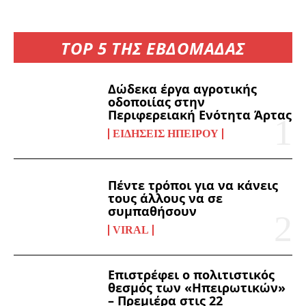
TOP 5 ΤΗΣ ΕΒΔΟΜΑΔΑΣ
Δώδεκα έργα αγροτικής
οδοποιίας στην
Περιφερειακή Ενότητα Άρτας
ΕΙΔΉΣΕΙΣ ΗΠΕΊΡΟΥ
Πέντε τρόποι για να κάνεις
τους άλλους να σε
συμπαθήσουν
VIRAL
Επιστρέφει ο πολιτιστικός
θεσμός των «Ηπειρωτικών»
– Πρεμιέρα στις 22