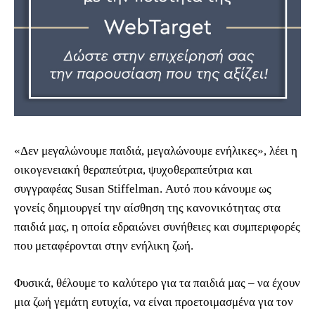
«Δεν μεγαλώνουμε παιδιά, μεγαλώνουμε ενήλικες», λέει η
οικογενειακή θεραπεύτρια, ψυχοθεραπεύτρια και
συγγραφέας Susan Stiffelman. Αυτό που κάνουμε ως
γονείς δημιουργεί την αίσθηση της κανονικότητας στα
παιδιά μας, η οποία εδραιώνει συνήθειες και συμπεριφορές
που μεταφέρονται στην ενήλικη ζωή.
Φυσικά, θέλουμε το καλύτερο για τα παιδιά μας – να έχουν
μια ζωή γεμάτη ευτυχία, να είναι προετοιμασμένα για τον