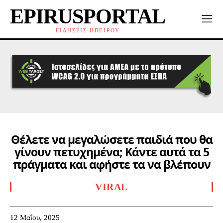
EPIRUSPORTAL
ΕΙΔΗΣΕΙΣ ΗΠΕΙΡΟΥ
Θέλετε να μεγαλώσετε παιδιά που θα
γίνουν πετυχημένα; Κάντε αυτά τα 5
πράγματα και αφήστε τα να βλέπουν
VIRAL
12 Μαΐου, 2025