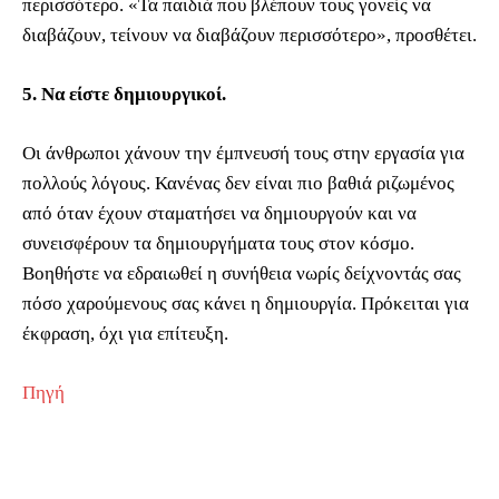
περισσότερο. «Τα παιδιά που βλέπουν τους γονείς να
διαβάζουν, τείνουν να διαβάζουν περισσότερο», προσθέτει.
5. Να είστε δημιουργικοί.
Οι άνθρωποι χάνουν την έμπνευσή τους στην εργασία για
πολλούς λόγους. Κανένας δεν είναι πιο βαθιά ριζωμένος
από όταν έχουν σταματήσει να δημιουργούν και να
συνεισφέρουν τα δημιουργήματα τους στον κόσμο.
Βοηθήστε να εδραιωθεί η συνήθεια νωρίς δείχνοντάς σας
πόσο χαρούμενους σας κάνει η δημιουργία. Πρόκειται για
έκφραση, όχι για επίτευξη.
Πηγή