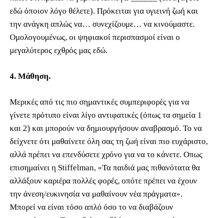
εδώ όποιον λόγο θέλετε). Πρόκειται για υγιεινή ζωή και
την ανάγκη απλώς να… συνεχίζουμε… να κινούμαστε.
Ομολογουμένως, οι ψηφιακοί περισπασμοί είναι ο
μεγαλύτερος εχθρός μας εδώ.
4. Μάθηση.
Μερικές από τις πιο σημαντικές συμπεριφορές για να
γίνετε πρότυπο είναι λίγο αντιφατικές (όπως τα σημεία 1
και 2) και μπορούν να δημιουργήσουν αναβρασμό. Το να
δείχνετε ότι μαθαίνετε όλη σας τη ζωή είναι πιο ευχάριστο,
αλλά πρέπει να επενδύσετε χρόνο για να το κάνετε. Οπως
επισημαίνει η Stiffelman, «Τα παιδιά μας πιθανότατα θα
αλλάξουν καριέρα πολλές φορές, οπότε πρέπει να έχουν
την άνεση/ευκινησία να μαθαίνουν νέα πράγματα».
Μπορεί να είναι τόσο απλό όσο το να διαβάζουν