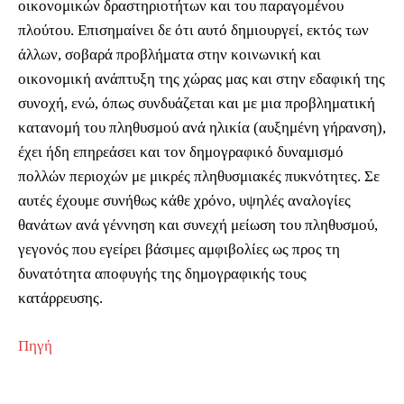
οικονομικών δραστηριοτήτων και του παραγομένου
πλούτου. Επισημαίνει δε ότι αυτό δημιουργεί, εκτός των
άλλων, σοβαρά προβλήματα στην κοινωνική και
οικονομική ανάπτυξη της χώρας μας και στην εδαφική της
συνοχή, ενώ, όπως συνδυάζεται και με μια προβληματική
κατανομή του πληθυσμού ανά ηλικία (αυξημένη γήρανση),
έχει ήδη επηρεάσει και τον δημογραφικό δυναμισμό
πολλών περιοχών με μικρές πληθυσμιακές πυκνότητες. Σε
αυτές έχουμε συνήθως κάθε χρόνο, υψηλές αναλογίες
θανάτων ανά γέννηση και συνεχή μείωση του πληθυσμού,
γεγονός που εγείρει βάσιμες αμφιβολίες ως προς τη
δυνατότητα αποφυγής της δημογραφικής τους
κατάρρευσης.
Πηγή