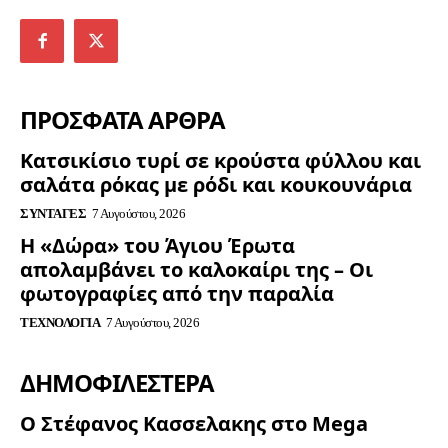
ΠΡΟΣΦΑΤΑ ΑΡΘΡΑ
Κατσικίσιο τυρί σε κρούστα φύλλου και
σαλάτα ρόκας με ρόδι και κουκουνάρια
ΣΥΝΤΑΓΈΣ
7 Αυγούστου, 2026
Η «Δώρα» του Άγιου Έρωτα
απολαμβάνει το καλοκαίρι της – Οι
φωτογραφίες από την παραλία
ΤΕΧΝΟΛΟΓΊΑ
7 Αυγούστου, 2026
ΔΗΜΟΦΙΛΈΣΤΕΡΑ
Ο Στέφανος Κασσελακης στο Mega