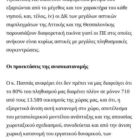
εξαρτώνται από το μέγεθος και τον χαρακτήρα του κάθε
νησιού, και, τέλος, iv) οι ΔΚ των μεγάλων αστικών
συμπλεγμάτων της Αττικής και της Θεσσαλονίκης
παρουσιάζουν διαφορετική εικόνα γιατί οι ΠΕ στις οποίες
ανήκουν είναι κυρίως αστικές με μεγάλες πληθυσμιακές
συγκεντρώσεις.
Οι προεκτάσεις της ανισοκατανομής
Ο κ. Παππάς αναφέρει ότι δεν πρέπει να μας διαφεύγει ότι
το 80% του πληθυσμού μας διαμένει πλέον σε μόνον 710
από τους 13.589 οικισμούς της χώρας μας, και ότι, η
εξαιρετικά άνιση αυτή κατανομή στο χώρο, αποτέλεσμα
του μεταπολεμικού μοντέλου ανάπτυξης και της απουσίας
χωροταξικού σχεδιασμού, συνοδεύεται και από την άνιση
χωρική κατανομή του εργατικού δυναμικού, των