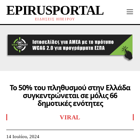
EPIRUSPORTAL
ΕΙΔΗΣΕΙΣ ΗΠΕΙΡΟΥ
Το 50% του πληθυσμού στην Ελλάδα
συγκεντρώνεται σε μόλις 66
δημοτικές ενότητες
VIRAL
14 Ιουλίου, 2024