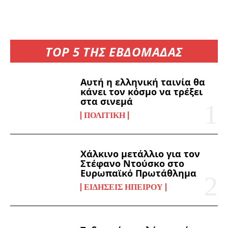
TOP 5 ΤΗΣ ΕΒΔΟΜΑΔΑΣ
Αυτή η ελληνική ταινία θα
κάνει τον κόσμο να τρέξει
στα σινεμά
ΠΟΛΙΤΙΚΉ
Χάλκινο μετάλλιο για τον
Στέφανο Ντούσκο στο
Ευρωπαϊκό Πρωτάθλημα
ΕΙΔΉΣΕΙΣ ΗΠΕΊΡΟΥ