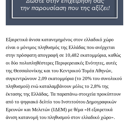
Εξαιρετικά άνισα κατανεμημένος στον ελλαδικό χώρο
είναι ο μόνιμος πληθυσμός της Ελλάδας που ανέρχεται
στην πρόσφατη απογραφή σε 10,482 εκατομμύρια, καθώς
οι δύο πολυπληθέστερες Περιφερειακές Ενότητες, αυτές
της Θεσσαλονίκης και του Κεντρικού Τομέα Αθηνών,
συγκεντρώνουν 2,09 εκατομμύρια (το 20% του συνολικού
πληθυσμού) ενώ καταλαμβάνουν μόλις το 2,8% της
έκτασης της Ελλάδας. Τα παραπάνω στοιχεία προκύπτουν
από το ψηφιακό δελτίο του Ινστιτούτου Δημογραφικών
Ερευνών και Μελετών (ΙΔΕΜ) με θέμα «Η εξαιρετικά
άνιση κατανομή του πληθυσμού στον ελλαδικό χώρο».