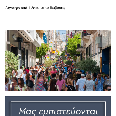
να το διαβάσεις
Λιγότερο από 1
δευτ.