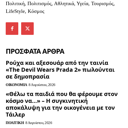
Πολιτική, Πολιτισμός, Αθλητικά, Υγεία, Τουρισμός,
LifeStyle, Κόσμος
ΠΡΟΣΦΑΤΑ ΑΡΘΡΑ
Ρούχα και αξεσουάρ από την ταινία
«The Devil Wears Prada 2» πωλούνται
σε δημοπρασία
ΟΙΚΟΝΟΜΊΑ
8 Αυγούστου, 2026
«Θέλω τα παιδιά που θα φέρουμε στον
κόσμο να…» – Η συγκινητική
αποκάλυψη για την οικογένεια με τον
Τάιλερ
ΠΟΛΙΤΙΚΉ
8 Αυγούστου, 2026