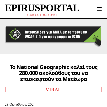
EPIRUSPORTAL
ΕΙΔΗΣΕΙΣ ΗΠΕΙΡΟΥ
Το National Geographic καλεί τους
280.000 ακολούθους του να
επισκεφτούν τα Μετέωρα
VIRAL
29 Οκτωβρίου, 2024