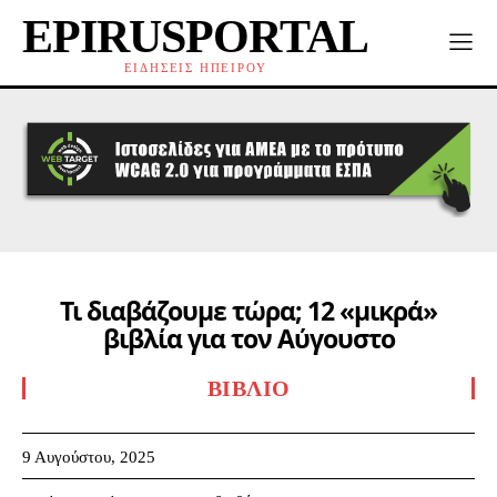
EPIRUSPORTAL
ΕΙΔΗΣΕΙΣ ΗΠΕΙΡΟΥ
Τι διαβάζουμε τώρα; 12 «μικρά»
βιβλία για τον Αύγουστο
ΒΙΒΛΊΟ
9 Αυγούστου, 2025