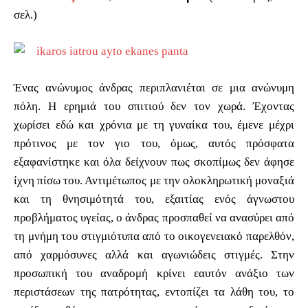
σελ.)
Ένας ανώνυμος άνδρας περιπλανιέται σε μια ανώνυμη
πόλη. Η ερημιά του σπιτιού δεν τον χωρά. Έχοντας
χωρίσει εδώ και χρόνια με τη γυναίκα του, έμενε μέχρι
πρότινος με τον γιο του, όμως, αυτός πρόσφατα
εξαφανίστηκε και όλα δείχνουν πως σκοπίμως δεν άφησε
ίχνη πίσω του. Αντιμέτωπος με την ολοκληρωτική μοναξιά
και τη θνησιμότητά του, εξαιτίας ενός άγνωστου
προβλήματος υγείας, ο άνδρας προσπαθεί να ανασύρει από
τη μνήμη του στιγμιότυπα από το οικογενειακό παρελθόν,
από χαρμόσυνες αλλά και αγωνιώδεις στιγμές. Στην
προσωπική του αναδρομή κρίνει εαυτόν ανάξιο των
περιστάσεων της πατρότητας, εντοπίζει τα λάθη του, το