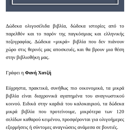
Δώδεκα ολιγοσέλιδα βιβλία, δώδεκα ιστορίες από το
παρελθόν και το παρόν της παγκόσμιας και ελληνικής
πεζογραφίας. Δώδεκα «μικρά» βιβλία που δεν πιάνουν
χώρο στις θερινές μας αποσκευές, και θα βρουν μια θέση
στην βιβλιοθήκη μας.
Γράφει η
Φανή Χατζή
Εύχρηστα, πρακτικά, συνήθως πιο οικονομικά, τα μικρά
βιβλία είναι διαχρονικά αγαπημένα του αναγνωστικού
κοινού. Ειδικά στην καρδιά του καλοκαιριού, τα δώδεκα
μικρά βιβλία που προτείνουμε, μικρότερα των 120
σελίδων καθαρού κειμένου, προσφέρονται για ολιγοήμερες
εξορμήσεις ή σύντομες αναγνώσεις ανάμεσα σε βουτιές.