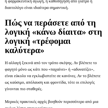
ή φαρμακευτική αγωγή, η καθοδήγηση από γιατρό ή
διαιτολόγο είναι ιδιαίτερα σημαντική.
Πώς να περάσετε από τη
λογική «κάνω δίαιτα» στη
λογική «τρέφομαι
καλύτερα»
Η αλλαγή ξεκινά από τον τρόπο σκέψης. Αν βλέπετε το
φαγητό μόνο ως κάτι που «παχαίνει» ή «αδυνατίζει»,
είναι εύκολο να εγκλωβιστείτε σε κανόνες. Αν το βλέπετε
ως καύσιμο, απόλαυση και φροντίδα, τότε οι επιλογές
γίνονται πιο σταθερές.
Μερικές πρακτικές αρχές βοηθούν περισσότερο από μια