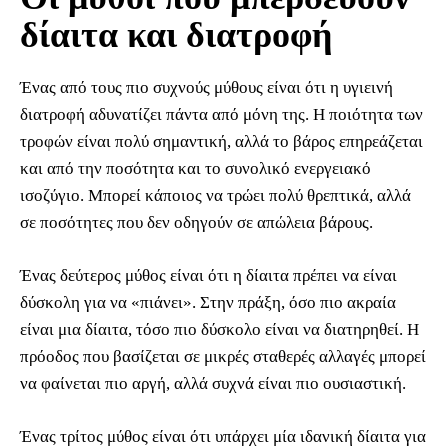
δίαιτα και διατροφή
Ένας από τους πιο συχνούς μύθους είναι ότι η υγιεινή
διατροφή αδυνατίζει πάντα από μόνη της. Η ποιότητα των
τροφών είναι πολύ σημαντική, αλλά το βάρος επηρεάζεται
και από την ποσότητα και το συνολικό ενεργειακό
ισοζύγιο. Μπορεί κάποιος να τρώει πολύ θρεπτικά, αλλά
σε ποσότητες που δεν οδηγούν σε απώλεια βάρους.
Ένας δεύτερος μύθος είναι ότι η δίαιτα πρέπει να είναι
δύσκολη για να «πιάνει». Στην πράξη, όσο πιο ακραία
είναι μια δίαιτα, τόσο πιο δύσκολο είναι να διατηρηθεί. Η
πρόοδος που βασίζεται σε μικρές σταθερές αλλαγές μπορεί
να φαίνεται πιο αργή, αλλά συχνά είναι πιο ουσιαστική.
Ένας τρίτος μύθος είναι ότι υπάρχει μία ιδανική δίαιτα για