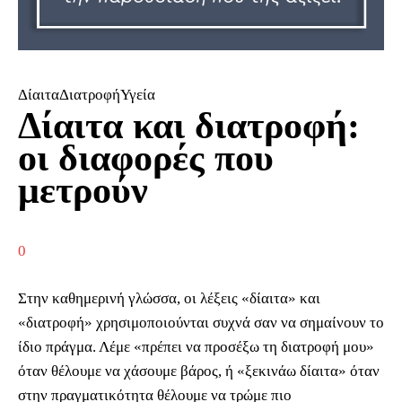
ΔίαιταΔιατροφήΥγεία
Δίαιτα και διατροφή:
οι διαφορές που
μετρούν
0
Στην καθημερινή γλώσσα, οι λέξεις «δίαιτα» και
«διατροφή» χρησιμοποιούνται συχνά σαν να σημαίνουν το
ίδιο πράγμα. Λέμε «πρέπει να προσέξω τη διατροφή μου»
όταν θέλουμε να χάσουμε βάρος, ή «ξεκινάω δίαιτα» όταν
στην πραγματικότητα θέλουμε να τρώμε πιο