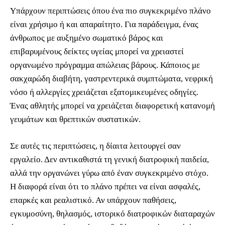
Υπάρχουν περιπτώσεις όπου ένα πιο συγκεκριμένο πλάνο
είναι χρήσιμο ή και απαραίτητο. Για παράδειγμα, ένας
άνθρωπος με αυξημένο σωματικό βάρος και
επιβαρυμένους δείκτες υγείας μπορεί να χρειαστεί
οργανωμένο πρόγραμμα απώλειας βάρους. Κάποιος με
σακχαρώδη διαβήτη, γαστρεντερικά συμπτώματα, νεφρική
νόσο ή αλλεργίες χρειάζεται εξατομικευμένες οδηγίες.
Ένας αθλητής μπορεί να χρειάζεται διαφορετική κατανομή
γευμάτων και θρεπτικών συστατικών.
Σε αυτές τις περιπτώσεις, η δίαιτα λειτουργεί σαν
εργαλείο. Δεν αντικαθιστά τη γενική διατροφική παιδεία,
αλλά την οργανώνει γύρω από έναν συγκεκριμένο στόχο.
Η διαφορά είναι ότι το πλάνο πρέπει να είναι ασφαλές,
επαρκές και ρεαλιστικό. Αν υπάρχουν παθήσεις,
εγκυμοσύνη, θηλασμός, ιστορικό διατροφικών διαταραχών