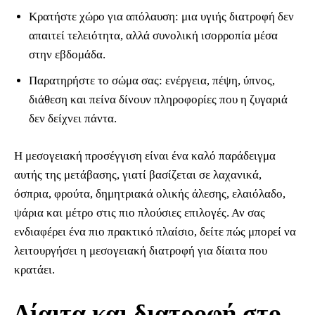
Κρατήστε χώρο για απόλαυση: μια υγιής διατροφή δεν
απαιτεί τελειότητα, αλλά συνολική ισορροπία μέσα
στην εβδομάδα.
Παρατηρήστε το σώμα σας: ενέργεια, πέψη, ύπνος,
διάθεση και πείνα δίνουν πληροφορίες που η ζυγαριά
δεν δείχνει πάντα.
Η μεσογειακή προσέγγιση είναι ένα καλό παράδειγμα
αυτής της μετάβασης, γιατί βασίζεται σε λαχανικά,
όσπρια, φρούτα, δημητριακά ολικής άλεσης, ελαιόλαδο,
ψάρια και μέτρο στις πιο πλούσιες επιλογές. Αν σας
ενδιαφέρει ένα πιο πρακτικό πλαίσιο, δείτε πώς μπορεί να
λειτουργήσει η μεσογειακή διατροφή για δίαιτα που
κρατάει.
Δίαιτα και διατροφή στο