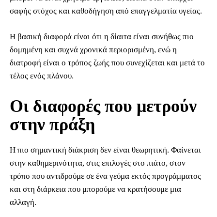
σαφής στόχος και καθοδήγηση από επαγγελματία υγείας.
Η βασική διαφορά είναι ότι η δίαιτα είναι συνήθως πιο
δομημένη και συχνά χρονικά περιορισμένη, ενώ η
διατροφή είναι ο τρόπος ζωής που συνεχίζεται και μετά το
τέλος ενός πλάνου.
Οι διαφορές που μετρούν
στην πράξη
Η πιο σημαντική διάκριση δεν είναι θεωρητική. Φαίνεται
στην καθημερινότητα, στις επιλογές στο πιάτο, στον
τρόπο που αντιδρούμε σε ένα γεύμα εκτός προγράμματος
και στη διάρκεια που μπορούμε να κρατήσουμε μια
αλλαγή.