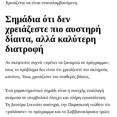
Χρειάζεται να είναι επαναλαμβανόμενη.
Σημάδια ότι δεν
χρειάζεστε πιο αυστηρή
δίαιτα, αλλά καλύτερη
διατροφή
Αν σκέφτεστε συχνά «πρέπει να ξαναμπώ σε πρόγραμμα»,
ίσως το πρόβλημα δεν είναι ότι χρειάζεστε πιο σκληρούς
κανόνες. Ίσως χρειάζεστε πιο σταθερές βάσεις.
Ένα χαρακτηριστικό σημάδι είναι η συνεχής εναλλαγή
ανάμεσα σε υπερβολικό έλεγχο και πλήρη εγκατάλειψη.
Τη Δευτέρα ξεκινάτε αυστηρά, την Παρασκευή νιώθετε ότι
«χαλάσατε» το πρόγραμμα και το Σαββατοκύριακο τρώτε