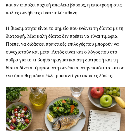
και αν υπάρξει αρχική απώλεια βάρους, η επιστροφή στις
παλιές συνήθειες είναι πολύ πιθανή.
Η βιωσιμότητα είναι το σημείο που ενώνει τη δίαιτα με τη
διατροφή. Μια καλή δίαιτα δεν πρέπει να είναι τιμωρία.
Πρέπει να διδάσκει πρακτικές επιλογές που μπορούν να
συνεχιστούν και μετά. Αυτός είναι και ο λόγος που στο
άρθρο για το τι βοηθά πραγματικά στη διατροφή και τη
δίαιτα δίνεται έμφαση στη συνέπεια, στην ποιότητα και σε
ένα ήπιο θερμιδικό έλλειμμα αντί για ακραίες λύσεις.