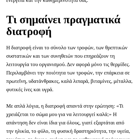
ενέργεια και την καθημερινότητά σας.
Τι σημαίνει πραγματικά
διατροφή
Η διατροφή είναι το σύνολο των τροφών, των θρεπτικών
συστατικών και των συνηθειών που επηρεάζουν τη
λειτουργία του οργανισμού. Δεν αφορά μόνο τις θερμίδες.
Περιλαμβάνει την ποιότητα των τροφών, την επάρκεια σε
πρωτεΐνη, υδατάνθρακες, καλά λιπαρά, βιταμίνες, μέταλλα,
φυτικές ίνες και υγρά.
Με απλά λόγια, η διατροφή απαντά στην ερώτηση: «Τι
χρειάζεται το σώμα μου για να λειτουργεί καλά;» Η
απάντηση δεν είναι ίδια για όλους, γιατί εξαρτάται από
την ηλικία, το φύλο, τη φυσική δραστηριότητα, την υγεία,