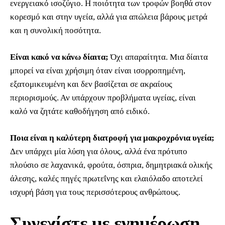
ενεργειακό ισοζύγιο. Η ποιότητα των τροφών βοηθά στον
κορεσμό και στην υγεία, αλλά για απώλεια βάρους μετρά
και η συνολική ποσότητα.
Είναι κακό να κάνω δίαιτα;
Όχι απαραίτητα. Μια δίαιτα
μπορεί να είναι χρήσιμη όταν είναι ισορροπημένη,
εξατομικευμένη και δεν βασίζεται σε ακραίους
περιορισμούς. Αν υπάρχουν προβλήματα υγείας, είναι
καλό να ζητάτε καθοδήγηση από ειδικό.
Ποια είναι η καλύτερη διατροφή για μακροχρόνια υγεία;
Δεν υπάρχει μία λύση για όλους, αλλά ένα πρότυπο
πλούσιο σε λαχανικά, φρούτα, όσπρια, δημητριακά ολικής
άλεσης, καλές πηγές πρωτεΐνης και ελαιόλαδο αποτελεί
ισχυρή βάση για τους περισσότερους ανθρώπους.
Συνεχίστε με ενημέρωση