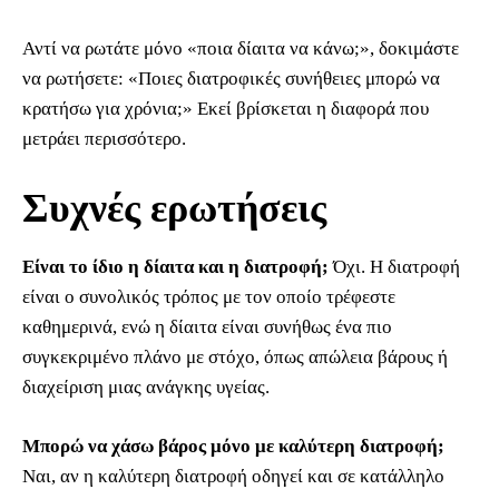
Αντί να ρωτάτε μόνο «ποια δίαιτα να κάνω;», δοκιμάστε
να ρωτήσετε: «Ποιες διατροφικές συνήθειες μπορώ να
κρατήσω για χρόνια;» Εκεί βρίσκεται η διαφορά που
μετράει περισσότερο.
Συχνές ερωτήσεις
Είναι το ίδιο η δίαιτα και η διατροφή;
Όχι. Η διατροφή
είναι ο συνολικός τρόπος με τον οποίο τρέφεστε
καθημερινά, ενώ η δίαιτα είναι συνήθως ένα πιο
συγκεκριμένο πλάνο με στόχο, όπως απώλεια βάρους ή
διαχείριση μιας ανάγκης υγείας.
Μπορώ να χάσω βάρος μόνο με καλύτερη διατροφή;
Ναι, αν η καλύτερη διατροφή οδηγεί και σε κατάλληλο