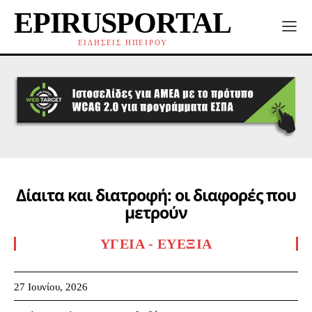
EPIRUSPORTAL
ΕΙΔΗΣΕΙΣ ΗΠΕΙΡΟΥ
Δίαιτα και διατροφή: οι διαφορές που
μετρούν
ΥΓΕΊΑ - ΕΥΕΞΊΑ
27 Ιουνίου, 2026