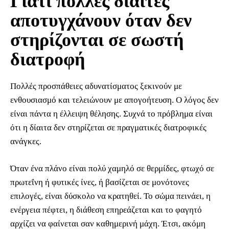
Γιατί πολλές δίαιτες
αποτυγχάνουν όταν δεν
στηρίζονται σε σωστή
διατροφή
Πολλές προσπάθειες αδυνατίσματος ξεκινούν με
ενθουσιασμό και τελειώνουν με απογοήτευση. Ο λόγος δεν
είναι πάντα η έλλειψη θέλησης. Συχνά το πρόβλημα είναι
ότι η δίαιτα δεν στηρίζεται σε πραγματικές διατροφικές
ανάγκες.
Όταν ένα πλάνο είναι πολύ χαμηλό σε θερμίδες, φτωχό σε
πρωτεΐνη ή φυτικές ίνες, ή βασίζεται σε μονότονες
επιλογές, είναι δύσκολο να κρατηθεί. Το σώμα πεινάει, η
ενέργεια πέφτει, η διάθεση επηρεάζεται και το φαγητό
αρχίζει να φαίνεται σαν καθημερινή μάχη. Έτσι, ακόμη