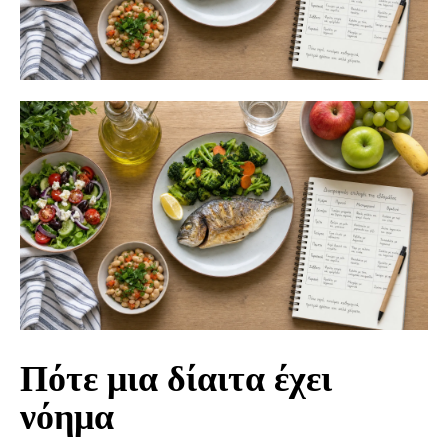
Πότε μια δίαιτα έχει
νόημα