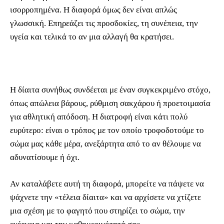
ισορροπημένα. Η διαφορά όμως δεν είναι απλώς
γλωσσική. Επηρεάζει τις προσδοκίες, τη συνέπεια, την
υγεία και τελικά το αν μια αλλαγή θα κρατήσει.
Η δίαιτα συνήθως συνδέεται με έναν συγκεκριμένο στόχο,
όπως απώλεια βάρους, ρύθμιση σακχάρου ή προετοιμασία
για αθλητική απόδοση. Η διατροφή είναι κάτι πολύ
ευρύτερο: είναι ο τρόπος με τον οποίο τροφοδοτούμε το
σώμα μας κάθε μέρα, ανεξάρτητα από το αν θέλουμε να
αδυνατίσουμε ή όχι.
Αν καταλάβετε αυτή τη διαφορά, μπορείτε να πάψετε να
ψάχνετε την «τέλεια δίαιτα» και να αρχίσετε να χτίζετε
μια σχέση με το φαγητό που στηρίζει το σώμα, την