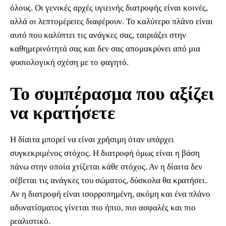
όλους. Οι γενικές αρχές υγιεινής διατροφής είναι κοινές,
αλλά οι λεπτομέρειες διαφέρουν. Το καλύτερο πλάνο είναι
αυτό που καλύπτει τις ανάγκες σας, ταιριάζει στην
καθημερινότητά σας και δεν σας απομακρύνει από μια
φυσιολογική σχέση με το φαγητό.
Το συμπέρασμα που αξίζει
να κρατήσετε
Η δίαιτα μπορεί να είναι χρήσιμη όταν υπάρχει
συγκεκριμένος στόχος. Η διατροφή όμως είναι η βάση
πάνω στην οποία χτίζεται κάθε στόχος. Αν η δίαιτα δεν
σέβεται τις ανάγκες του σώματος, δύσκολα θα κρατήσει.
Αν η διατροφή είναι ισορροπημένη, ακόμη και ένα πλάνο
αδυνατίσματος γίνεται πιο ήπιο, πιο ασφαλές και πιο
ρεαλιστικό.