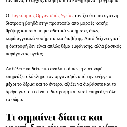
τον ύπνο, το άγχος, ακόμη και το καθημερινό πρόγραμμα.
Ο
Παγκόσμιος Οργανισμός Υγείας
τονίζει ότι μια υγιεινή
διατροφή βοηθά στην προστασία από μορφές κακής
θρέψης και από μη μεταδοτικά νοσήματα, όπως
καρδιαγγειακά νοσήματα και διαβήτης. Αυτό δείχνει γιατί
η διατροφή δεν είναι απλώς θέμα εμφάνισης, αλλά βασικός
παράγοντας υγείας.
Αν θέλετε να δείτε πιο αναλυτικά πώς η διατροφή
επηρεάζει ολόκληρο τον οργανισμό, από την ενέργεια
μέχρι το δέρμα και το έντερο, αξίζει να διαβάσετε και το
άρθρο για το τι είναι η διατροφή και γιατί επηρεάζει όλο
το σώμα.
Τι σημαίνει δίαιτα και