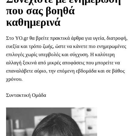
που σας βοηθά
καθημερινά
Στο YO.gr θα βρείτε πρακτικά άρθρα για υγεία, διατροφή,
ευεξία και τρόπο ζωής, ώστε να κάνετε πιο ενημερωμένες
επιλογές χωρίς υπερβολές και σύγχυση. Η καλύτερη
αλλαγή ξεκινά από μικρές αποφάσεις που μπορείτε να
επαναλάβετε αύριο, την επόμενη εβδομάδα και σε βάθος
χρόνου.
Συντακτική Ομάδα