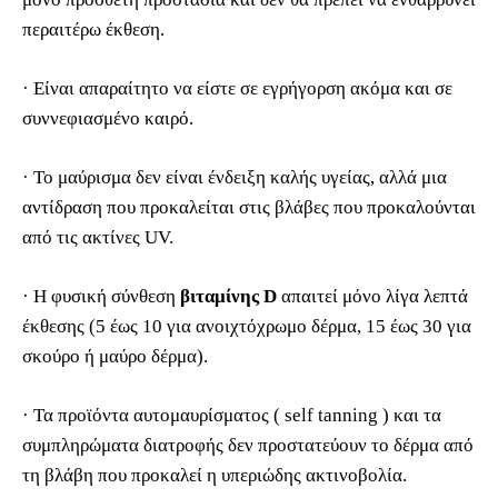
περαιτέρω έκθεση.
· Είναι απαραίτητο να είστε σε εγρήγορση ακόμα και σε
συννεφιασμένο καιρό.
· Το μαύρισμα δεν είναι ένδειξη καλής υγείας, αλλά μια
αντίδραση που προκαλείται στις βλάβες που προκαλούνται
από τις ακτίνες UV.
· Η φυσική σύνθεση
βιταμίνης D
απαιτεί μόνο λίγα λεπτά
έκθεσης (5 έως 10 για ανοιχτόχρωμο δέρμα, 15 έως 30 για
σκούρο ή μαύρο δέρμα).
· Τα προϊόντα αυτομαυρίσματος ( self tanning ) και τα
συμπληρώματα διατροφής δεν προστατεύουν το δέρμα από
τη βλάβη που προκαλεί η υπεριώδης ακτινοβολία.