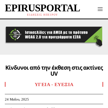
EPIRUSPORTAL
ΕΙΔΗΣΕΙΣ ΗΠΕΙΡΟΥ
Κίνδυνοι από την έκθεση στις ακτίνες
UV
ΥΓΕΊΑ - ΕΥΕΞΊΑ
24 Μαΐου, 2025