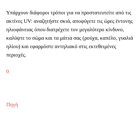
Υπάρχουν διάφοροι τρόποι για να προστατευτείτε από τις
ακτίνες UV: αναζητήστε σκιά, αποφύγετε τις ώρες έντονης
ηλιοφάνειας όπου διατρέχετε τον μεγαλύτερο κίνδυνο,
καλύψτε το σώμα και τα μάτια σας (ρούχα, καπέλο, γυαλιά
ηλίου) και εφαρμόστε αντηλιακό στις εκτεθειμένες
περιοχές.
0
Πηγή