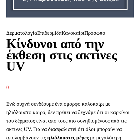
ΔερματολογίαΕπιδερμίδαΚαλοκαίριΠρόσωπο
Κίνδυνοι από την
έκθεση στις ακτίνες
UV
0
Ενώ συχνά συνδέουμε ένα όμορφο καλοκαίρι με
ηλιόλουστο καιρό, δεν πρέπει να ξεχνάμε ότι οι καρκίνοι
του δέρματος είναι από τους πιο συνηθισμένους από τις
ακτίνες UV. Για να διασφαλιστεί ότι όλοι μπορούν να
απολαμβάνουν τις
ηλιόλουστες μέρες
με μεγαλύτερη