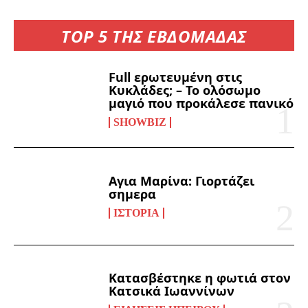
TOP 5 ΤΗΣ ΕΒΔΟΜΑΔΑΣ
Full ερωτευμένη στις
Κυκλάδες; – Το ολόσωμο
μαγιό που προκάλεσε πανικό
SHOWBIZ
Αγια Μαρίνα: Γιορτάζει
σημερα
ΙΣΤΟΡΊΑ
Κατασβέστηκε η φωτιά στον
Κατσικά Ιωαννίνων