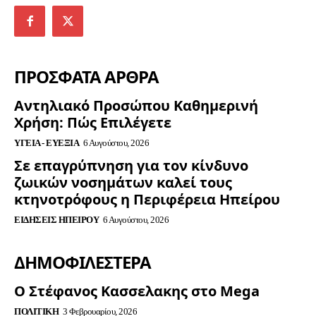
ΠΡΟΣΦΑΤΑ ΑΡΘΡΑ
Αντηλιακό Προσώπου Καθημερινή
Χρήση: Πώς Επιλέγετε
ΥΓΕΊΑ - ΕΥΕΞΊΑ
6 Αυγούστου, 2026
Σε επαγρύπνηση για τον κίνδυνο
ζωικών νοσημάτων καλεί τους
κτηνοτρόφους η Περιφέρεια Ηπείρου
ΕΙΔΉΣΕΙΣ ΗΠΕΊΡΟΥ
6 Αυγούστου, 2026
ΔΗΜΟΦΙΛΈΣΤΕΡΑ
Ο Στέφανος Κασσελακης στο Mega
ΠΟΛΙΤΙΚΉ
3 Φεβρουαρίου, 2026