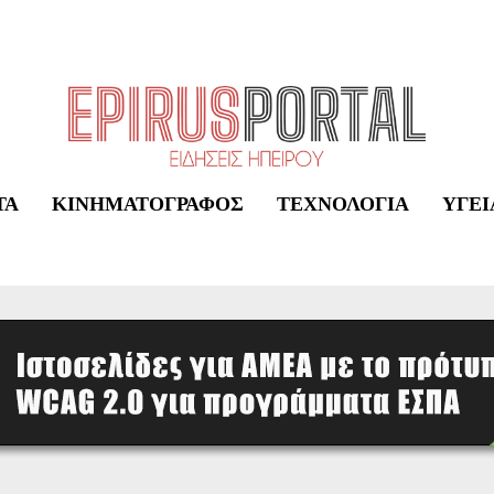
ΤΑ
ΚΙΝΗΜΑΤΟΓΡΆΦΟΣ
ΤΕΧΝΟΛΟΓΊΑ
ΥΓΕΊ