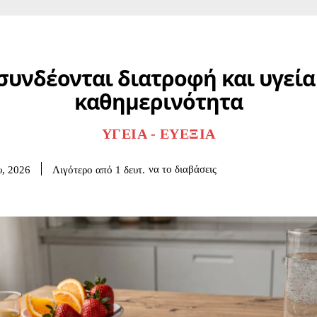
συνδέονται διατροφή και υγεία
καθημερινότητα
ΥΓΕΊΑ - ΕΥΕΞΊΑ
να το διαβάσεις
Λιγότερο από 1
δευτ.
υ, 2026