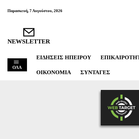
Παρασκευή, 7 Αυγούστου, 2026
NEWSLETTER
ΕΙΔΉΣΕΙΣ ΗΠΕΊΡΟΥ
ΕΠΙΚΑΙΡΌΤΗ
ΟΛΑ
ΟΙΚΟΝΟΜΊΑ
ΣΥΝΤΑΓΈΣ