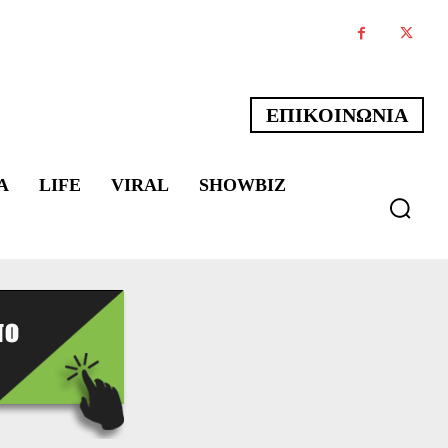
ΕΠΙΚΟΙΝΩΝΙΑ
Α
LIFE
VIRAL
SHOWBIZ