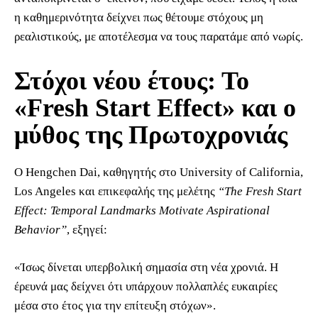
η καθημερινότητα δείχνει πως θέτουμε στόχους μη
ρεαλιστικούς, με αποτέλεσμα να τους παρατάμε από νωρίς.
Στόχοι νέου έτους: Το
«Fresh Start Effect» και ο
μύθος της Πρωτοχρονιάς
Ο Hengchen Dai, καθηγητής στο University of California,
Los Angeles και επικεφαλής της μελέτης
“The Fresh Start
Effect: Temporal Landmarks Motivate Aspirational
Behavior”
, εξηγεί:
«Ίσως δίνεται υπερβολική σημασία στη νέα χρονιά. Η
έρευνά μας δείχνει ότι υπάρχουν πολλαπλές ευκαιρίες
μέσα στο έτος για την επίτευξη στόχων».