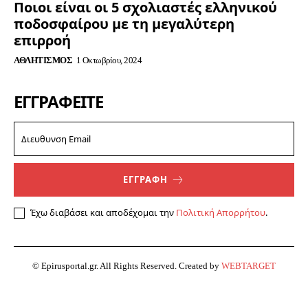
Ποιοι είναι οι 5 σχολιαστές ελληνικού
ποδοσφαίρου με τη μεγαλύτερη
επιρροή
ΑΘΛΗΤΙΣΜΌΣ
1 Οκτωβρίου, 2024
ΕΓΓΡΑΦΕΊΤΕ
ΕΓΓΡΑΦΗ
Έχω διαβάσει και αποδέχομαι την
Πολιτική Απορρήτου
.
© Epirusportal.gr. All Rights Reserved. Created by
WEBTARGET