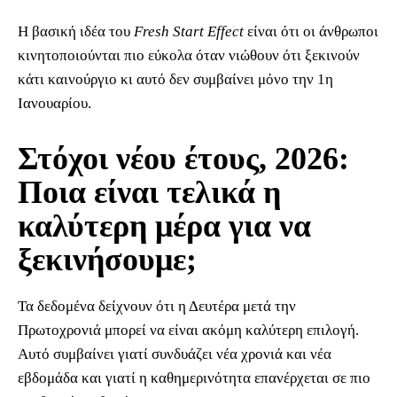
Η βασική ιδέα του
Fresh Start Effect
είναι ότι οι άνθρωποι
κινητοποιούνται πιο εύκολα όταν νιώθουν ότι ξεκινούν
κάτι καινούργιο κι αυτό δεν συμβαίνει μόνο την 1η
Ιανουαρίου.
Στόχοι νέου έτους, 2026:
Ποια είναι τελικά η
καλύτερη μέρα για να
ξεκινήσουμε;
Τα δεδομένα δείχνουν ότι η Δευτέρα μετά την
Πρωτοχρονιά μπορεί να είναι ακόμη καλύτερη επιλογή.
Αυτό συμβαίνει γιατί συνδυάζει νέα χρονιά και νέα
εβδομάδα και γιατί η καθημερινότητα επανέρχεται σε πιο