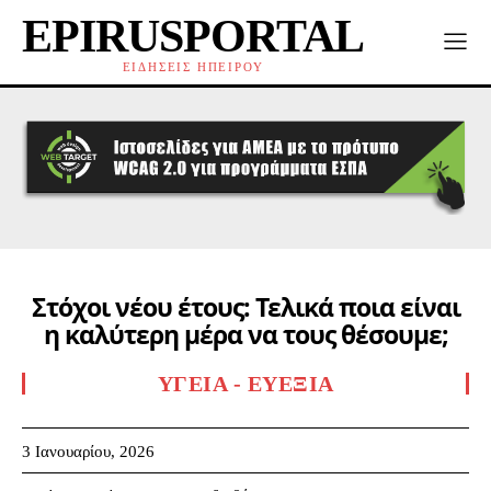
EPIRUSPORTAL
ΕΙΔΗΣΕΙΣ ΗΠΕΙΡΟΥ
Στόχοι νέου έτους: Τελικά ποια είναι
η καλύτερη μέρα να τους θέσουμε;
ΥΓΕΊΑ - ΕΥΕΞΊΑ
3 Ιανουαρίου, 2026