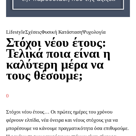
LifestyleΣχέσειςΦυσική ΚατάστασηΨυχολογία
Στόχοι νέου έτους:
Τελικά ποια είναι η
καλύτερη μέρα να
τους θέσουμε;
0
Στόχοι νέου έτους… Οι πρώτες ημέρες του χρόνου
φέρνουν ελπίδα, νέα όνειρα και νέους στόχους για να
μπορέσουμε να κάνουμε πραγματικότητα όσα επιθυμούμε.