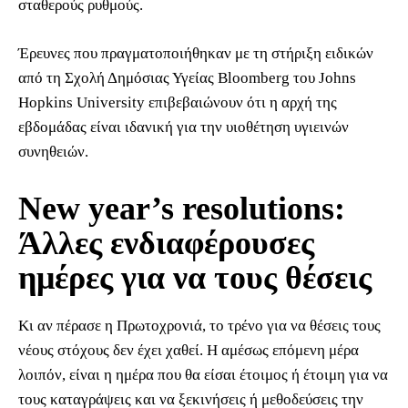
σταθερούς ρυθμούς.
Έρευνες που πραγματοποιήθηκαν με τη στήριξη ειδικών
από τη Σχολή Δημόσιας Υγείας Bloomberg του Johns
Hopkins University επιβεβαιώνουν ότι η αρχή της
εβδομάδας είναι ιδανική για την υιοθέτηση υγιεινών
συνηθειών.
New year’s resolutions:
Άλλες ενδιαφέρουσες
ημέρες για να τους θέσεις
Κι αν πέρασε η Πρωτοχρονιά, το τρένο για να θέσεις τους
νέους στόχους δεν έχει χαθεί. Η αμέσως επόμενη μέρα
λοιπόν, είναι η ημέρα που θα είσαι έτοιμος ή έτοιμη για να
τους καταγράψεις και να ξεκινήσεις ή μεθοδεύσεις την