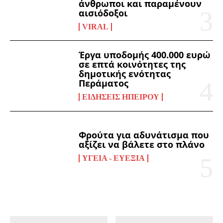
άνθρωποι και παραμένουν
αισιόδοξοι
VIRAL
Έργα υποδομής 400.000 ευρώ
σε επτά κοινότητες της
δημοτικής ενότητας
Περάματος
ΕΙΔΉΣΕΙΣ ΗΠΕΊΡΟΥ
Φρούτα για αδυνάτισμα που
αξίζει να βάλετε στο πλάνο
ΥΓΕΊΑ - ΕΥΕΞΊΑ