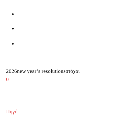
2026new year’s resolutionsστόχοι
0
Πηγή