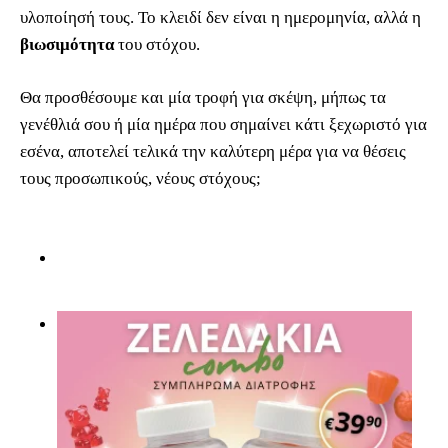
υλοποίησή τους. Το κλειδί δεν είναι η ημερομηνία, αλλά η
βιωσιμότητα
του στόχου.
Θα προσθέσουμε και μία τροφή για σκέψη, μήπως τα
γενέθλιά σου ή μία ημέρα που σημαίνει κάτι ξεχωριστό για
εσένα, αποτελεί τελικά την καλύτερη μέρα για να θέσεις
τους προσωπικούς, νέους στόχους;