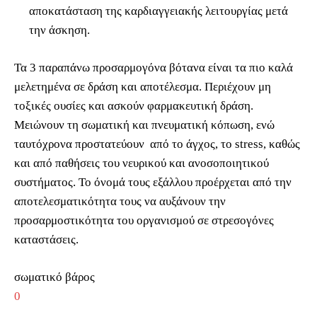
αποκατάσταση της καρδιαγγειακής λειτουργίας μετά
την άσκηση.
Τα 3 παραπάνω προσαρμογόνα βότανα είναι τα πιο καλά
μελετημένα σε δράση και αποτέλεσμα. Περιέχουν μη
τοξικές ουσίες και ασκούν φαρμακευτική δράση.
Μειώνουν τη σωματική και πνευματική κόπωση, ενώ
ταυτόχρονα προστατεύουν από το άγχος, το stress, καθώς
και από παθήσεις του νευρικού και ανοσοποιητικού
συστήματος. Το όνομά τους εξάλλου προέρχεται από την
αποτελεσματικότητα τους να αυξάνουν την
προσαρμοστικότητα του οργανισμού σε στρεσογόνες
καταστάσεις.
σωματικό βάρος
0