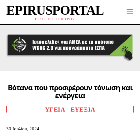
EPIRUSPORTAL
ΕΙΔΗΣΕΙΣ ΗΠΕΙΡΟΥ
Βότανα που προσφέρουν τόνωση και
ενέργεια
ΥΓΕΊΑ - ΕΥΕΞΊΑ
30 Ιουλίου, 2024