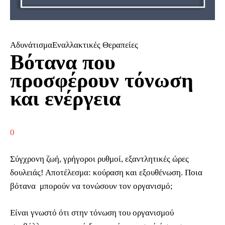
ΑδυνάτισμαΕναλλακτικές Θεραπείες
Βότανα που
προσφέρουν τόνωση
και ενέργεια
0
Σύγχρονη ζωή, γρήγοροι ρυθμοί, εξαντλητικές ώρες
δουλειάς! Αποτέλεσμα: κούραση και εξουθένωση. Ποια
βότανα μπορούν να τονώσουν τον οργανισμό;
Είναι γνωστό ότι στην τόνωση του οργανισμού