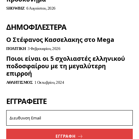
SHOWBIZ
6 Αυγούστου, 2026
ΔΗΜΟΦΙΛΈΣΤΕΡΑ
Ο Στέφανος Κασσελακης στο Mega
ΠΟΛΙΤΙΚΉ
3 Φεβρουαρίου, 2026
Ποιοι είναι οι 5 σχολιαστές ελληνικού
ποδοσφαίρου με τη μεγαλύτερη
επιρροή
ΑΘΛΗΤΙΣΜΌΣ
1 Οκτωβρίου, 2024
ΕΓΓΡΑΦΕΊΤΕ
ΕΓΓΡΑΦΗ