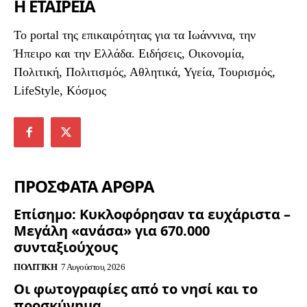
Η ΕΤΑΙΡΕΙΑ
To portal της επικαιρότητας για τα Ιωάννινα, την
Ήπειρο και την Ελλάδα. Ειδήσεις, Οικονομία,
Πολιτική, Πολιτισμός, Αθλητικά, Υγεία, Τουρισμός,
LifeStyle, Κόσμος
ΠΡΟΣΦΑΤΑ ΑΡΘΡΑ
Επίσημο: Κυκλοφόρησαν τα ευχάριστα –
Μεγάλη «ανάσα» για 670.000
συνταξιούχους
ΠΟΛΙΤΙΚΉ
7 Αυγούστου, 2026
Οι φωτογραφίες από το νησί και το
προσκύνημα