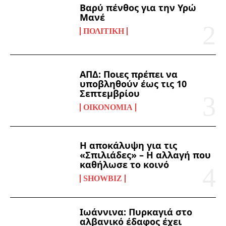
Βαρύ πένθος για την Υρώ
Μανέ
ΠΟΛΙΤΙΚΉ
ΑΠΔ: Ποιες πρέπει να
υποβληθούν έως τις 10
Σεπτεμβρίου
ΟΙΚΟΝΟΜΊΑ
Η αποκάλυψη για τις
«Σπιλιάδες» – Η αλλαγή που
καθήλωσε το κοινό
SHOWBIZ
Ιωάννινα: Πυρκαγιά στο
αλβανικό έδαφος έχει