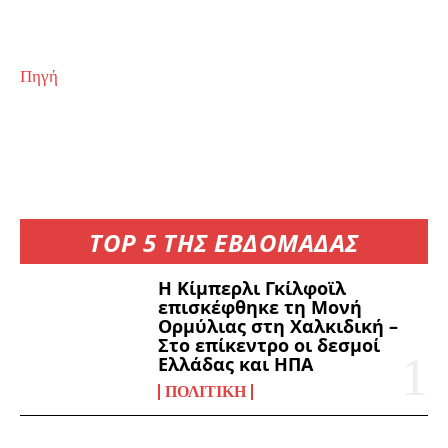
Πηγή
TOP 5 ΤΗΣ ΕΒΔΟΜΑΔΑΣ
Η Κίμπερλι Γκίλφοϊλ
επισκέφθηκε τη Μονή
Ορμύλιας στη Χαλκιδική –
Στο επίκεντρο οι δεσμοί
Ελλάδας και ΗΠΑ
ΠΟΛΙΤΙΚΉ