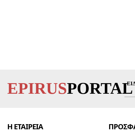
EPIRUS
PORTAL
ΕΙ
Η ΕΤΑΙΡΕΙΑ
ΠΡΟΣΦΑ