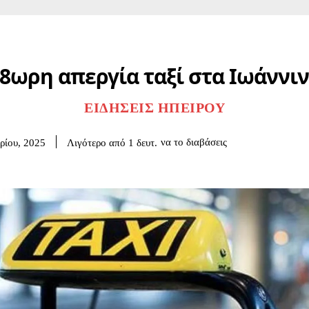
8ωρη απεργία ταξί στα Ιωάννι
ΕΙΔΉΣΕΙΣ ΗΠΕΊΡΟΥ
να το διαβάσεις
Λιγότερο από 1
δευτ.
ρίου, 2025