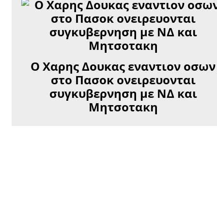
Ο Χαρης Δουκας εναντιον οσων
στο Πασοκ ονειρευονται
συγκυβερνηση με ΝΔ και
Μητσοτακη