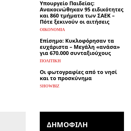
Υπουργείο Παιδείας:
Ανακοινώθηκαν 95 ειδικότητες
και 860 τμήματα των ΣΑΕΚ –
Πότε ξεκινούν οι αιτήσεις
ΟΙΚΟΝΟΜΊΑ
Επίσημο: Κυκλοφόρησαν τα
ευχάριστα – Μεγάλη «ανάσα»
για 670.000 συνταξιούχους
ΠΟΛΙΤΙΚΉ
Οι φωτογραφίες από το νησί
και το προσκύνημα
SHOWBIZ
ΔΗΜΟΦΙΛΉ