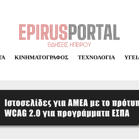
ΤΑ
ΚΙΝΗΜΑΤΟΓΡΆΦΟΣ
ΤΕΧΝΟΛΟΓΊΑ
ΥΓΕΊ