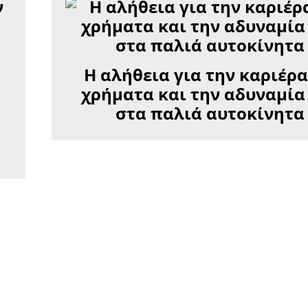
Η αλήθεια για την καριέρα
χρήματα και την αδυναμία
στα παλιά αυτοκίνητα