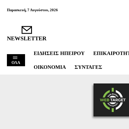
Παρασκευή, 7 Αυγούστου, 2026
NEWSLETTER
ΕΙΔΉΣΕΙΣ ΗΠΕΊΡΟΥ
ΕΠΙΚΑΙΡΌΤΗ
ΟΛΑ
ΟΙΚΟΝΟΜΊΑ
ΣΥΝΤΑΓΈΣ