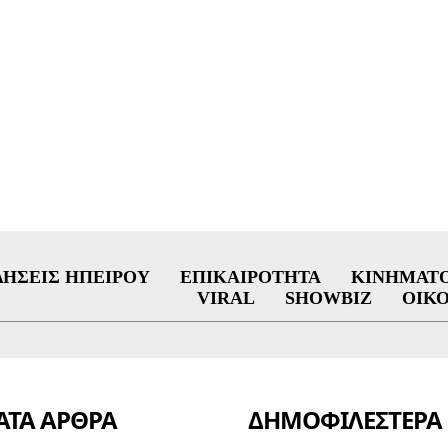
ΔΉΣΕΙΣ ΗΠΕΊΡΟΥ
ΕΠΙΚΑΙΡΌΤΗΤΑ
ΚΙΝΗΜΑΤ
VIRAL
SHOWBIZ
ΟΙΚ
ΤΑ ΑΡΘΡΑ
ΔΗΜΟΦΙΛΈΣΤΕΡΑ