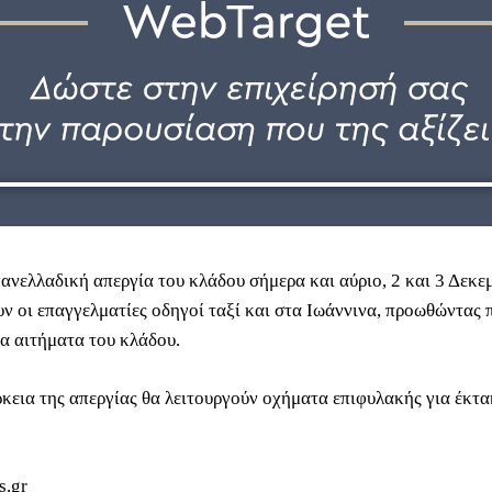
ανελλαδική απεργία του κλάδου σήμερα και αύριο, 2 και 3 Δεκεμ
ν οι επαγγελματίες οδηγοί ταξί και στα Ιωάννινα, προωθώντας 
α αιτήματα του κλάδου.
ρκεια της απεργίας θα λειτουργούν οχήματα επιφυλακής για έκτα
s.gr