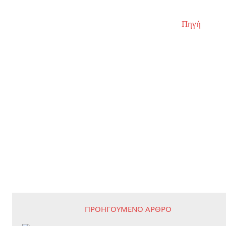
Πηγή
ΠΡΟΗΓΟΎΜΕΝΟ ΆΡΘΡΟ