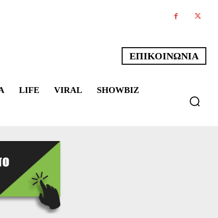
ΕΠΙΚΟΙΝΩΝΙΑ
Α
LIFE
VIRAL
SHOWBIZ