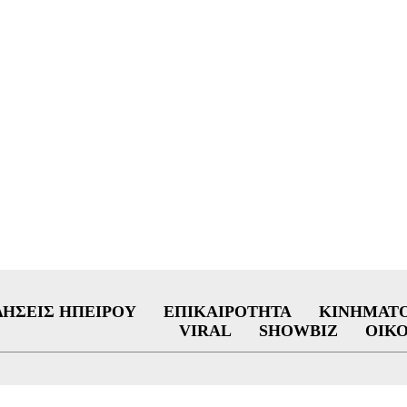
ΔΉΣΕΙΣ ΗΠΕΊΡΟΥ
ΕΠΙΚΑΙΡΌΤΗΤΑ
ΚΙΝΗΜΑΤ
VIRAL
SHOWBIZ
ΟΙΚ