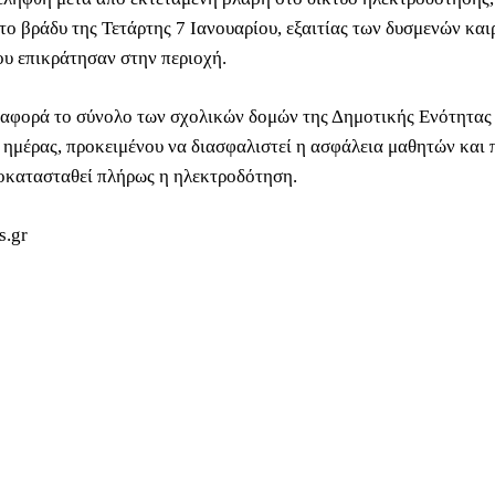
το βράδυ της Τετάρτης 7 Ιανουαρίου, εξαιτίας των δυσμενών και
υ επικράτησαν στην περιοχή.
αφορά το σύνολο των σχολικών δομών της Δημοτικής Ενότητας 
ς ημέρας, προκειμένου να διασφαλιστεί η ασφάλεια μαθητών και
οκατασταθεί πλήρως η ηλεκτροδότηση.
s.gr