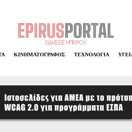
ΤΑ
ΚΙΝΗΜΑΤΟΓΡΆΦΟΣ
ΤΕΧΝΟΛΟΓΊΑ
ΥΓΕΊ