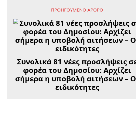
ΠΡΟΗΓΟΎΜΕΝΟ ΆΡΘΡΟ
Συνολικά 81 νέες προσλήψεις σ
φορέα του Δημοσίου: Αρχίζει
σήμερα η υποβολή αιτήσεων – Ο
ειδικότητες