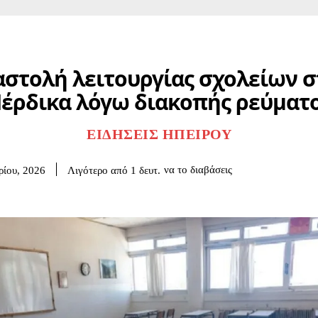
στολή λειτουργίας σχολείων σ
έρδικα λόγω διακοπής ρεύματ
ΕΙΔΉΣΕΙΣ ΗΠΕΊΡΟΥ
να το διαβάσεις
Λιγότερο από 1
δευτ.
ρίου, 2026