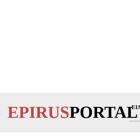
EPIRUS
PORTAL
ΕΙ