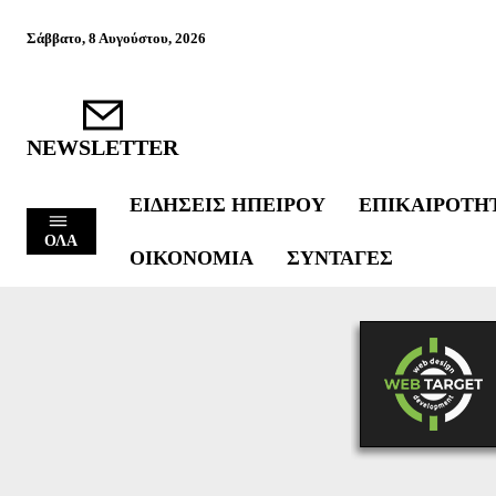
Σάββατο, 8 Αυγούστου, 2026
NEWSLETTER
ΕΙΔΉΣΕΙΣ ΗΠΕΊΡΟΥ
ΕΠΙΚΑΙΡΌΤΗ
ΟΛΑ
ΟΙΚΟΝΟΜΊΑ
ΣΥΝΤΑΓΈΣ