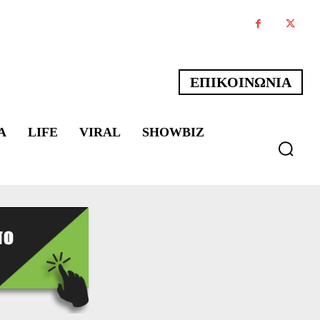
ΕΠΙΚΟΙΝΩΝΙΑ
Α
LIFE
VIRAL
SHOWBIZ