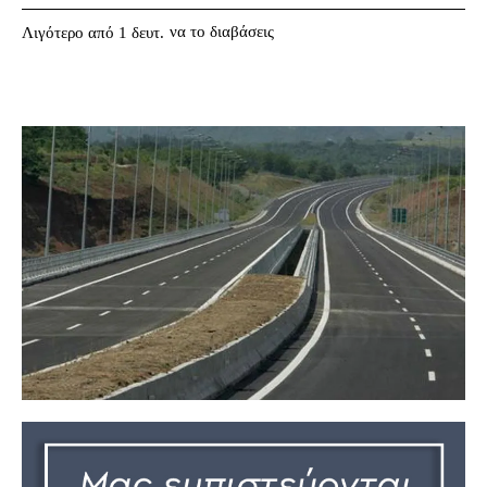
να το διαβάσεις
Λιγότερο από 1
δευτ.