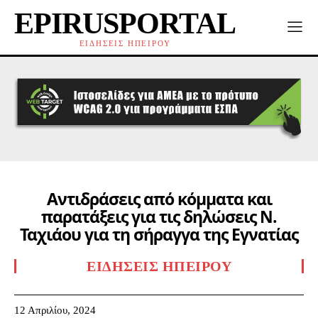
EPIRUSPORTAL
ΕΙΔΗΣΕΙΣ ΗΠΕΙΡΟΥ
Αντιδράσεις από κόμματα και
παρατάξεις για τις δηλώσεις Ν.
Ταχιάου για τη σήραγγα της Εγνατίας
ΕΙΔΉΣΕΙΣ ΗΠΕΊΡΟΥ
12 Απριλίου, 2024