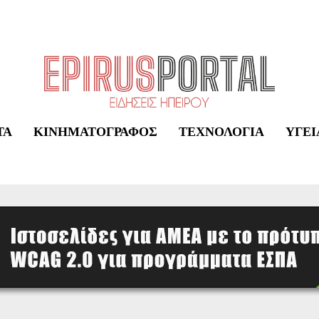
ΤΑ
ΚΙΝΗΜΑΤΟΓΡΆΦΟΣ
ΤΕΧΝΟΛΟΓΊΑ
ΥΓΕΊ