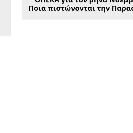
Ποια πιστώνονται την Παρα