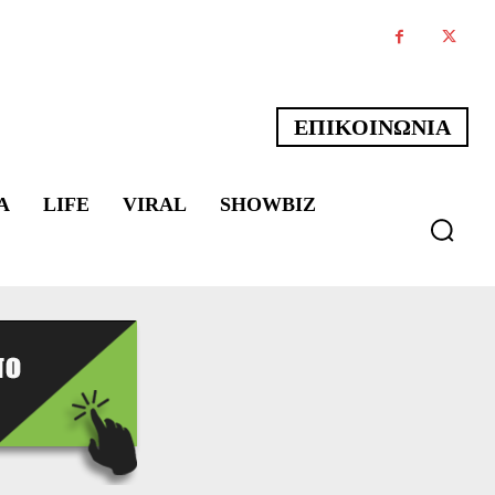
ΕΠΙΚΟΙΝΩΝΙΑ
Α
LIFE
VIRAL
SHOWBIZ