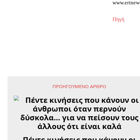
www.ertnew
Πηγή
ΠΡΟΗΓΟΎΜΕΝΟ ΆΡΘΡΟ
Πέντε κινήσεις που κάνουν οι