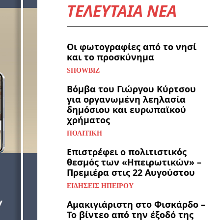
ΤΕΛΕΥΤΑΙΑ ΝΕΑ
Οι φωτογραφίες από το νησί
και το προσκύνημα
SHOWBIZ
Βόμβα του Γιώργου Κύρτσου
για οργανωμένη λεηλασία
δημόσιου και ευρωπαϊκού
χρήματος
ΠΟΛΙΤΙΚΉ
Επιστρέφει ο πολιτιστικός
θεσμός των «Ηπειρωτικών» –
Πρεμιέρα στις 22 Αυγούστου
ΕΙΔΉΣΕΙΣ ΗΠΕΊΡΟΥ
Αμακιγιάριστη στο Φισκάρδο –
Το βίντεο από την έξοδό της