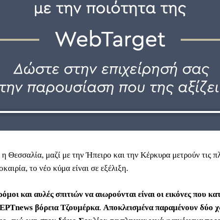
 η Θεσσαλία, μαζί με την Ήπειρο και την Κέρκυρα μετρούν τις π
καιρία, το νέο κύμα είναι σε εξέλιξη.
όμοι και αυλές σπιτιών να αιωρούνται είναι οι εικόνες που κα
 ΕΡΤnews βόρεια Τζουμέρκα
.
Αποκλεισμένα παραμένουν δύο χ