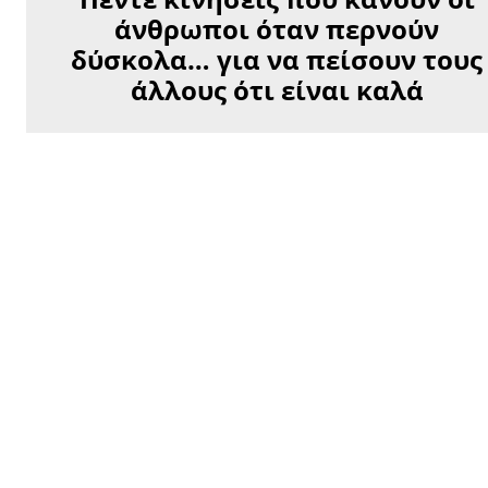
άνθρωποι όταν περνούν
δύσκολα… για να πείσουν τους
άλλους ότι είναι καλά