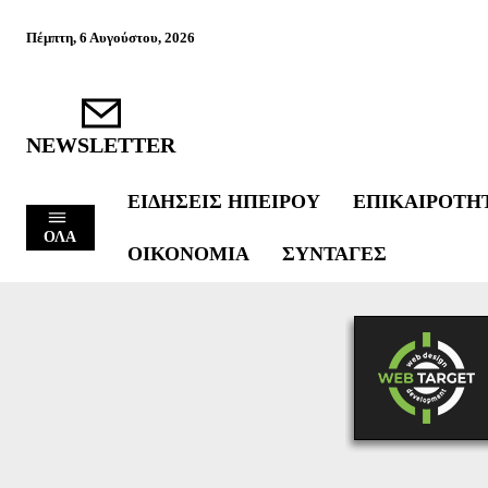
Πέμπτη, 6 Αυγούστου, 2026
NEWSLETTER
ΕΙΔΉΣΕΙΣ ΗΠΕΊΡΟΥ
ΕΠΙΚΑΙΡΌΤΗ
ΟΛΑ
ΟΙΚΟΝΟΜΊΑ
ΣΥΝΤΑΓΈΣ