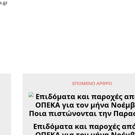
s.gr
ΕΠΌΜΕΝΟ ΆΡΘΡΟ
Επιδόματα και παροχές από
ΟΠΕΚΑ για τον μήνα Νοέμβ