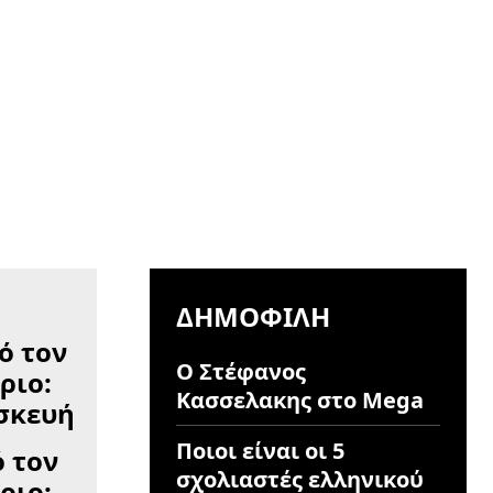
ΔΗΜΟΦΙΛΉ
Ο Στέφανος
Κασσελακης στο Mega
Ποιοι είναι οι 5
 τον
σχολιαστές ελληνικού
ριο: