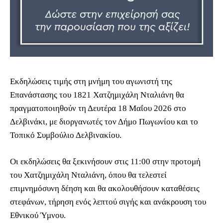
Εκδηλώσεις τιμής στη μνήμη του αγωνιστή της
Επανάστασης του 1821 Χατζημιχάλη Νταλιάνη θα
πραγματοποιηθούν τη Δευτέρα 18 Μαΐου 2026 στο
Δελβινάκι, με διοργανωτές τον Δήμο Πωγωνίου και το
Τοπικό Συμβούλιο Δελβινακίου.
Οι εκδηλώσεις θα ξεκινήσουν στις 11:00 στην προτομή
του Χατζημιχάλη Νταλιάνη, όπου θα τελεστεί
επιμνημόσυνη δέηση και θα ακολουθήσουν καταθέσεις
στεφάνων, τήρηση ενός λεπτού σιγής και ανάκρουση του
Εθνικού Ύμνου.