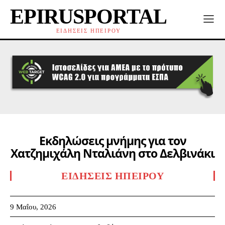
EPIRUSPORTAL
ΕΙΔΗΣΕΙΣ ΗΠΕΙΡΟΥ
Εκδηλώσεις μνήμης για τον
Χατζημιχάλη Νταλιάνη στο Δελβινάκι
ΕΙΔΉΣΕΙΣ ΗΠΕΊΡΟΥ
9 Μαΐου, 2026