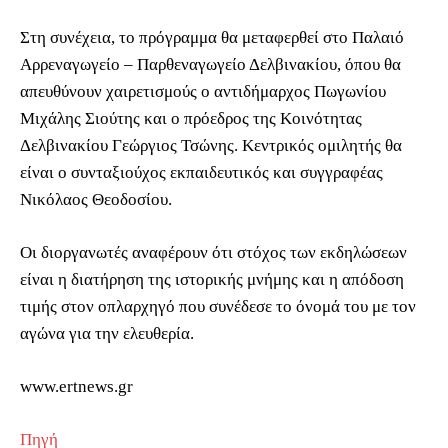
Στη συνέχεια, το πρόγραμμα θα μεταφερθεί στο Παλαιό
Αρρεναγωγείο – Παρθεναγωγείο Δελβινακίου, όπου θα
απευθύνουν χαιρετισμούς ο αντιδήμαρχος Πωγωνίου
Μιχάλης Σιούτης και ο πρόεδρος της Κοινότητας
Δελβινακίου Γεώργιος Τσώνης. Κεντρικός ομιλητής θα
είναι ο συνταξιούχος εκπαιδευτικός και συγγραφέας
Νικόλαος Θεοδοσίου.
Οι διοργανωτές αναφέρουν ότι στόχος των εκδηλώσεων
είναι η διατήρηση της ιστορικής μνήμης και η απόδοση
τιμής στον οπλαρχηγό που συνέδεσε το όνομά του με τον
αγώνα για την ελευθερία.
www.ertnews.gr
Πηγή