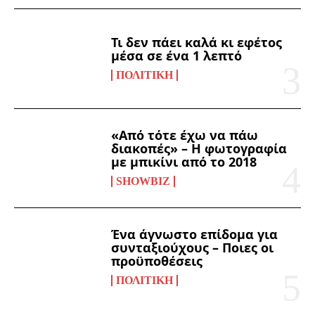
Τι δεν πάει καλά κι εφέτος
μέσα σε ένα 1 λεπτό
ΠΟΛΙΤΙΚΉ
«Από τότε έχω να πάω
διακοπές» – Η φωτογραφία
με μπικίνι από το 2018
SHOWBIZ
Ένα άγνωστο επίδομα για
συνταξιούχους – Ποιες οι
προϋποθέσεις
ΠΟΛΙΤΙΚΉ