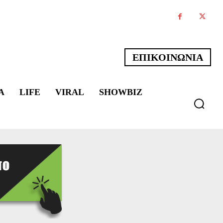
ΕΠΙΚΟΙΝΩΝΙΑ
Α
LIFE
VIRAL
SHOWBIZ