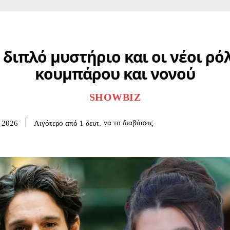
 διπλό μυστήριο και οι νέοι ρό
κουμπάρου και νονού
SHOWBIZ
να το διαβάσεις
Λιγότερο από 1
δευτ.
 2026