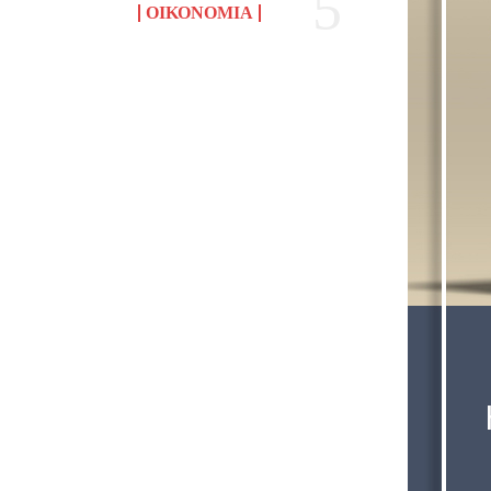
ΟΙΚΟΝΟΜΊΑ