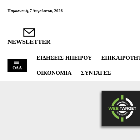
Παρασκευή, 7 Αυγούστου, 2026
NEWSLETTER
ΕΙΔΉΣΕΙΣ ΗΠΕΊΡΟΥ
ΕΠΙΚΑΙΡΌΤΗ
ΟΛΑ
ΟΙΚΟΝΟΜΊΑ
ΣΥΝΤΑΓΈΣ