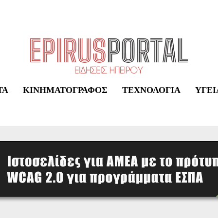
ΤΑ
ΚΙΝΗΜΑΤΟΓΡΆΦΟΣ
ΤΕΧΝΟΛΟΓΊΑ
ΥΓΕΊ