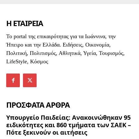
Η ΕΤΑΙΡΕΙΑ
To portal της επικαιρότητας για τα Ιωάννινα, την
Ήπειρο και την Ελλάδα. Ειδήσεις, Οικονομία,
Πολιτική, Πολιτισμός, Αθλητικά, Υγεία, Τουρισμός,
LifeStyle, Κόσμος
ΠΡΟΣΦΑΤΑ ΑΡΘΡΑ
Υπουργείο Παιδείας: Ανακοινώθηκαν 95
ειδικότητες και 860 τμήματα των ΣΑΕΚ –
Πότε ξεκινούν οι αιτήσεις