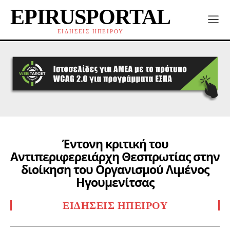
EPIRUSPORTAL
ΕΙΔΗΣΕΙΣ ΗΠΕΙΡΟΥ
Έντονη κριτική του
Αντιπεριφερειάρχη Θεσπρωτίας στην
διοίκηση του Οργανισμού Λιμένος
Ηγουμενίτσας
ΕΙΔΉΣΕΙΣ ΗΠΕΊΡΟΥ