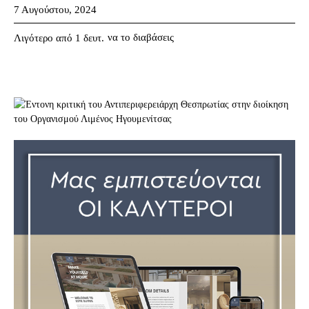
7 Αυγούστου, 2024
να το διαβάσεις
Λιγότερο από 1
δευτ.