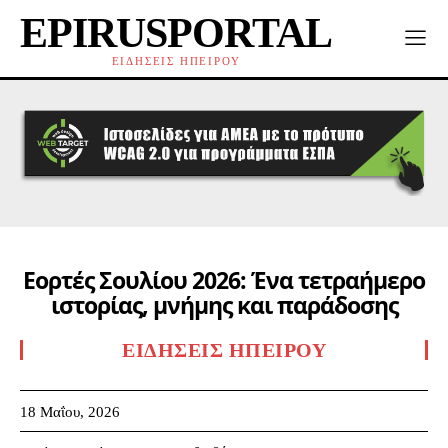
EPIRUSPORTAL
ΕΙΔΗΣΕΙΣ ΗΠΕΙΡΟΥ
Εορτές Σουλίου 2026: Ένα τετραήμερο
ιστορίας, μνήμης και παράδοσης
ΕΙΔΉΣΕΙΣ ΗΠΕΊΡΟΥ
18 Μαΐου, 2026