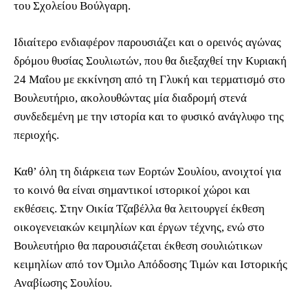
του Σχολείου Βούλγαρη.
Ιδιαίτερο ενδιαφέρον παρουσιάζει και ο ορεινός αγώνας
δρόμου θυσίας Σουλιωτών, που θα διεξαχθεί την Κυριακή
24 Μαΐου με εκκίνηση από τη Γλυκή και τερματισμό στο
Βουλευτήριο, ακολουθώντας μία διαδρομή στενά
συνδεδεμένη με την ιστορία και το φυσικό ανάγλυφο της
περιοχής.
Καθ’ όλη τη διάρκεια των Εορτών Σουλίου, ανοιχτοί για
το κοινό θα είναι σημαντικοί ιστορικοί χώροι και
εκθέσεις. Στην Οικία Τζαβέλλα θα λειτουργεί έκθεση
οικογενειακών κειμηλίων και έργων τέχνης, ενώ στο
Βουλευτήριο θα παρουσιάζεται έκθεση σουλιώτικων
κειμηλίων από τον Όμιλο Απόδοσης Τιμών και Ιστορικής
Αναβίωσης Σουλίου.