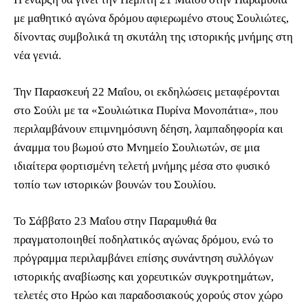
με μαθητικό αγώνα δρόμου αφιερωμένο στους Σουλιώτες,
δίνοντας συμβολικά τη σκυτάλη της ιστορικής μνήμης στη
νέα γενιά.
Την Παρασκευή 22 Μαΐου, οι εκδηλώσεις μεταφέρονται
στο Σούλι με τα «Σουλιώτικα Πυρίνα Μονοπάτια», που
περιλαμβάνουν επιμνημόσυνη δέηση, λαμπαδηφορία και
άναμμα του βωμού στο Μνημείο Σουλιωτών, σε μια
ιδιαίτερα φορτισμένη τελετή μνήμης μέσα στο φυσικό
τοπίο των ιστορικών βουνών του Σουλίου.
Το Σάββατο 23 Μαΐου στην Παραμυθιά θα
πραγματοποιηθεί ποδηλατικός αγώνας δρόμου, ενώ το
πρόγραμμα περιλαμβάνει επίσης συνάντηση συλλόγων
ιστορικής αναβίωσης και χορευτικών συγκροτημάτων,
τελετές στο Ηρώο και παραδοσιακούς χορούς στον χώρο