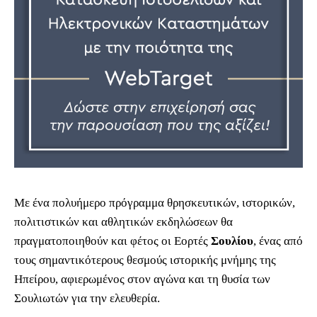
Με ένα πολυήμερο πρόγραμμα θρησκευτικών, ιστορικών,
πολιτιστικών και αθλητικών εκδηλώσεων θα
πραγματοποιηθούν και φέτος οι Εορτές
Σουλίου
, ένας από
τους σημαντικότερους θεσμούς ιστορικής μνήμης της
Ηπείρου, αφιερωμένος στον αγώνα και τη θυσία των
Σουλιωτών για την ελευθερία.