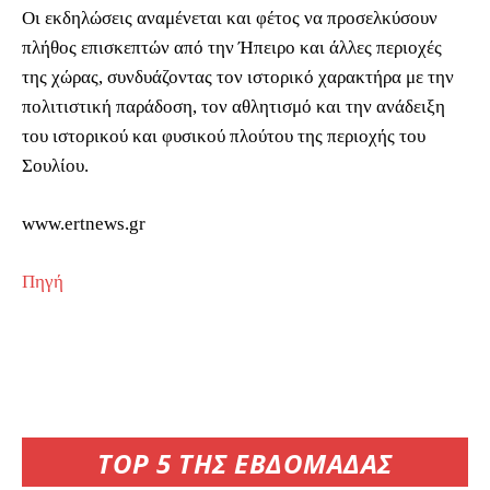
Οι εκδηλώσεις αναμένεται και φέτος να προσελκύσουν
πλήθος επισκεπτών από την Ήπειρο και άλλες περιοχές
της χώρας, συνδυάζοντας τον ιστορικό χαρακτήρα με την
πολιτιστική παράδοση, τον αθλητισμό και την ανάδειξη
του ιστορικού και φυσικού πλούτου της περιοχής του
Σουλίου.
www.ertnews.gr
Πηγή
TOP 5 ΤΗΣ ΕΒΔΟΜΑΔΑΣ