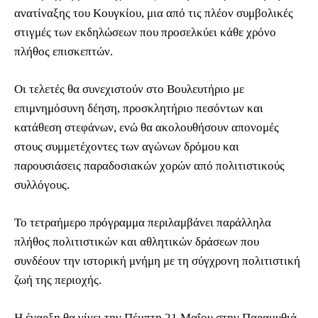
ανατίναξης του Κουγκίου, μια από τις πλέον συμβολικές
στιγμές των εκδηλώσεων που προσελκύει κάθε χρόνο
πλήθος επισκεπτών.
Οι τελετές θα συνεχιστούν στο Βουλευτήριο με
επιμνημόσυνη δέηση, προσκλητήριο πεσόντων και
κατάθεση στεφάνων, ενώ θα ακολουθήσουν απονομές
στους συμμετέχοντες των αγώνων δρόμου και
παρουσιάσεις παραδοσιακών χορών από πολιτιστικούς
συλλόγους.
Το τετραήμερο πρόγραμμα περιλαμβάνει παράλληλα
πλήθος πολιτιστικών και αθλητικών δράσεων που
συνδέουν την ιστορική μνήμη με τη σύγχρονη πολιτιστική
ζωή της περιοχής.
Η έναρξη θα γίνει την Πέμπτη 21 Μαΐου στην Παραμυθιά